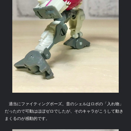
適当にファイティングポーズ。昔のシェルはロボの「入れ物」
だったので可動はほぼゼロでしたが、そのキャラがこうして動き
まくるのが感動的です。