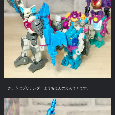
きょうはプリテンダーようちえんのえんそくです。