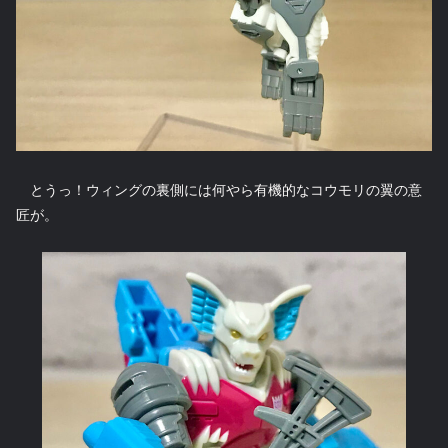
とうっ！ウィングの裏側には何やら有機的なコウモリの翼の意
匠が。