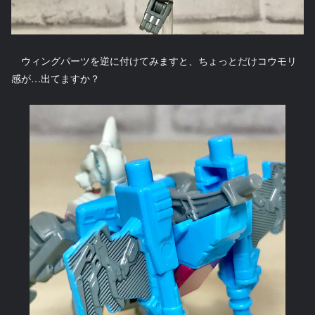
ウィングパーツを逆に付けてみますと、ちょっとだけコウモリ
感が…出てますか？