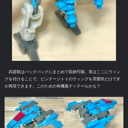
武器類はバックパックにまとめて収納可能。実はここにウィン
グを付けることで、ビンテージトイのウィングを雰囲気だけです
が再現できます。このための有機翼ディテールかな？