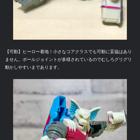
【可動】ヒーロー着地！小さなコアクラスでも可動に妥協はあり
ません。ボールジョイントが多様されているのでむしろグリグリ
動かしやすいまであります。