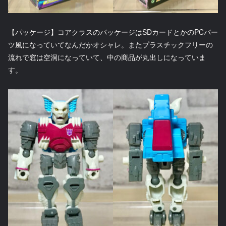
【パッケージ】コアクラスのパッケージはSDカードとかのPCパー
ツ風になっていてなんだかオシャレ。またプラスチックフリーの
流れで窓は空洞になっていて、中の商品が丸出しになっていま
す。