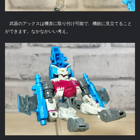
武器のアックスは機首に取り付け可能で、機銃に見立てること
ができます。なかなかいい考え。