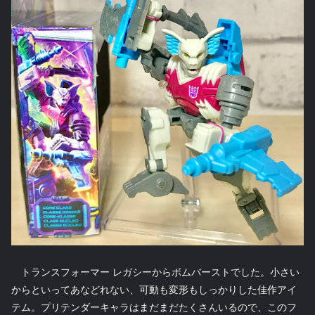
トランスフォーマー レガシーからボムバーストでした。小さい
からといってあなどれない、可動も変形もしっかりした佳作アイ
テム。プリテンダーキャラはまだまだたくさんいるので、このフ