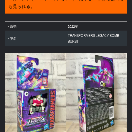
も見られる。
・販売
2022年
TRANSFORMERS LEGACY BOMB-
・英名
BURST