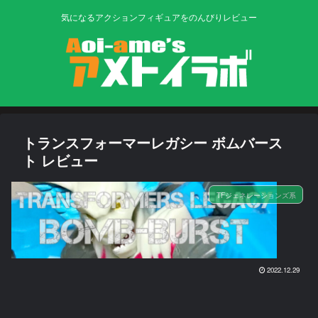
気になるアクションフィギュアをのんびりレビュー
トランスフォーマーレガシー ボムバース
ト レビュー
TFジェネレーションズ系
2022.12.29