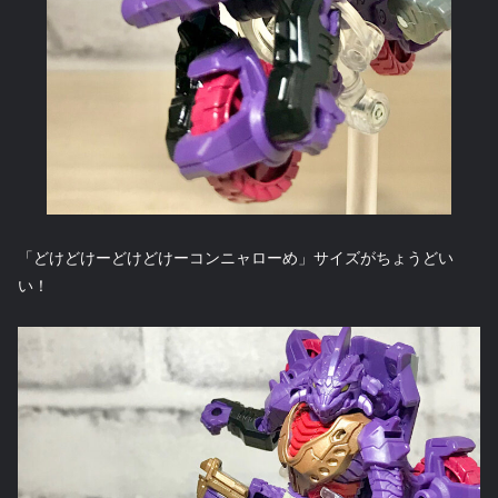
「どけどけーどけどけーコンニャローめ」サイズがちょうどい
い！