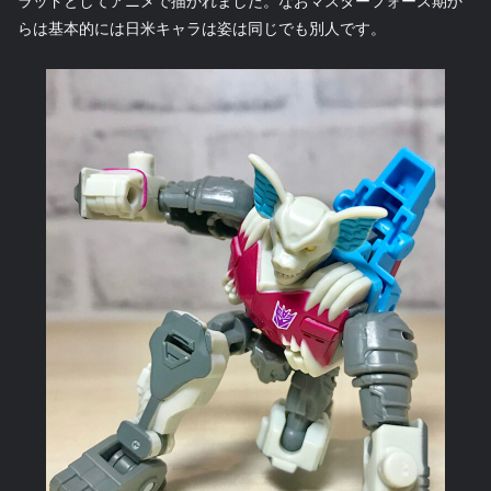
ラッドとしてアニメで描かれました。なおマスターフォース期か
らは基本的には日米キャラは姿は同じでも別人です。