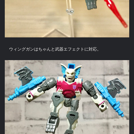
ウィングガンはちゃんと武器エフェクトに対応。