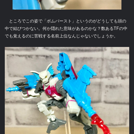
ところでこの姿で「ボムバースト」というのがどうしても頭の
中で結びつかない。何か隠れた意味があるのかな？数あるTFの中
でも覚えるのに苦戦する名前上位なんじゃないでしょうか。