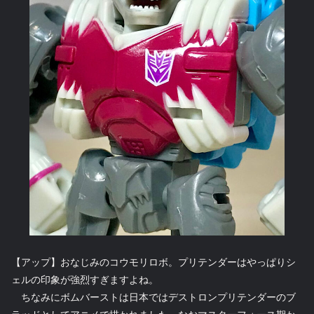
【アップ】おなじみのコウモリロボ。プリテンダーはやっぱりシ
ェルの印象が強烈すぎますよね。
ちなみにボムバーストは日本ではデストロンプリテンダーのブ