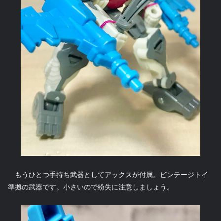
もうひとつ手持ち武器としてアックスが付属。ビンテージトイ
準拠の武器です。小さいので紛失に注意しましょう。