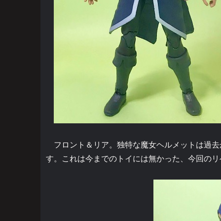
フロント＆リア。独特な魔女ヘルメットは過去
す。これは今までのトイには無かった、今回のリ