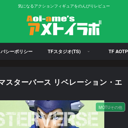
気になるアクションフィギュアをのんびりレビュー
イバシーポリシー
TFスタジオ(TS)
TF AOTP
マスターバース リベレーション・エ
MOTUその他