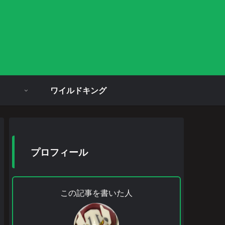
ワイルドキング
プロフィール
この記事を書いた人