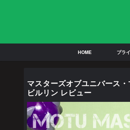
HOME
プラ
マスターズオブユニバース・
ビルリン レビュー