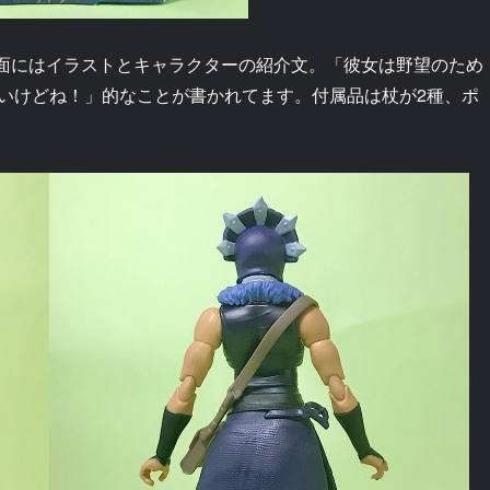
、裏面にはイラストとキャラクターの紹介文。「彼女は野望のため
いけどね！」的なことが書かれてます。付属品は杖が2種、ポ