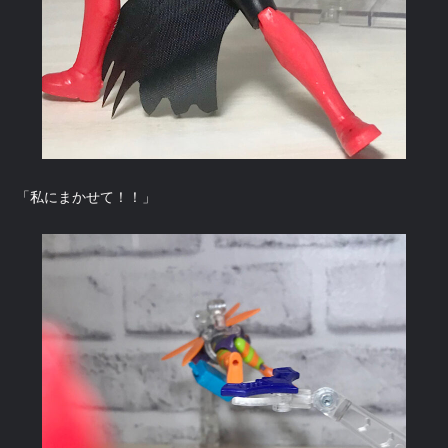
「私にまかせて！！」