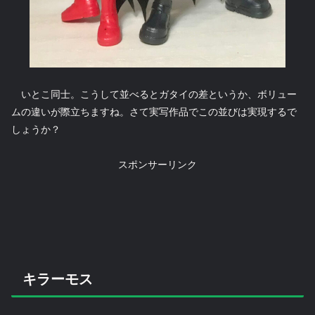
いとこ同士。こうして並べるとガタイの差というか、ボリュー
ムの違いが際立ちますね。さて実写作品でこの並びは実現するで
しょうか？
スポンサーリンク
キラーモス