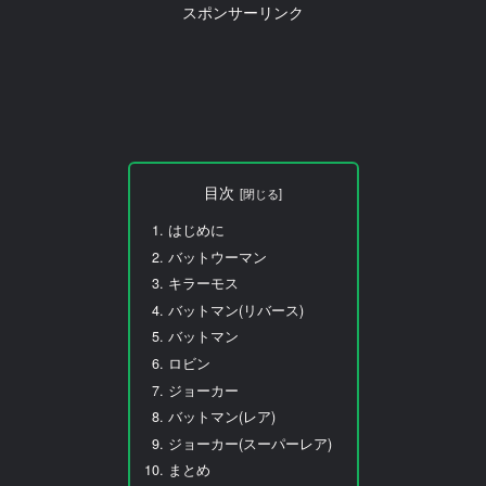
スポンサーリンク
目次
はじめに
バットウーマン
キラーモス
バットマン(リバース)
バットマン
ロビン
ジョーカー
バットマン(レア)
ジョーカー(スーパーレア)
まとめ