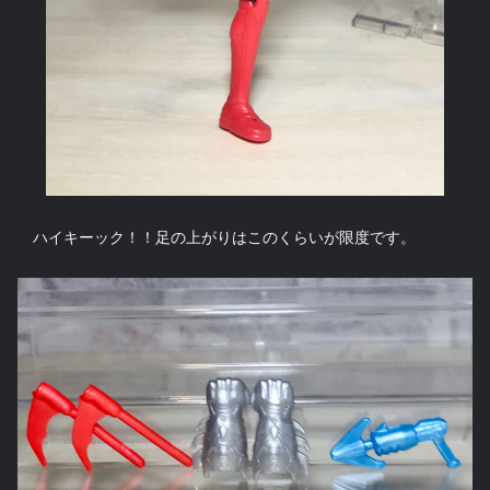
ハイキーック！！足の上がりはこのくらいが限度です。