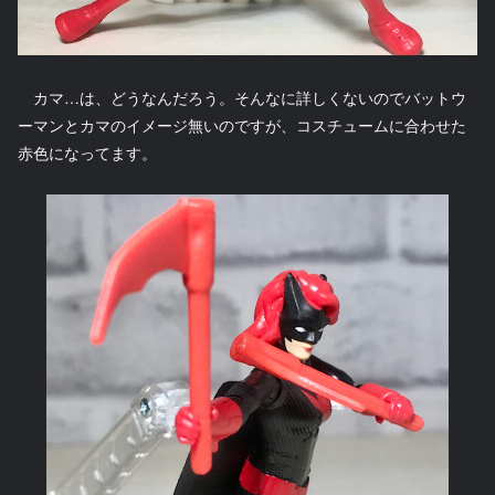
カマ…は、どうなんだろう。そんなに詳しくないのでバットウ
ーマンとカマのイメージ無いのですが、コスチュームに合わせた
赤色になってます。