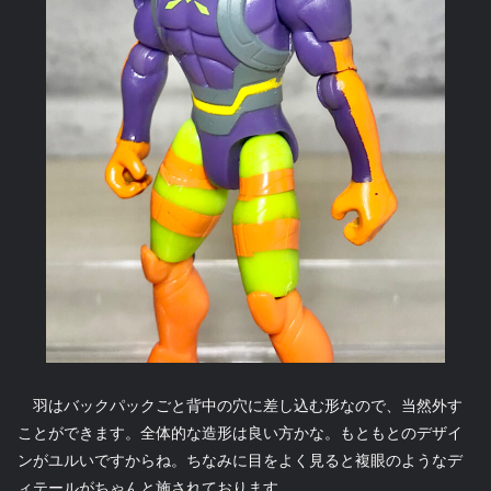
羽はバックパックごと背中の穴に差し込む形なので、当然外す
ことができます。全体的な造形は良い方かな。もともとのデザイ
ンがユルいですからね。ちなみに目をよく見ると複眼のようなデ
ィテールがちゃんと施されております。