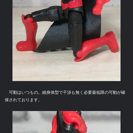
可動はいつもの。細身体型で干渉も無く必要最低限の可動が確
保されております。