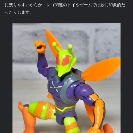
に残りやすいからか、レゴ関連のトイやゲームでは妙に印象的だ
ったりします。