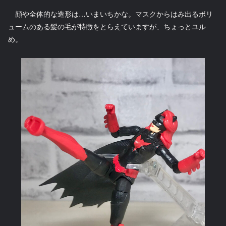
顔や全体的な造形は…いまいちかな。マスクからはみ出るボリ
ュームのある髪の毛が特徴をとらえていますが、ちょっとユル
め。