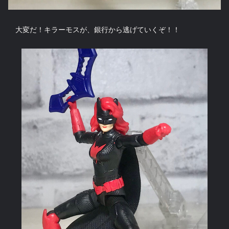
大変だ！キラーモスが、銀行から逃げていくぞ！！