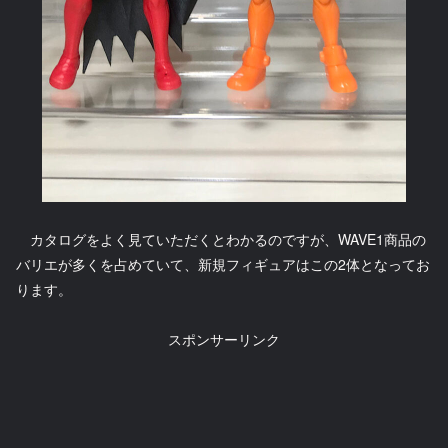
カタログをよく見ていただくとわかるのですが、WAVE1商品の
バリエが多くを占めていて、新規フィギュアはこの2体となってお
ります。
スポンサーリンク