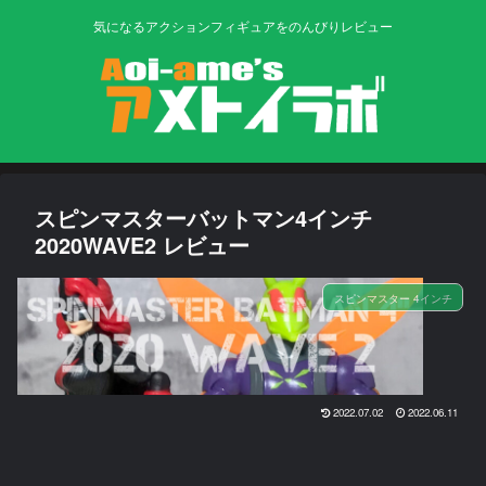
気になるアクションフィギュアをのんびりレビュー
スピンマスターバットマン4インチ
2020WAVE2 レビュー
スピンマスター 4インチ
2022.07.02
2022.06.11