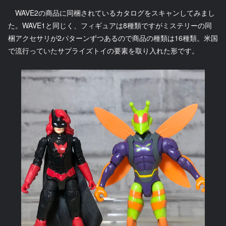
WAVE2の商品に同梱されているカタログをスキャンしてみまし
た。WAVE1と同じく、フィギュアは8種類ですがミステリーの同
梱アクセサリが2パターンずつあるので商品の種類は16種類。米国
で流行っていたサプライズトイの要素を取り入れた形です。