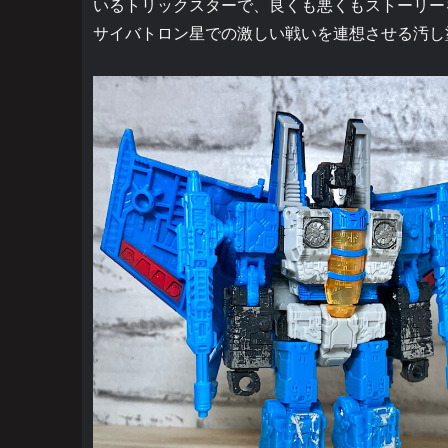
いるトリックスターで、良くも悪くもストーリー
サイバトロン星での激しい戦いを連想させる汚し