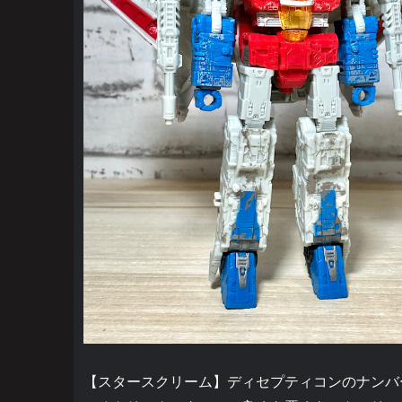
【スタースクリーム】ディセプティコンのナンバ