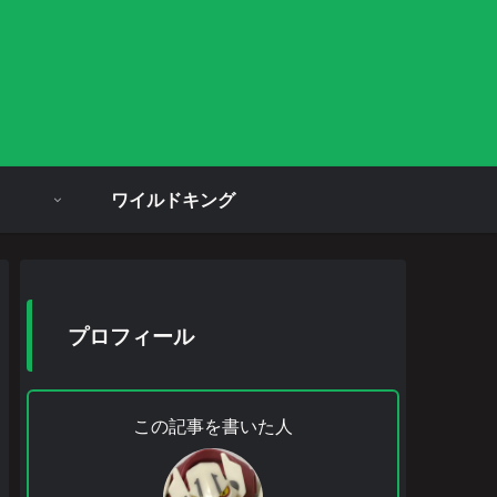
ワイルドキング
プロフィール
この記事を書いた人