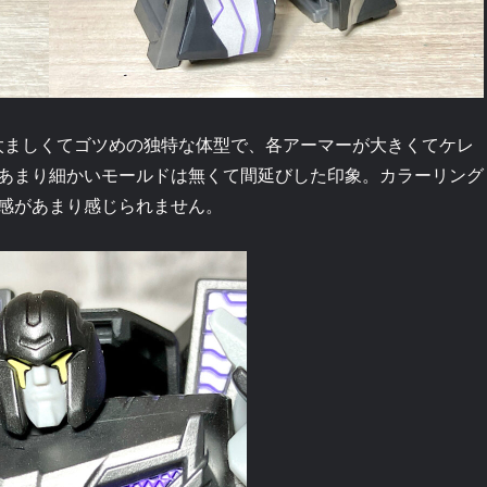
太ましくてゴツめの独特な体型で、各アーマーが大きくてケレ
あまり細かいモールドは無くて間延びした印象。カラーリング
感があまり感じられません。