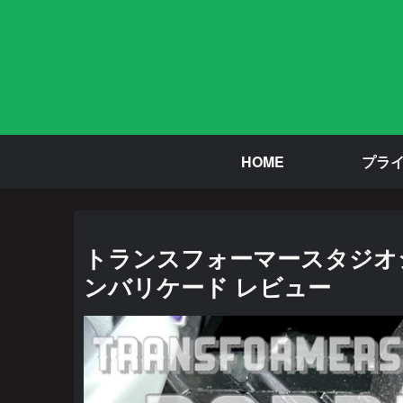
HOME
プラ
トランスフォーマースタジオシリ
ンバリケード レビュー