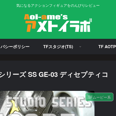
気になるアクションフィギュアをのんびりレビュー
イバシーポリシー
TFスタジオ(TS)
TF AOTP
ーズ SS GE-03 ディセプティコ
TFムービー系