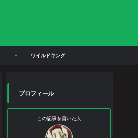
ワイルドキング
プロフィール
この記事を書いた人