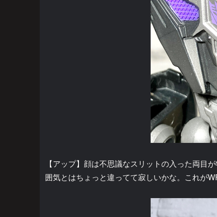
【アップ】顔は不思議なスリットの入った両目が
囲気とはちょっと違ってて寂しいかな。これがW