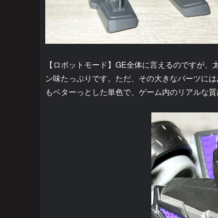
【ロボットモード】GE全体に言えるのですが、
ン味たっぷりです。ただ、その大きなパーツには
もベターっとした単色で、ゲーム内のリアルな質