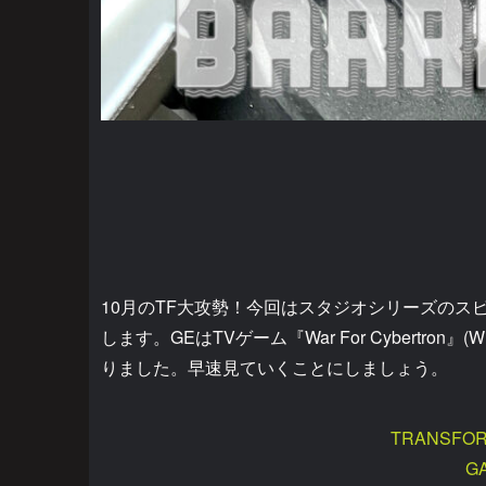
10月のTF大攻勢！今回はスタジオシリーズのス
します。GEはTVゲーム『War For Cybert
りました。早速見ていくことにしましょう。
TRANSFOR
G