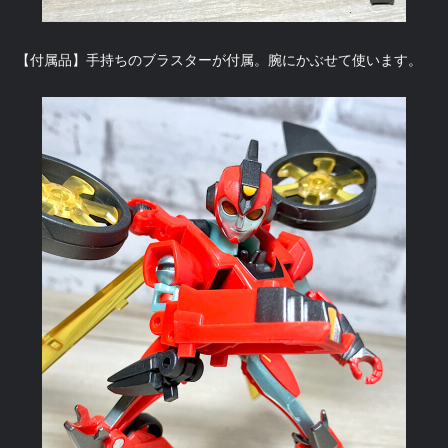
【付属品】手持ちのブラスターが付属。腕にかぶせて使います。