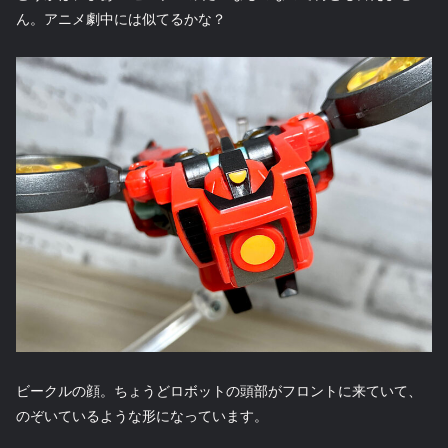
ん。アニメ劇中には似てるかな？
ビークルの顔。ちょうどロボットの頭部がフロントに来ていて、
のぞいているような形になっています。