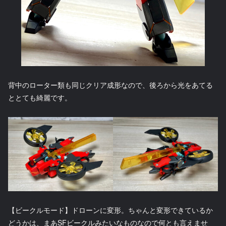
背中のローター類も同じクリア成形なので、後ろから光をあてる
ととても綺麗です。
【ビークルモード】ドローンに変形。ちゃんと変形できているか
どうかは、まあSFビークルみたいなものなので何とも言えませ