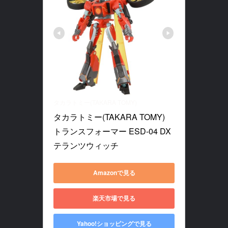
タカラトミー(TAKARA TOMY)
タカラトミー(TAKARA TOMY) 
トランスフォーマー ESD-04 DX 
テランツウィッチ
Amazonで見る
楽天市場で見る
Yahoo!ショッピングで見る