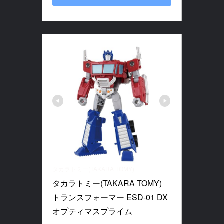
タカラトミー(TAKARA TOMY)
タカラトミー(TAKARA TOMY) 
トランスフォーマー ESD-01 DX 
オプティマスプライム