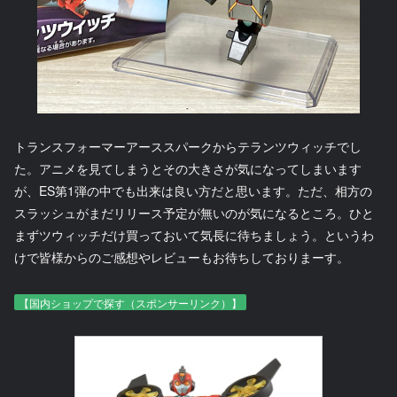
トランスフォーマーアーススパークからテランツウィッチでし
た。アニメを見てしまうとその大きさが気になってしまいます
が、ES第1弾の中でも出来は良い方だと思います。ただ、相方の
スラッシュがまだリリース予定が無いのが気になるところ。ひと
まずツウィッチだけ買っておいて気長に待ちましょう。というわ
けで皆様からのご感想やレビューもお待ちしておりまーす。
【国内ショップで探す（スポンサーリンク）】