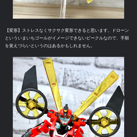
【変形】ストレスなくサクサク変形できると思います。ドローン
といういまいちゴールがイメージできないビークルなので、手順
を覚えづらいというのはあるかもしれません。