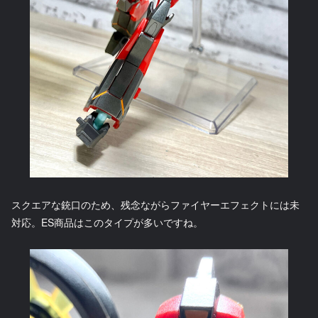
スクエアな銃口のため、残念ながらファイヤーエフェクトには未
対応。ES商品はこのタイプが多いですね。