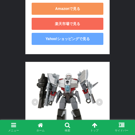
Amazonで見る
楽天市場で見る
Yahoo!ショッピングで見る
メニュー
ホーム
検索
トップ
サイドバー