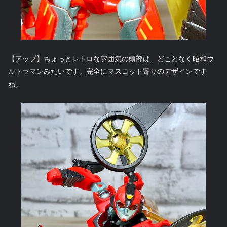
【アップ】ちょっとレトロな雰囲気の頭部は、どことなく昭和ウ
ルトラマンみたいです。完全にマスコット寄りのデザインです
ね。