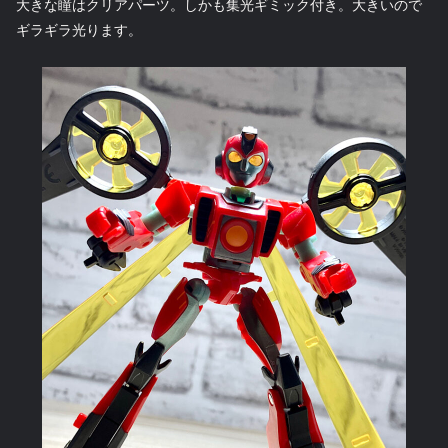
大きな瞳はクリアパーツ。しかも集光ギミック付き。大きいので
ギラギラ光ります。