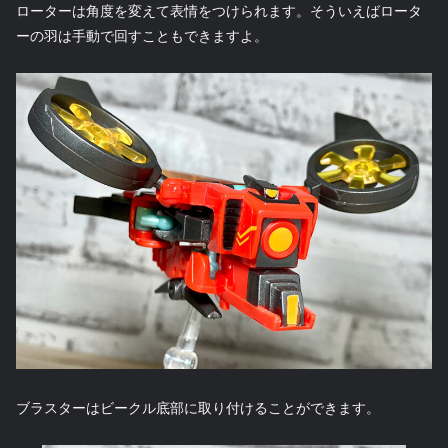
ローターは角度を変えて表情をつけられます。そういえばロータ
ーの羽は手動で回すこともできますよ。
ブラスターはビークル底部に取り付けることができます。