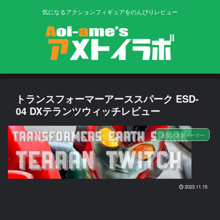
気になるアクションフィギュアをのんびりレビュー
トランスフォーマーアーススパーク ESD-
04 DXテランツウィッチレビュー
トランスフォーマー
2023.11.15