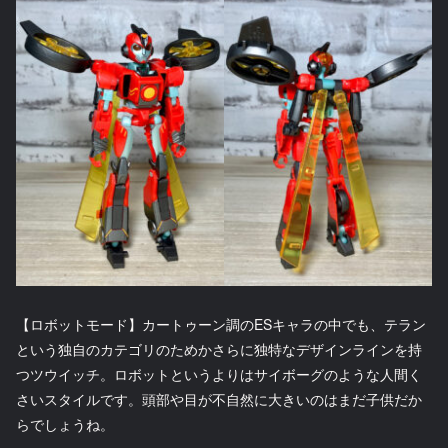
【ロボットモード】カートゥーン調のESキャラの中でも、テラン
という独自のカテゴリのためかさらに独特なデザインラインを持
つツウイッチ。ロボットというよりはサイボーグのような人間く
さいスタイルです。頭部や目が不自然に大きいのはまだ子供だか
らでしょうね。