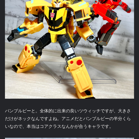
バンブルビーと。全体的に出来の良いツウィッチですが、大きさ
だけがネックなんですよね。アニメだとバンブルビーの半分くら
いなので、本当はコアクラスなんかが合うキャラです。