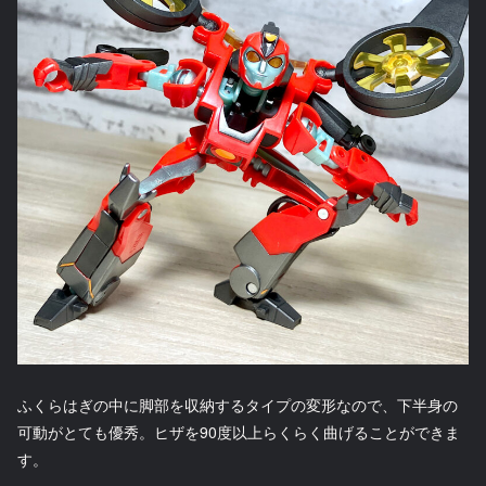
ふくらはぎの中に脚部を収納するタイプの変形なので、下半身の
可動がとても優秀。ヒザを90度以上らくらく曲げることができま
す。