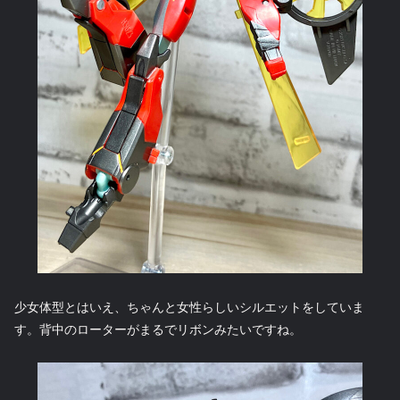
少女体型とはいえ、ちゃんと女性らしいシルエットをしていま
す。背中のローターがまるでリボンみたいですね。