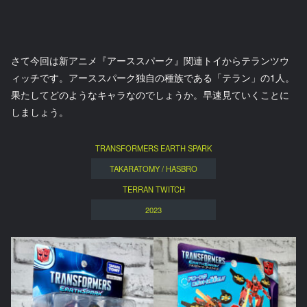
さて今回は新アニメ『アーススパーク』関連トイからテランツウ
ィッチです。アーススパーク独自の種族である「テラン」の1人。
果たしてどのようなキャラなのでしょうか。早速見ていくことに
しましょう。
TRANSFORMERS EARTH SPARK
TAKARATOMY / HASBRO
TERRAN TWITCH
2023