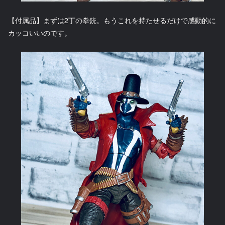
【付属品】まずは2丁の拳銃。もうこれを持たせるだけで感動的に
カッコいいのです。