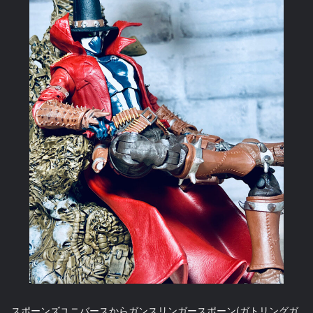
スポーンズユニバースからガンスリンガースポーン(ガトリングガ