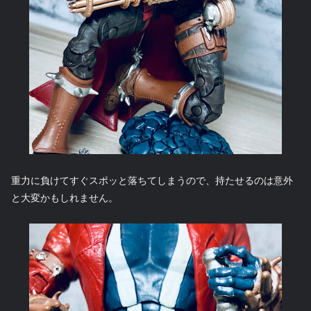
重力に負けてすぐスポッと落ちてしまうので、持たせるのは意外
と大変かもしれません。