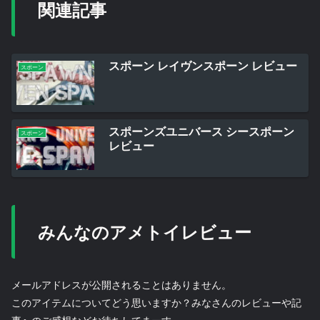
関連記事
スポーン レイヴンスポーン レビュー
スポーン
スポーンズユニバース シースポーン
スポーン
レビュー
みんなのアメトイレビュー
メールアドレスが公開されることはありません。
このアイテムについてどう思いますか？みなさんのレビューや記
事へのご感想などお待ちしてまーす。