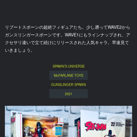
リブートスポーンの超絶フィギュアたち。少し遡ってWAVE2から
ガンスリンガースポーンです。WAVE1にもラインナップされ、ア
クセサリ違いで立て続けにリリースされた人気キャラ。早速見て
いきましょう。
SPAWN’S UNIVERSE
McFARLANE TOYS
GUNSLINGER SPAWN
2021