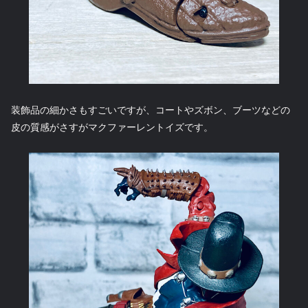
装飾品の細かさもすごいですが、コートやズボン、ブーツなどの
皮の質感がさすがマクファーレントイズです。