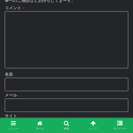
コメント
※
名前
メール
サイト
メニュー
ホーム
検索
トップ
サイドバー