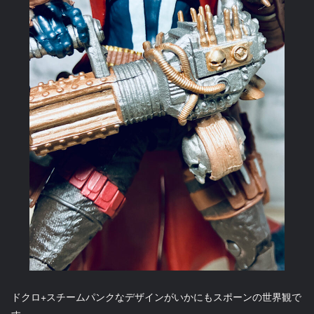
ドクロ+スチームパンクなデザインがいかにもスポーンの世界観で