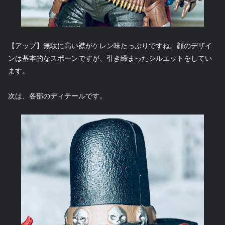
【アップ】無駄に高い襟がケレン味たっぷりですね。顔のデザイ
ンは基本的なスポーンですが、引き締まったシルエットをしてい
ます。
次は、各部のディテールです。