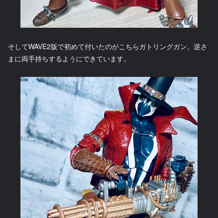
そしてWAVE2版で初めて付いたのがこちらガトリングガン。逆さ
まに両手持ちするようにできています。