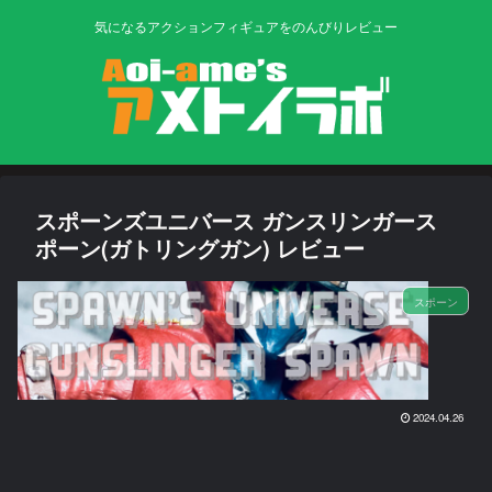
気になるアクションフィギュアをのんびりレビュー
スポーンズユニバース ガンスリンガース
ポーン(ガトリングガン) レビュー
スポーン
2024.04.26