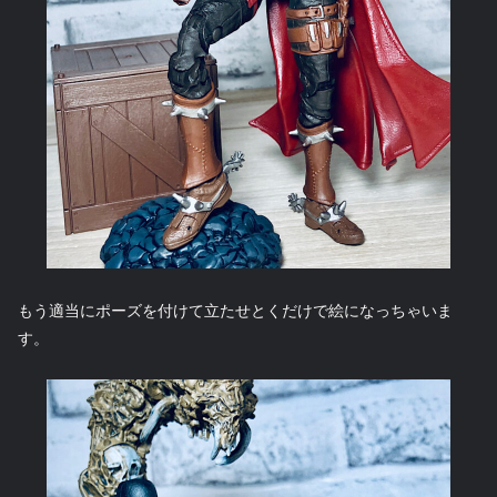
もう適当にポーズを付けて立たせとくだけで絵になっちゃいま
す。