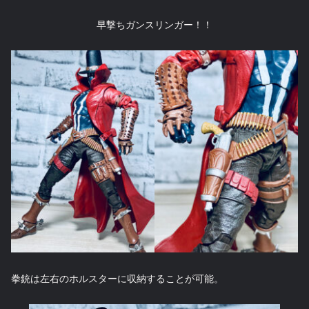
早撃ちガンスリンガー！！
拳銃は左右のホルスターに収納することが可能。