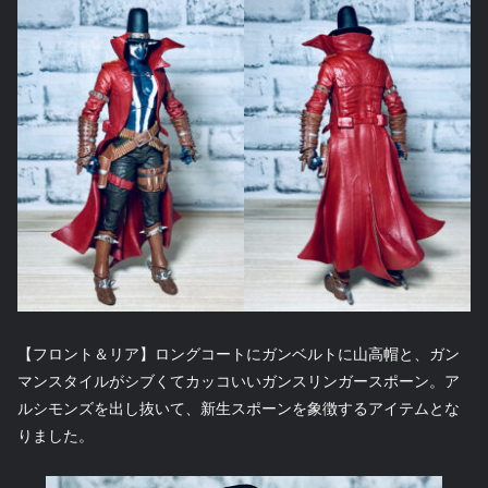
【フロント＆リア】ロングコートにガンベルトに山高帽と、ガン
マンスタイルがシブくてカッコいいガンスリンガースポーン。ア
ルシモンズを出し抜いて、新生スポーンを象徴するアイテムとな
りました。