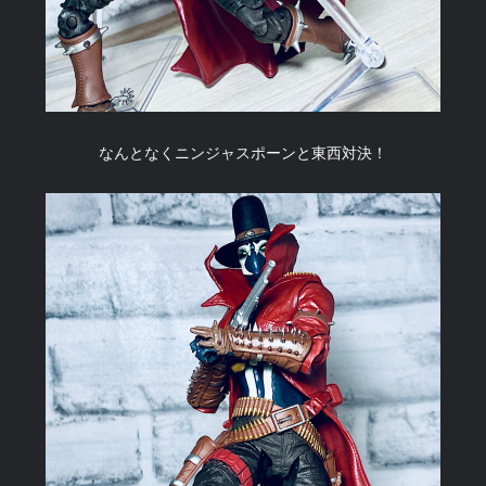
なんとなくニンジャスポーンと東西対決！