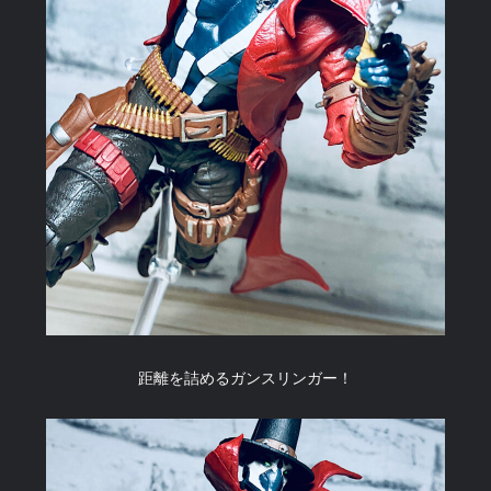
距離を詰めるガンスリンガー！