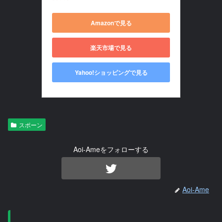
Amazonで見る
楽天市場で見る
Yahoo!ショッピングで見る
スポーン
Aoi-Ameをフォローする
Aoi-Ame