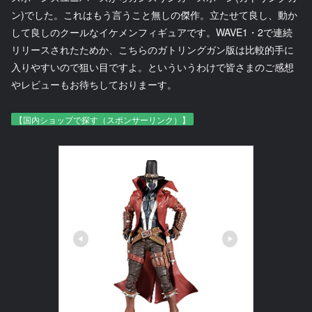
ン)でした。これはもう言うこと無しの傑作。立たせて良し、動か
して良しのクールなイケメンフィギュアです。WAVE1・2で連続
リリースされたためか、こちらのガトリングガン版は比較的手に
入りやすいので狙い目ですよ。といういうわけで皆さまのご感想
やレビューもお待ちしておりまーす。
【国内ショップで探す（スポンサーリンク）】