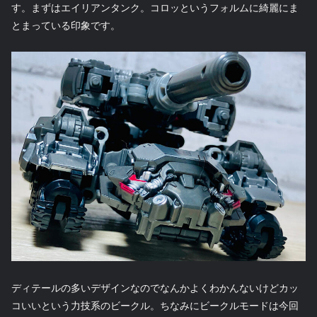
す。まずはエイリアンタンク。コロッというフォルムに綺麗にま
とまっている印象です。
ディテールの多いデザインなのでなんかよくわかんないけどカッ
コいいという力技系のビークル。ちなみにビークルモードは今回