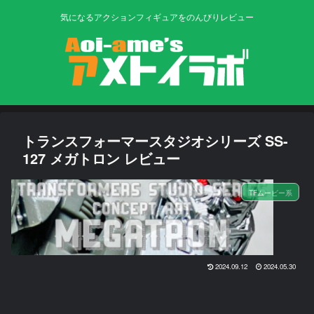
気になるアクションフィギュアをのんびりレビュー
トランスフォーマースタジオシリーズ SS-
127 メガトロン レビュー
TFムービー系
2024.09.12
2024.05.30