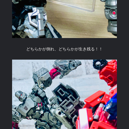
どちらかが倒れ、どちらかが生き残る！！