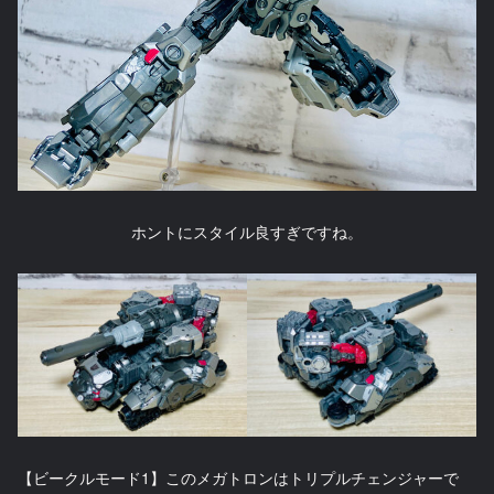
ホントにスタイル良すぎですね。
【ビークルモード1】このメガトロンはトリプルチェンジャーで