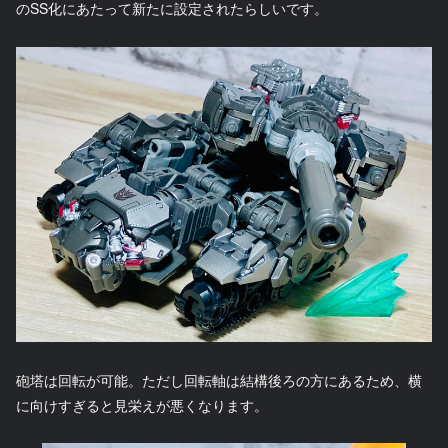
のSS化にあたって新たに設定されたらしいです。
砲塔は回転が可能。ただし回転軸は結構後ろの方にあるため、横
に向けすぎると見栄えが悪くなります。