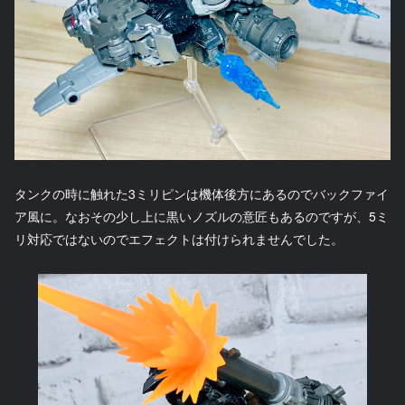
タンクの時に触れた3ミリピンは機体後方にあるのでバックファイ
ア風に。なおその少し上に黒いノズルの意匠もあるのですが、5ミ
リ対応ではないのでエフェクトは付けられませんでした。