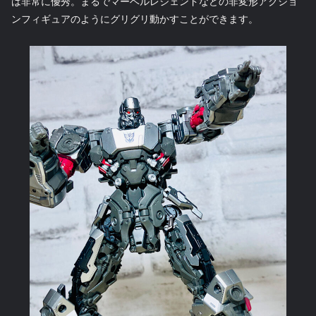
は非常に優秀。まるでマーベルレジェンドなどの非変形アクショ
ンフィギュアのようにグリグリ動かすことができます。