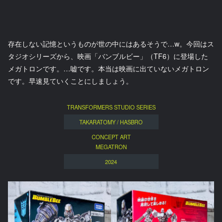
存在しない記憶というものが世の中にはあるそうで…w。今回はス
タジオシリーズから、映画「バンブルビー」（TF6）に登場した
メガトロンです。…嘘です。本当は映画に出ていないメガトロン
です。早速見ていくことにしましょう。
TRANSFORMERS STUDIO SERIES
TAKARATOMY / HASBRO
CONCEPT ART
MEGATRON
2024