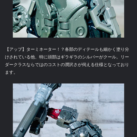
【アップ】ターミネーター！？各部のディテールも細かく塗り分
けされている他、特に頭部はギラギラのシルバーがクール。リー
ダークラスならではのコストの潤沢さが伺える仕様となっており
ます。