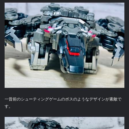
一昔前のシューティングゲームのボスのようなデザインが素敵で
す。