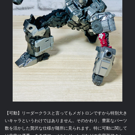
【可動】リーダークラスと言ってもメガトロンですから特別大き
いキャラというわけではありません。そのかわり、豊富なパーツ
数を活かした贅沢な仕様が随所に見られます。特に可動に関して