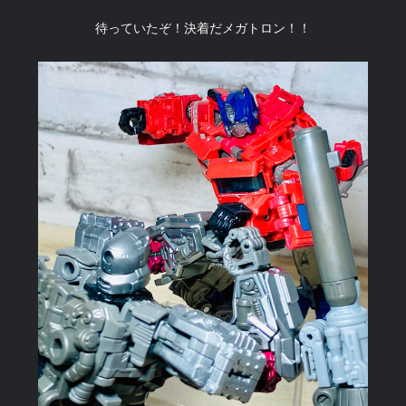
待っていたぞ！決着だメガトロン！！