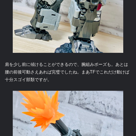
肩を少し前に傾けることができるので、腕組みポーズも。あとは
腰の前後可動さえあれば完璧でしたね。まあTFでこれだけ動けば
十分スゴイ部類ですが。