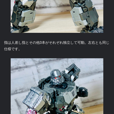
指は人差し指とその他3本がそれぞれ独立して可動。左右とも同じ
仕様です。