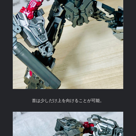
首は少しだけ上を向けることが可能。