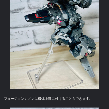
フュージョンカノンは機体上部に付けることもできます。