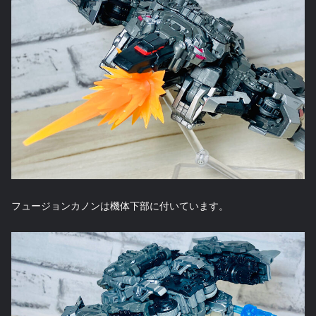
フュージョンカノンは機体下部に付いています。