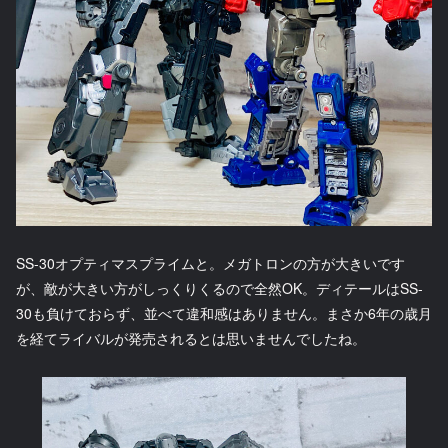
SS-30オプティマスプライムと。メガトロンの方が大きいです
が、敵が大きい方がしっくりくるので全然OK。ディテールはSS-
30も負けておらず、並べて違和感はありません。まさか6年の歳月
を経てライバルが発売されるとは思いませんでしたね。