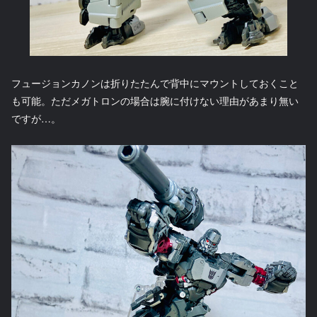
フュージョンカノンは折りたたんで背中にマウントしておくこと
も可能。ただメガトロンの場合は腕に付けない理由があまり無い
ですが…。