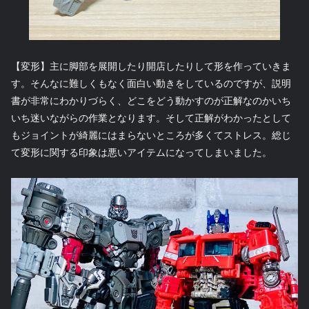
【変形】主に脚部を展開したり開店したりして形を作っていきま
す。そんなに難しくもなく面白い動きをしているのですが、説明
書が非常にわかりづらく、どこをどう動かすのが正解なのかいち
いち迷いながらの作業となります。そして正解がわかったとして
もジョイントが綺麗にはまらないところが多くてストレス。総じ
て変形に関する印象は悪いアイテムになってしまいました。