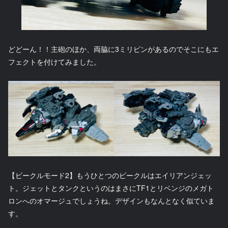
どどーん！！主砲のほか、両脇に3ミリピンがあるのでそこにもエ
フェクトを付けてみました。
【ビークルモード2】もうひとつのビークルはエイリアンジェッ
ト。ジェットとタンクというのはまさにTF1とリベンジのメガト
ロンへのオマージュでしょうね。デザインもなんとなく似ていま
す。