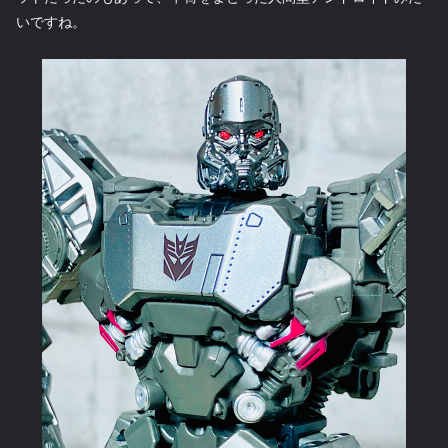
いですね。