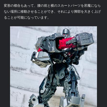
変形の都合もあって、腰の前と横のスカートパーツを邪魔になら
ない場所に移動させることができ、それにより脚部を大きく上げ
ることが可能になっています。