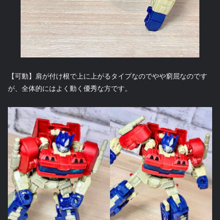
【可動】肩が付け根で上に上がるタイプなのでやや窮屈なのです
が、全体的にはよく動く優秀な方です。