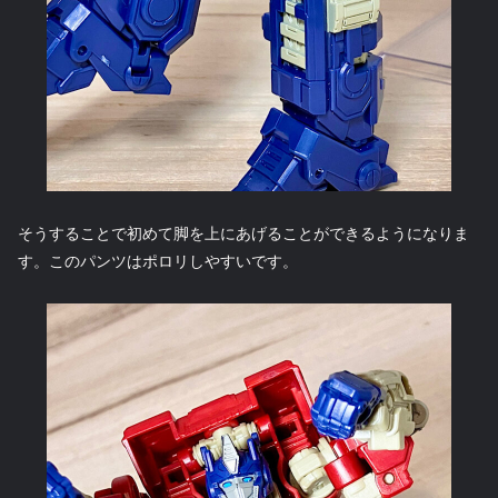
そうすることで初めて脚を上にあげることができるようになりま
す。このパンツはポロリしやすいです。