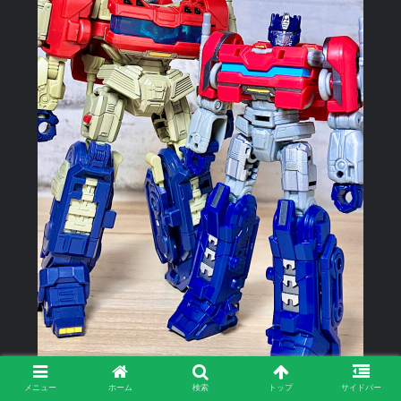
メニュー
ホーム
検索
トップ
サイドバー