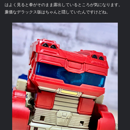
はよく見ると拳がそのまま露出しているところが気になります。
廉価なデラックス版はちゃんと隠していたんですけどね。