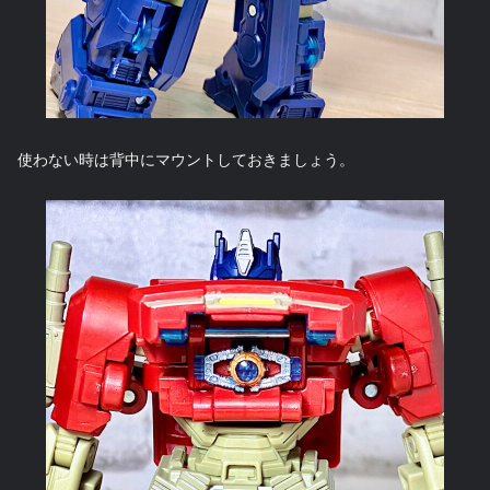
使わない時は背中にマウントしておきましょう。