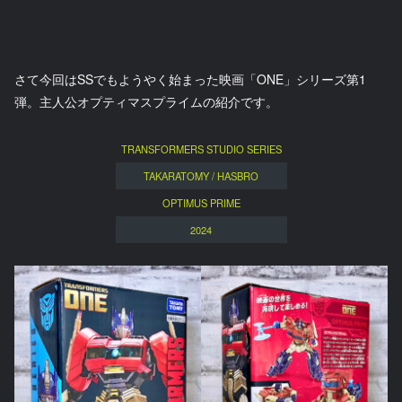
さて今回はSSでもようやく始まった映画「ONE」シリーズ第1
弾。主人公オプティマスプライムの紹介です。
TRANSFORMERS STUDIO SERIES
TAKARATOMY / HASBRO
OPTIMUS PRIME
2024