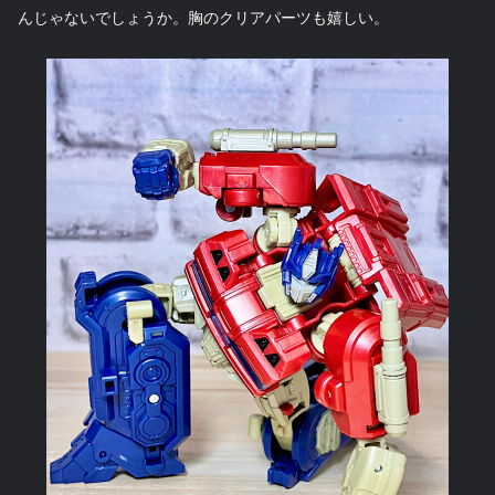
んじゃないでしょうか。胸のクリアパーツも嬉しい。