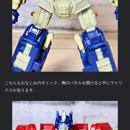
こちらもおなじみのギミック。胸のパネルを開けると中にマトリ
クスがあります。