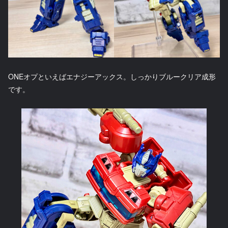
ONEオプといえばエナジーアックス。しっかりブルークリア成形
です。