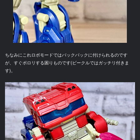
ちなみにこれロボモードではバックパックに付けられるのです
が、すぐポロリする困りものです(ビークルではガッチリ付きま
す)。