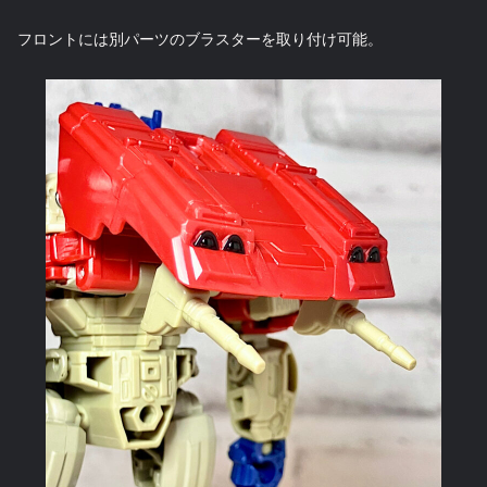
フロントには別パーツのブラスターを取り付け可能。