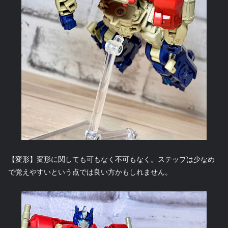
【変形】変形に関しても可もなく不可もなく。ステップは少なめ
で覚えやすいという点では良い方かもしれません。