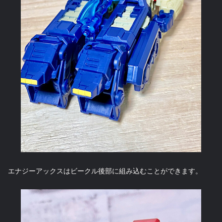
エナジーアックスはビークル後部に組み込むことができます。