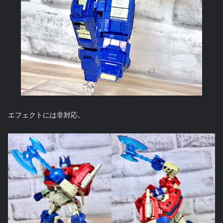
エフェクトには非対応。