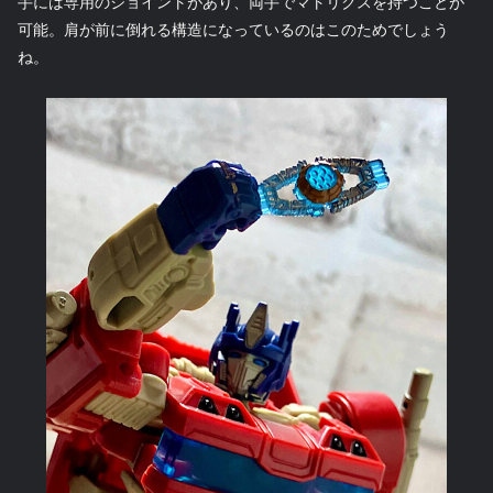
手には専用のジョイントがあり、両手でマトリクスを持つことが
可能。肩が前に倒れる構造になっているのはこのためでしょう
ね。