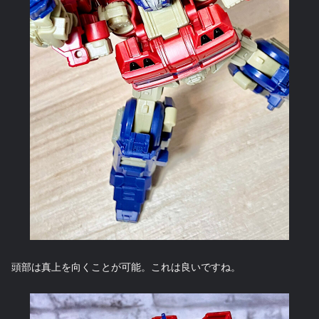
頭部は真上を向くことが可能。これは良いですね。