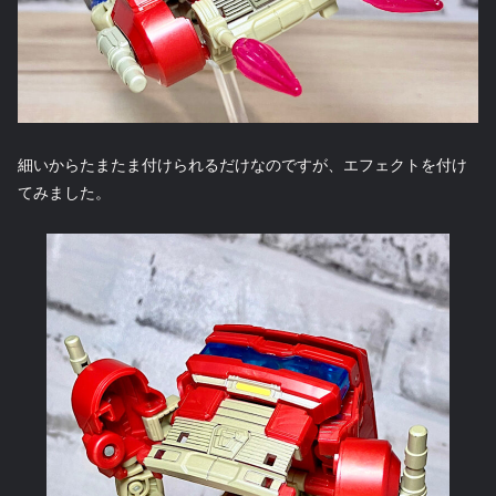
細いからたまたま付けられるだけなのですが、エフェクトを付け
てみました。