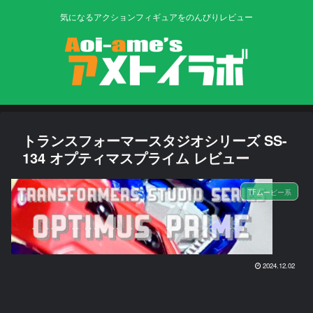
気になるアクションフィギュアをのんびりレビュー
トランスフォーマースタジオシリーズ SS-
134 オプティマスプライム レビュー
TFムービー系
2024.12.02