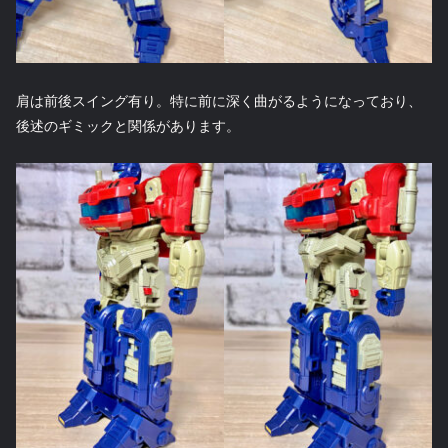
肩は前後スイング有り。特に前に深く曲がるようになっており、
後述のギミックと関係があります。