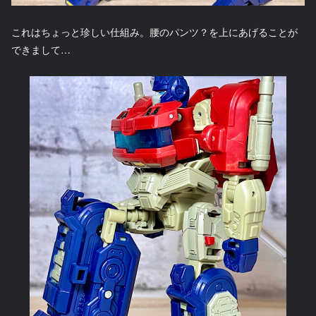
これはちょっと珍しい仕組み。腰のパンツ？を上にあげることが
できまして…