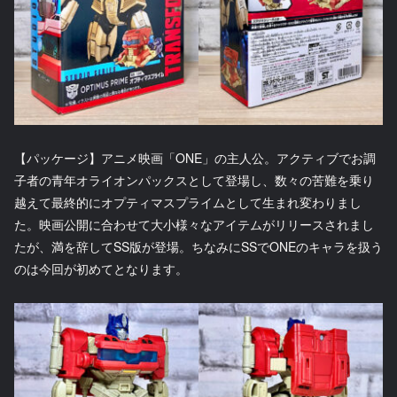
【パッケージ】アニメ映画「ONE」の主人公。アクティブでお調
子者の青年オライオンパックスとして登場し、数々の苦難を乗り
越えて最終的にオプティマスプライムとして生まれ変わりまし
た。映画公開に合わせて大小様々なアイテムがリリースされまし
たが、満を辞してSS版が登場。ちなみにSSでONEのキャラを扱う
のは今回が初めてとなります。