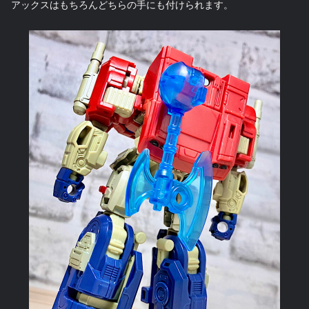
アックスはもちろんどちらの手にも付けられます。