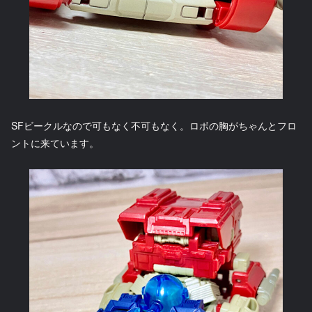
SFビークルなので可もなく不可もなく。ロボの胸がちゃんとフロ
ントに来ています。