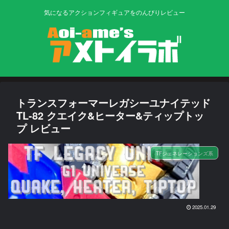
気になるアクションフィギュアをのんびりレビュー
トランスフォーマーレガシーユナイテッド
TL-82 クエイク&ヒーター&ティップトッ
プ レビュー
TFジェネレーションズ系
2025.01.29