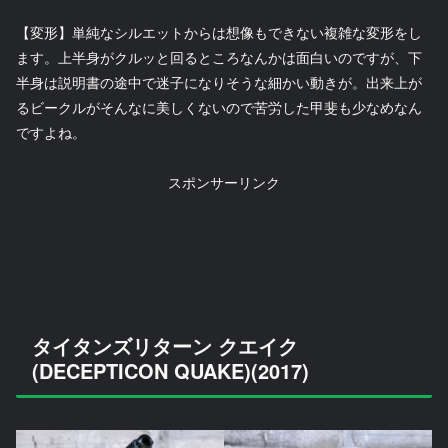
【変形】単純なシルエットからは想像もできない複雑な変形をし
ます。上半身がクルッと回るところなんかは面白いのですが、下
半身は説明書の途中で迷子になりそうな細かい動きが。出来上が
るビークルがそんなに美しくないので苦労した甲斐も少なめなん
ですよね。
スポンサーリンク
タイタンズリターン クエイク
(DECEPTICON QUAKE)(2017)