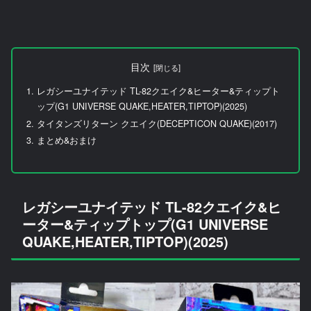
目次
レガシーユナイテッド TL-82クエイク&ヒーター&ティップト
ップ(G1 UNIVERSE QUAKE,HEATER,TIPTOP)(2025)
タイタンズリターン クエイク(DECEPTICON QUAKE)(2017)
まとめ&おまけ
レガシーユナイテッド TL-82クエイク&ヒ
ーター&ティップトップ(G1 UNIVERSE
QUAKE,HEATER,TIPTOP)(2025)