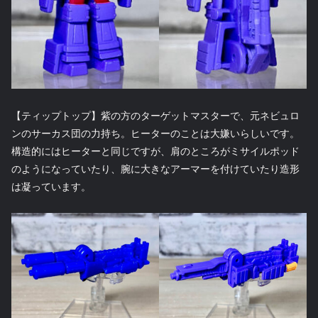
【ティップトップ】紫の方のターゲットマスターで、元ネビュロ
ンのサーカス団の力持ち。ヒーターのことは大嫌いらしいです。
構造的にはヒーターと同じですが、肩のところがミサイルポッド
のようになっていたり、腕に大きなアーマーを付けていたり造形
は凝っています。