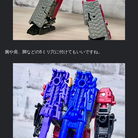
腕や肩、脚などの5ミリ穴に付けてもいいですね。