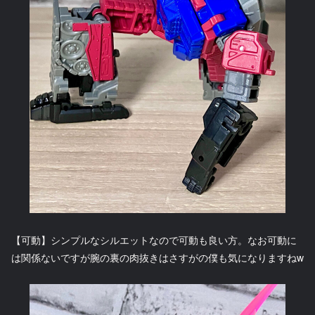
【可動】シンプルなシルエットなので可動も良い方。なお可動に
は関係ないですが腕の裏の肉抜きはさすがの僕も気になりますねw