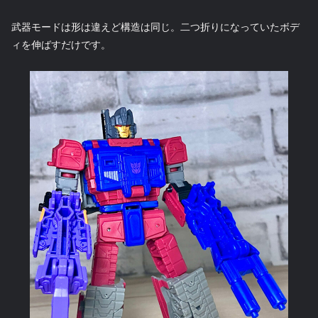
武器モードは形は違えど構造は同じ。二つ折りになっていたボデ
ィを伸ばすだけです。