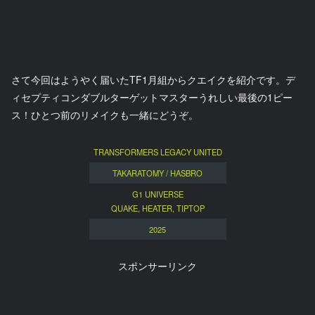
さて今回はようやく届いたTF1月組からクエイクを紹介です。デ
ィセプティコンダブルターゲットマスターうれしい最後の1ピー
ス！ひとつ前のリメイクも一緒にどうぞ。
TRANSFORMERS LEGACY UNITED
TAKARATOMY / HASBRO
G1 UNIVERSE
QUAKE, HEATER, TIPTOP
2025
スポンサーリンク