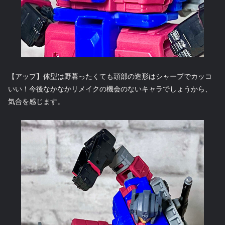
【アップ】体型は野暮ったくても頭部の造形はシャープでカッコ
いい！今後なかなかリメイクの機会のないキャラでしょうから、
気合を感じます。