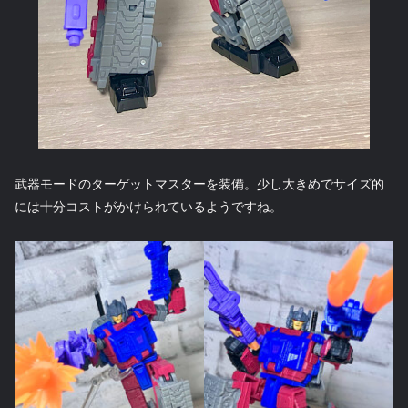
武器モードのターゲットマスターを装備。少し大きめでサイズ的
には十分コストがかけられているようですね。