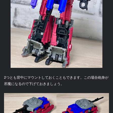
2つとも背中にマウントしておくこともできます。この場合砲身が
邪魔になるので下げておきましょう。