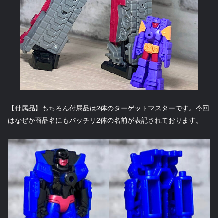
【付属品】もちろん付属品は2体のターゲットマスターです。今回
はなぜか商品名にもバッチリ2体の名前が表記されております。