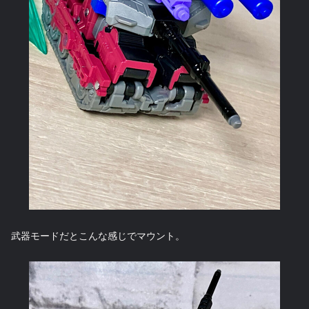
武器モードだとこんな感じでマウント。