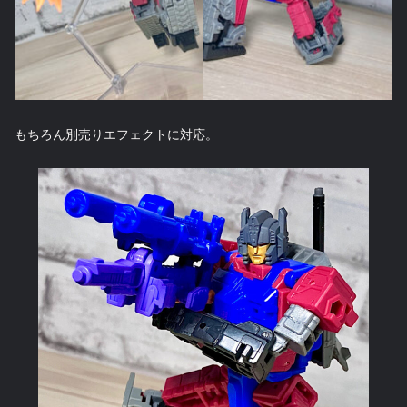
もちろん別売りエフェクトに対応。