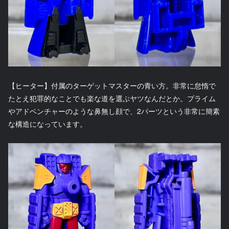
【ヒーター】付属のターゲットマスターの青い方。非常に怠惰で
たとえ犯罪的なことでも楽な道を選ぶヤツなんだとか。プライム
やアドベンチャーのような鼻無し顔で、2パーツという非常に簡素
な構造になっています。