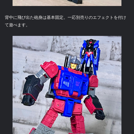
背中に飛び出た砲身は基本固定。一応別売りのエフェクトを付け
て遊べます。