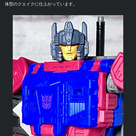
体型のクエイクに仕上がっています。