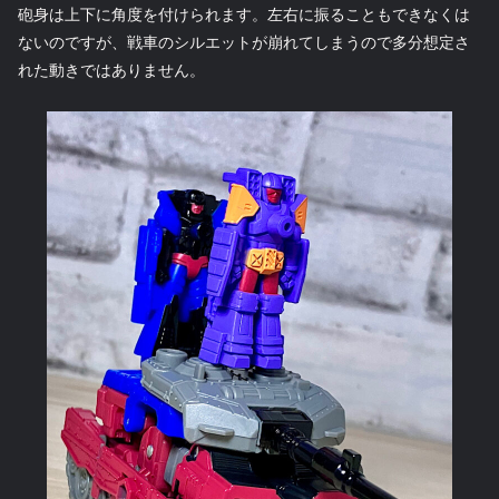
砲身は上下に角度を付けられます。左右に振ることもできなくは
ないのですが、戦車のシルエットが崩れてしまうので多分想定さ
れた動きではありません。