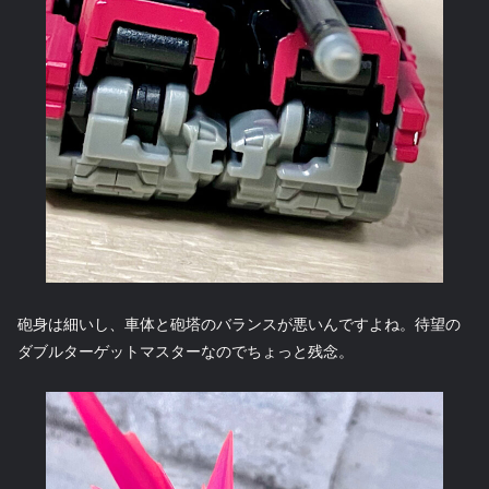
砲身は細いし、車体と砲塔のバランスが悪いんですよね。待望の
ダブルターゲットマスターなのでちょっと残念。