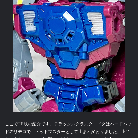
ここでTR版の紹介です。デラックスクラスクエイクはハードヘッ
ドのリデコで、ヘッドマスターとして生まれ変わりました。上半