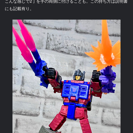
こんな感じで2丁を手の両側に付けることも。この持ち方は説明書
にも記載有り。