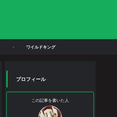
ワイルドキング
プロフィール
この記事を書いた人