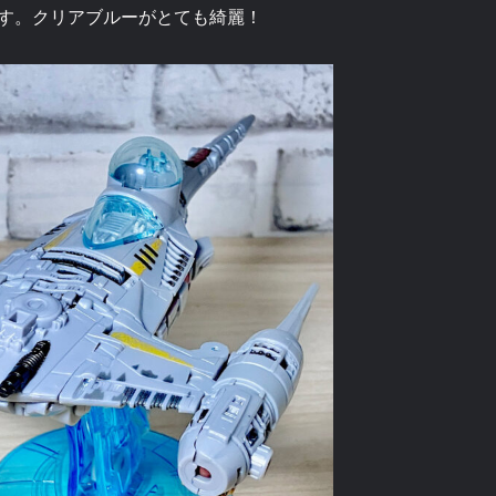
す。クリアブルーがとても綺麗！