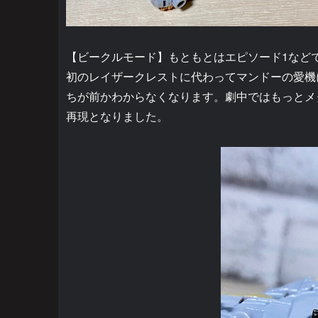
【ビークルモード】もともとはエピソード1など
初のレイザークレストに代わってマンドーの愛機
ちが前かわからなくなります。劇中ではもっとメ
再現となりました。