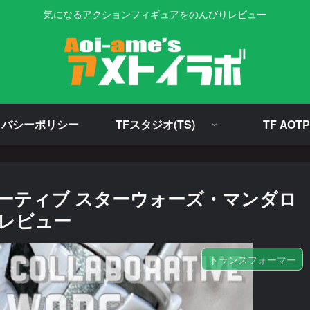
気になるアクションフィギュアをのんびりレビュー
イバシーポリシー
TFスタジオ(TS)
TF AOTP
ーティブ スターウォーズ・マンダロ
 レビュー
トランスフォーマー