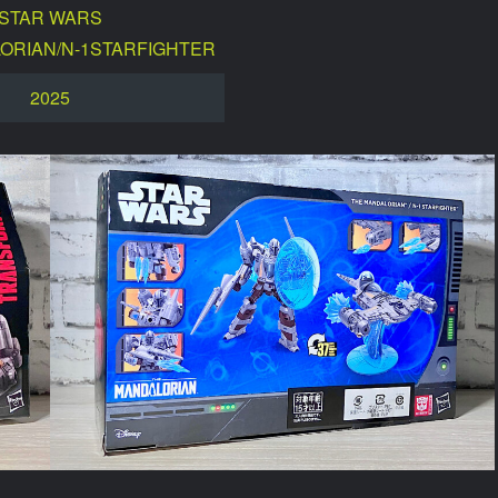
STAR WARS
ORIAN/N-1STARFIGHTER
2025