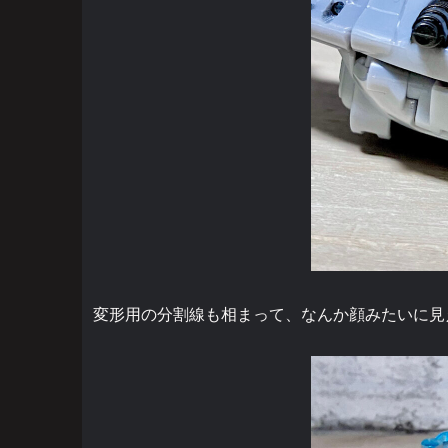
変形用の分割線も相まって、なんか顔みたいに見