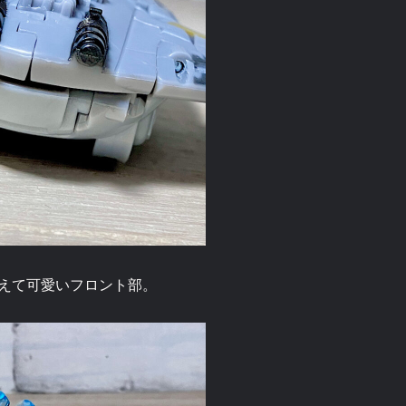
えて可愛いフロント部。