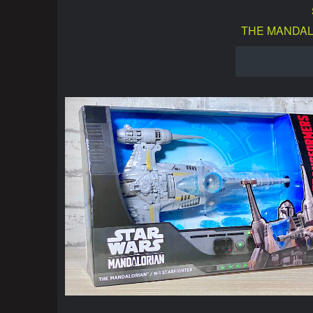
THE MANDAL