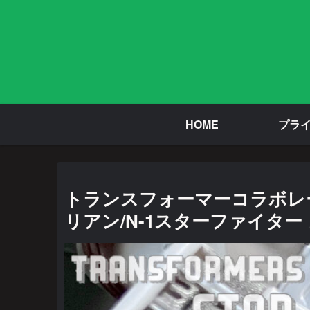
HOME
プラ
トランスフォーマーコラボレ
リアン/N-1スターファイター