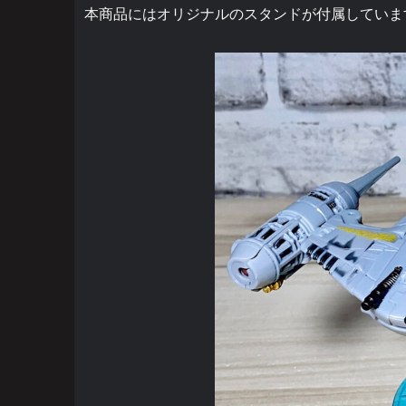
本商品にはオリジナルのスタンドが付属していま