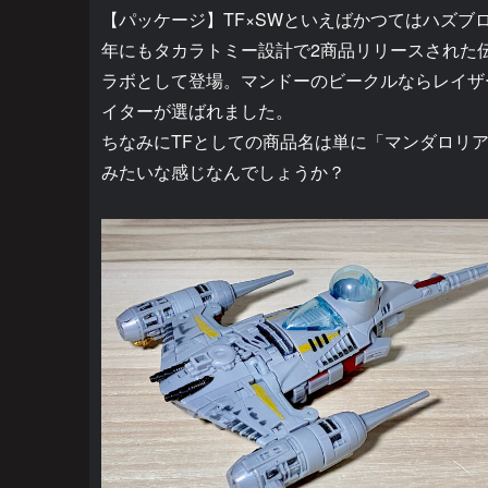
【パッケージ】TF×SWといえばかつてはハズブ
年にもタカラトミー設計で2商品リリースされた
ラボとして登場。マンドーのビークルならレイザ
イターが選ばれました。
ちなみにTFとしての商品名は単に「マンダロリア
みたいな感じなんでしょうか？