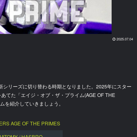
2025.07.04
新シリーズに切り替わる時期となりました。2025年にスター
焦点をあてた「エイジ・オブ・ザ・プライム(AGE OF THE
ライムを紹介していきましょう。
RS AGE OF THE PRIMES
RATOMY / HASBRO