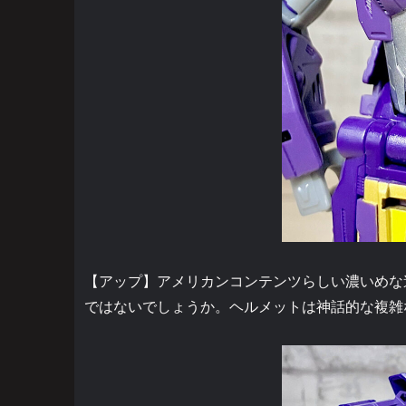
【アップ】アメリカンコンテンツらしい濃いめな
ではないでしょうか。ヘルメットは神話的な複雑な