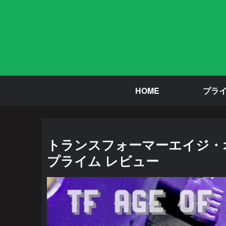
HOME
プラ
トランスフォーマーエイジ・オ
プライム レビュー