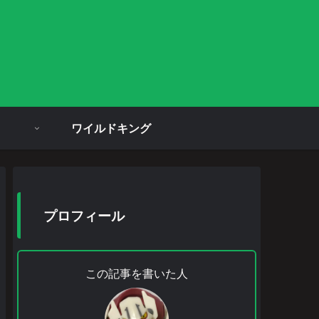
ワイルドキング
プロフィール
この記事を書いた人