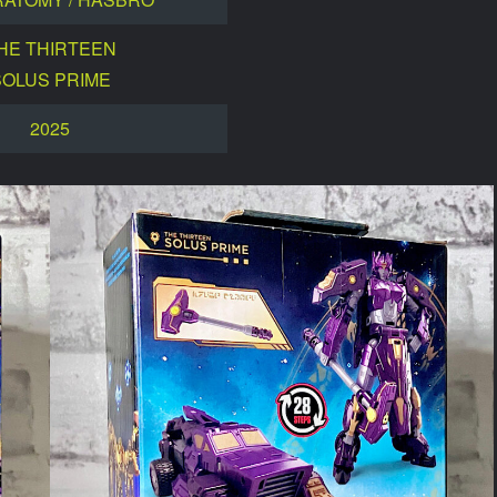
HE THIRTEEN
SOLUS PRIME
2025