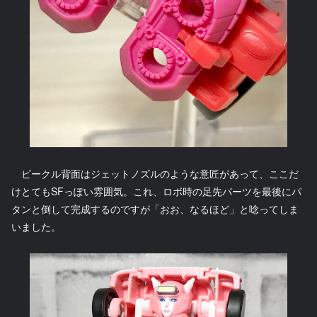
ビークル背面はジェットノズルのような意匠があって、ここだ
けとてもSFっぽい雰囲気。これ、ロボ時の足先パーツを最後にパ
タンと倒して完成するのですが「おお、なるほど」と唸ってしま
いました。