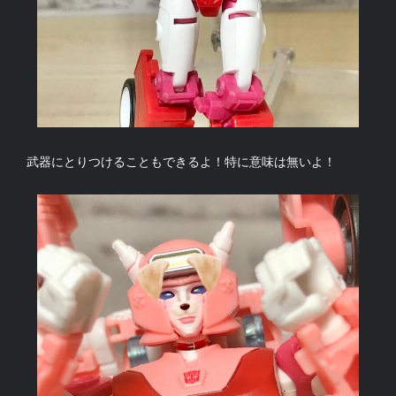
武器にとりつけることもできるよ！特に意味は無いよ！