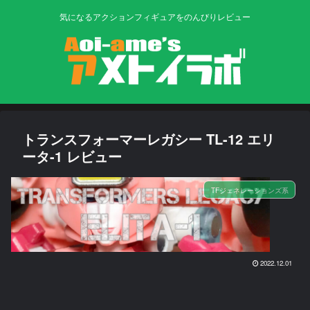
気になるアクションフィギュアをのんびりレビュー
トランスフォーマーレガシー TL-12 エリ
ータ-1 レビュー
TFジェネレーションズ系
2022.12.01