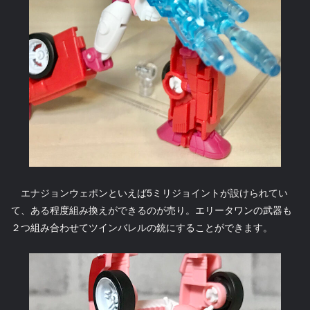
エナジョンウェポンといえば5ミリジョイントが設けられてい
て、ある程度組み換えができるのが売り。エリータワンの武器も
２つ組み合わせてツインバレルの銃にすることができます。