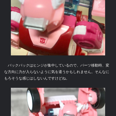
バックパックはヒンジが集中しているので、パーツ移動時、変
な方向に力が入らないように気を遣うかもしれません。そんなに
もろそうな感じはしないんですけどね。