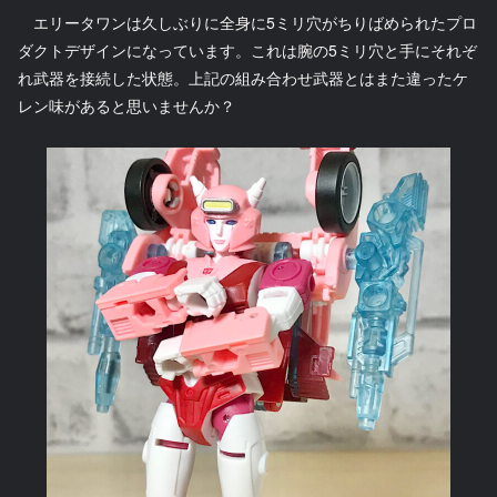
エリータワンは久しぶりに全身に5ミリ穴がちりばめられたプロ
ダクトデザインになっています。これは腕の5ミリ穴と手にそれぞ
れ武器を接続した状態。上記の組み合わせ武器とはまた違ったケ
レン味があると思いませんか？