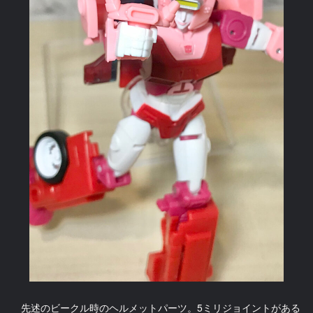
先述のビークル時のヘルメットパーツ。5ミリジョイントがある