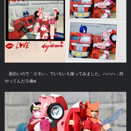
面白いので「エモい」でいろいろ撮ってみました。ハハハ…何
やってんだろ俺w