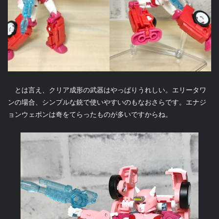
とは言え、クリア成形の武器はやっぱりうれしい。エリータワ
ンの場合、シンプルな銃で使いやすいのもなおさらです。エナジ
ョンウェポンは奇をてらったものが多いですからね。