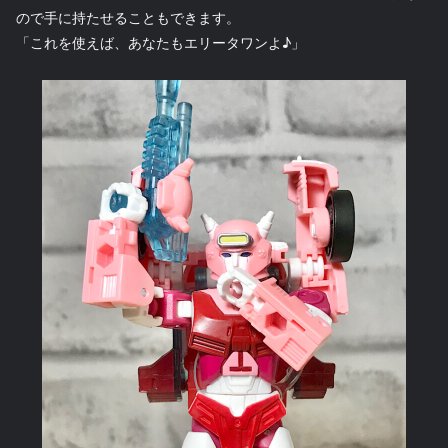
ので手に持たせることもできます。
「これを使えば、あなたもエリータワンよ♪」