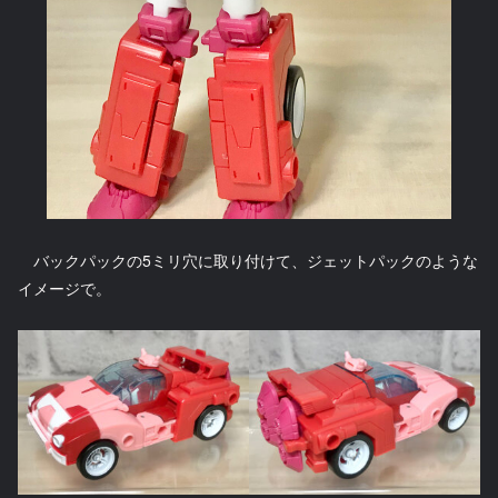
バックパックの5ミリ穴に取り付けて、ジェットパックのような
イメージで。