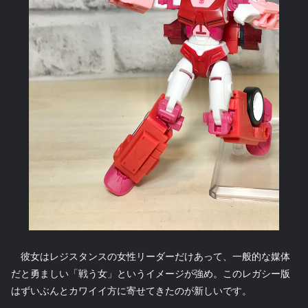
彼女はレジスタンスの女性リーダーだけあって、一般的な媒体
だと勇ましい「戦う女」というイメージが強め。このレガシー版
はずいぶんとカワイイ方に寄せてきたのが新しいです。