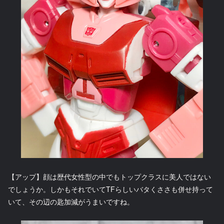
【アップ】顔は歴代女性型の中でもトップクラスに美人ではない
でしょうか。しかもそれでいてTFらしいバタくささも併せ持って
いて、その辺の匙加減がうまいですね。