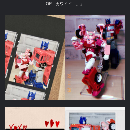
OP「カワイイ…。」