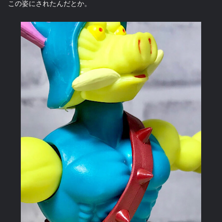
この姿にされたんだとか。