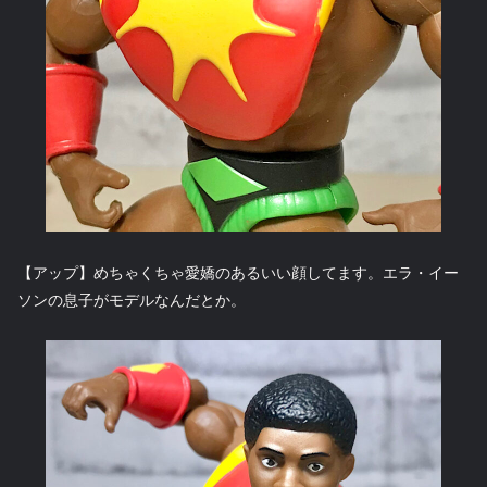
【アップ】めちゃくちゃ愛嬌のあるいい顔してます。エラ・イー
ソンの息子がモデルなんだとか。