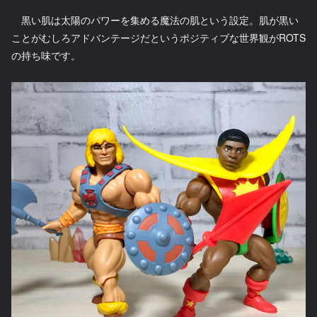
黒い肌は太陽のパワーを集める魔法の肌という設定。肌が黒い
ことがむしろアドバンテージだというポジティブな世界観がROTS
の持ち味です。