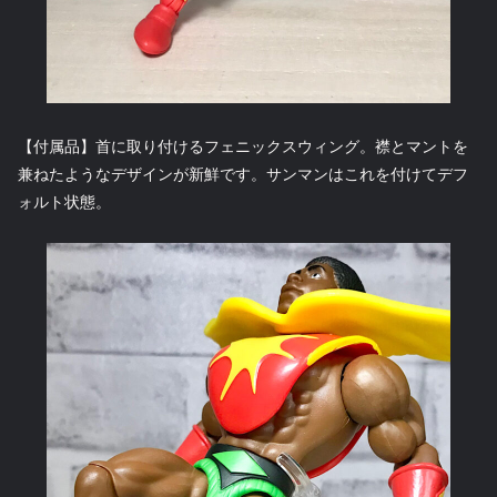
【付属品】首に取り付けるフェニックスウィング。襟とマントを
兼ねたようなデザインが新鮮です。サンマンはこれを付けてデフ
ォルト状態。