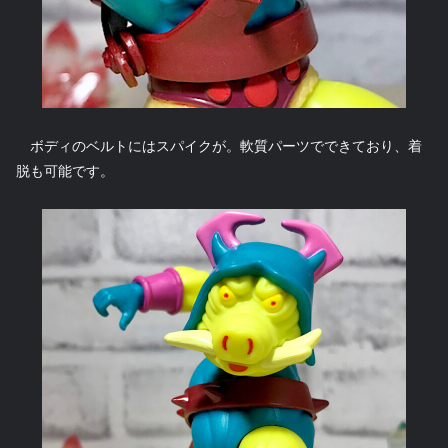
ボディのベルトにはスパイクが。軟質パーツでできており、着
脱も可能です。