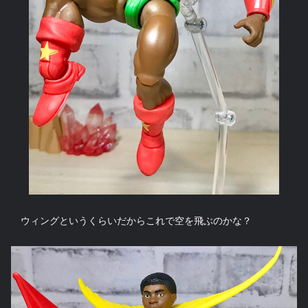
ウィングというくらいだからこれで空を飛ぶのかな？