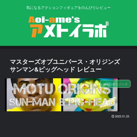
気になるアクションフィギュアをのんびりレビュー
マスターズオブユニバース・オリジンズ
サンマン&ピッグヘッド レビュー
MOTUオリジンズ
2023.01.23