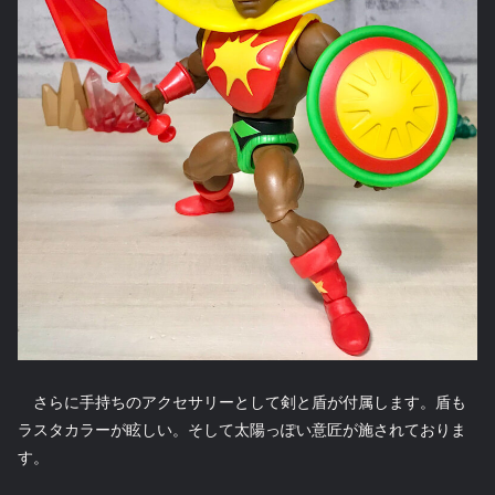
さらに手持ちのアクセサリーとして剣と盾が付属します。盾も
ラスタカラーが眩しい。そして太陽っぽい意匠が施されておりま
す。