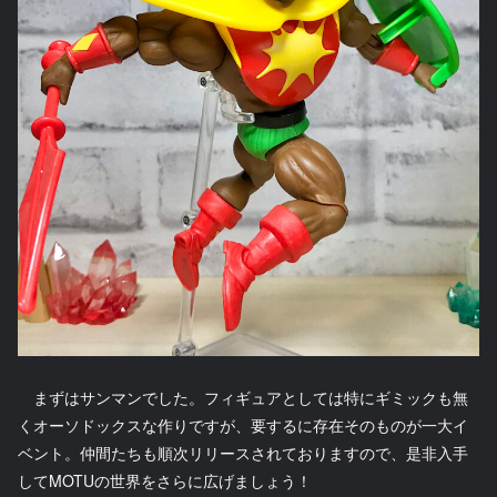
まずはサンマンでした。フィギュアとしては特にギミックも無
くオーソドックスな作りですが、要するに存在そのものが一大イ
ベント。仲間たちも順次リリースされておりますので、是非入手
してMOTUの世界をさらに広げましょう！