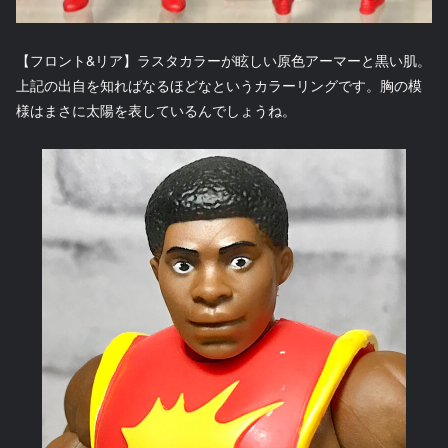
【フロント&リア】ラスタカラーが眩しい原色アーマーと黒い肌。
上記の出自を知ればなるほどなというカラーリングです。胸の模
様はまさに太陽を表しているんでしょうね。