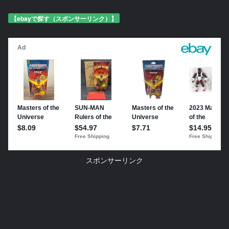
【ebayで探す（スポンサーリンク）】
スポンサーリンク