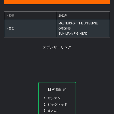
・販売
2022年
MASTERS OF THE UNIVERSE
・英名
ORIGINS
SUN-MAN / PIG-HEAD
スポンサーリンク
目次
サンマン
ピッグヘッド
まとめ