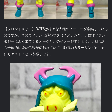
【フロント＆リア】ROTSは様々な人種のヒーローが集結している
のですが、そのヴィランは緑のブタ（イノシシ？）。西洋ファン
タジーによく出てくるオークとかのイメージでしょうか。肌以外
も全体的に淡い色調が使われていて、独特のカラーリングがいか
にもアメトイという感じです。