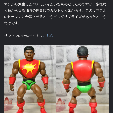
マンから派生したパチモンみたいなものだったのですが、多様な
人種からなる独特の世界観でカルトな人気があり、この度マテル
のヒーマンに合流させるというビッグサプライズがあったという
わけです。
サンマンの公式サイトは
こちら