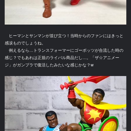
ヒーマンとサンマンが並び立つ！当時からのファンにはきっと
感涙ものでしょうね。
例えるなら…トランスフォーマーにゴーボッツが合流した時の
感じ？でもあれは正規のライバル商品だし…。「ザ☆アニメー
ジ」がガンプラで復活したみたいな感じかな？w