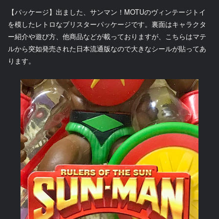
【パッケージ】出ました、サンマン！MOTUのヴィンテージトイ
を模したレトロなブリスターパッケージです。裏面はキャラクタ
ー紹介や遊び方、他商品などが載っておりますが、こちらはマテ
ルから突如発売された日本流通版なので大きなシールが貼ってあ
ります。