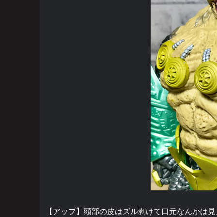
【アップ】頭部の皮はズル剥けて口元なんかは見