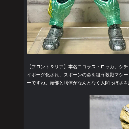
【フロント＆リア】本名ニコラス・ロッカ。シチ
イボーグ化され、スポーンの命を狙う殺戮マシー
ーですね。頭部と胴体がなんとなく人間っぽさを