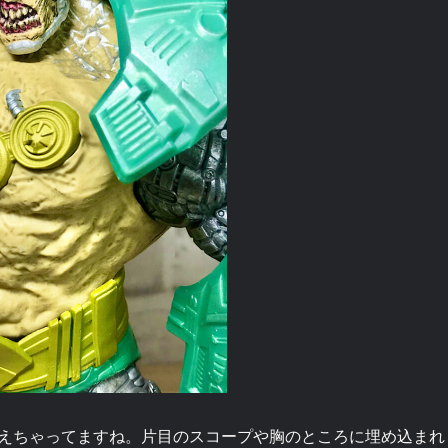
えちゃってますね。片目のスコープや胸のところに埋め込まれ