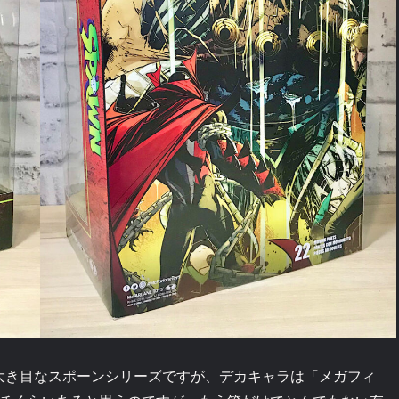
大き目なスポーンシリーズですが、デカキャラは「メガフィ