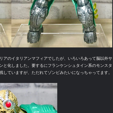
リアのイタリアンマフィアでしたが、いろいろあって脳以外サ
ンと化しました。要するにフランケンシュタイン系のモンスタ
残していますが、ただれてゾンビみたいになっちゃってます。