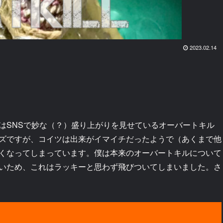
2023.02.14
SNSで妙な（？）盛り上がりを見せているオーバートキル
ズですが、コイツは出来がイマイチだったようで（あくまで他
くなってしまっています。僕は本来のオーバートキルについて
いため、これはラッキーと思わず飛びついてしまいました。さ