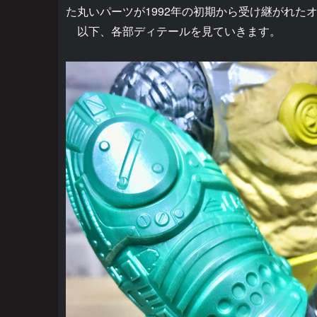
た丸いパーツが1992年の初期から受け継がれた
以下、各部ディテールを見ていきます。