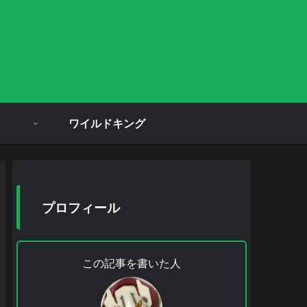
ワイルドキング
プロフィール
この記事を書いた人