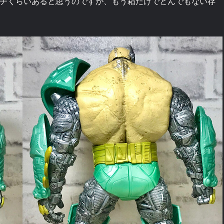
ンチくらいあると思うのですが、もう箱だけでとんでもない存