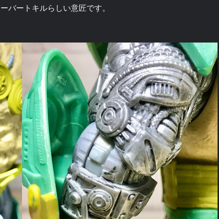
オーバートキルらしい意匠です。