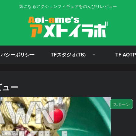
気になるアクションフィギュアをのんびりレビュー
イバシーポリシー
TFスタジオ(TS)
TF AOTP
ビュー
スポーン