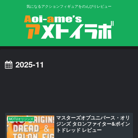
気になるアクションフィギュアをのんびりレビュー
2025-11
マスターズオブユニバース・オリ
MOTUオリジンズ
ジンズ タロンファイター&ポイン
トドレッド レビュー