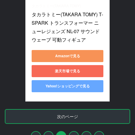
タカラトミー(TAKARA TOMY)
タカラトミー(TAKARA TOMY) T-
SPARK トランスフォーマー ニ
ューレジェンズ NL-07 サウンド
ウェーブ 可動フィギュア
Amazonで見る
楽天市場で見る
Yahoo!ショッピングで見る
次のページ