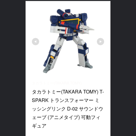
タカラトミー(TAKARA TOMY)
タカラトミー(TAKARA TOMY) T-
SPARK トランスフォーマー ミ
ッシングリンク D-02 サウンドウ
ェーブ (アニメタイプ) 可動フィ
ギュア