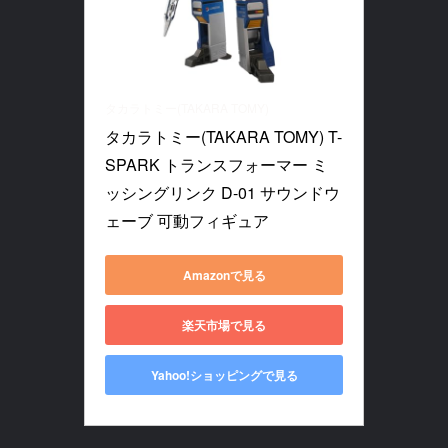
タカラトミー(TAKARA TOMY)
タカラトミー(TAKARA TOMY) T-
SPARK トランスフォーマー ミ
ッシングリンク D-01 サウンドウ
ェーブ 可動フィギュア
Amazonで見る
楽天市場で見る
Yahoo!ショッピングで見る