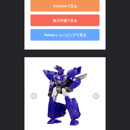
Amazonで見る
楽天市場で見る
Yahoo!ショッピングで見る