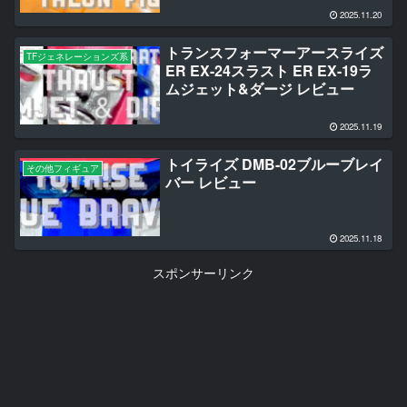
2025.11.20
トランスフォーマーアースライズ
TFジェネレーションズ系
ER EX-24スラスト ER EX-19ラ
ムジェット&ダージ レビュー
2025.11.19
トイライズ DMB-02ブルーブレイ
その他フィギュア
バー レビュー
2025.11.18
スポンサーリンク