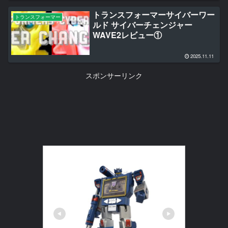
トランスフォーマーサイバーワー
トランスフォーマー
ルド サイバーチェンジャー
WAVE2レビュー①
2025.11.11
スポンサーリンク