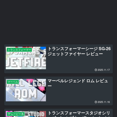
トランスフォーマーシージ SG-26
トランスフォーマー
ジェットファイヤー レビュー
2025.11.17
マーベルレジェンド ロム レビュ
マーベル
ー
2025.11.16
トランスフォーマースタジオシリ
TFムービー系