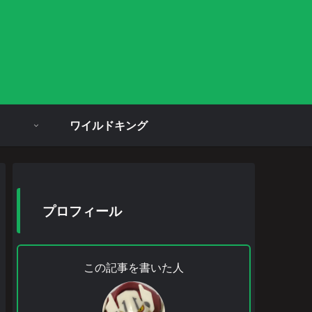
ワイルドキング
プロフィール
この記事を書いた人