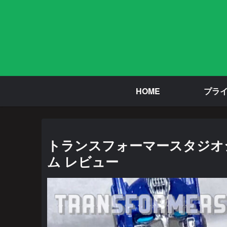
HOME
プラ
トランスフォーマースタジオシ
ム レビュー