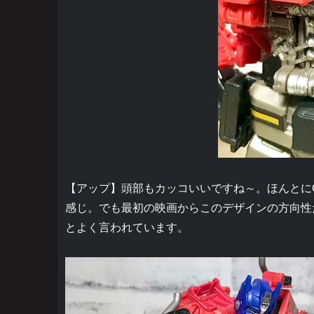
【アップ】頭部もカッコいいですね～。ほんとに
感じ。でも最初の映画からこのデザインの方向性
とよく言われています。