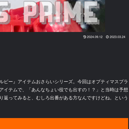
2024.09.12
2023.03.24
ルビー』アイテムおさらいシリーズ。今回はオプティマスプラ
アイテムで、「あんなちょい役でも出すの！？」と当時は予想
り返ってみると、むしろ出番がある方なんですけどね。という