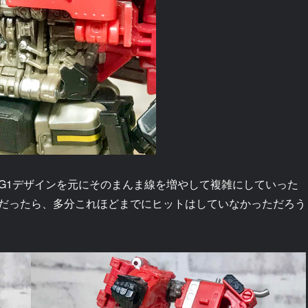
G1デザインを元にそのまんま線を増やして複雑にしていった
だったら、多分これほどまでにヒットはしていなかっただろう