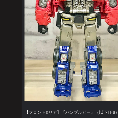
【フロント&リア】『バンブルビー』（以下TF6