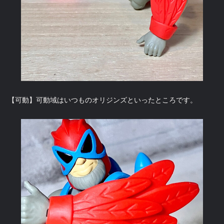
【可動】可動域はいつものオリジンズといったところです。