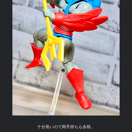
十分長いので両手持ちも余裕。