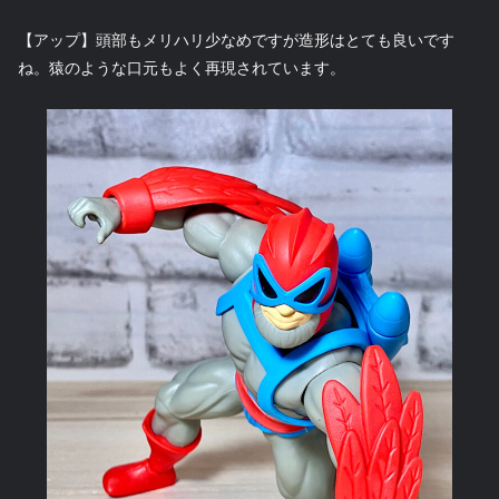
【アップ】頭部もメリハリ少なめですが造形はとても良いです
ね。猿のような口元もよく再現されています。