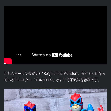
こちらヒーマン公式より”Reign of the Monster”。タイトルになっ
ているモンスター「モルクロム」がすごく不気味な存在です。