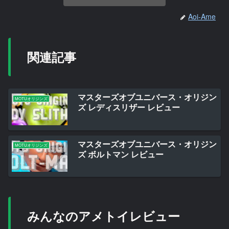
Aoi-Ame
関連記事
マスターズオブユニバース・オリジン
MOTUオリジンズ
ズ レディスリザー レビュー
マスターズオブユニバース・オリジン
MOTUオリジンズ
ズ ボルトマン レビュー
みんなのアメトイレビュー