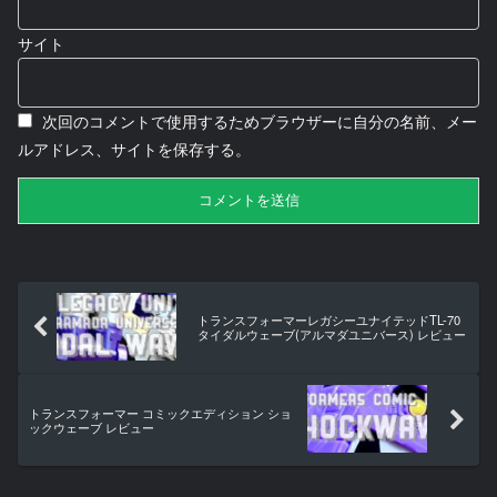
サイト
次回のコメントで使用するためブラウザーに自分の名前、メー
ルアドレス、サイトを保存する。
トランスフォーマーレガシーユナイテッドTL-70
タイダルウェーブ(アルマダユニバース) レビュー
トランスフォーマー コミックエディション ショ
ックウェーブ レビュー