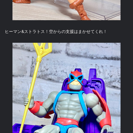
ヒーマン&ストラトス！空からの支援はまかせてくれ！