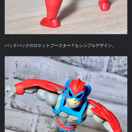
バックパックのロケットブースター？もシンプルデザイン。