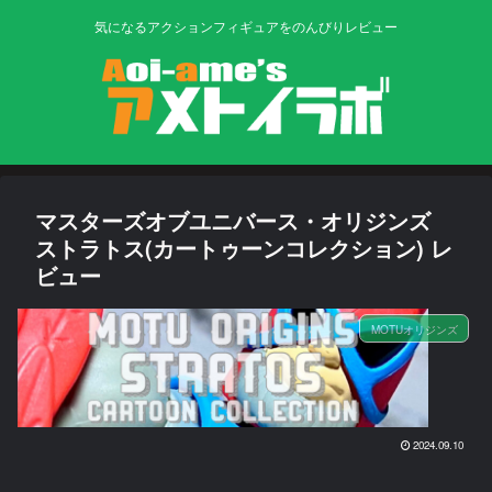
気になるアクションフィギュアをのんびりレビュー
マスターズオブユニバース・オリジンズ
ストラトス(カートゥーンコレクション) レ
ビュー
MOTUオリジンズ
2024.09.10