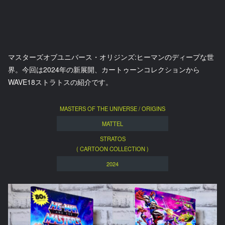
マスターズオブユニバース・オリジンズ:ヒーマンのディープな世
界。今回は2024年の新展開、カートゥーンコレクションから
WAVE18ストラトスの紹介です。
MASTERS OF THE UNIVERSE / ORIGINS
MATTEL
STRATOS
( CARTOON COLLECTION )
2024