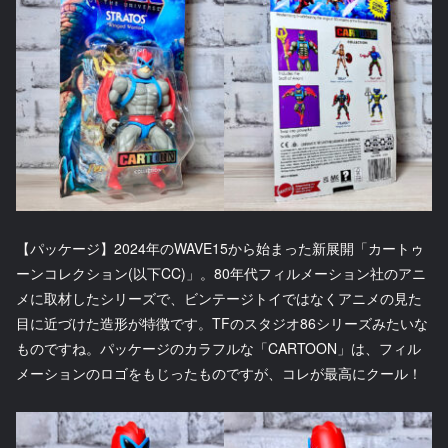
【パッケージ】2024年のWAVE15から始まった新展開「カートゥ
ーンコレクション(以下CC)」。80年代フィルメーション社のアニ
メに取材したシリーズで、ビンテージトイではなくアニメの見た
目に近づけた造形が特徴です。TFのスタジオ86シリーズみたいな
ものですね。パッケージのカラフルな「CARTOON」は、フィル
メーションのロゴをもじったものですが、コレが最高にクール！