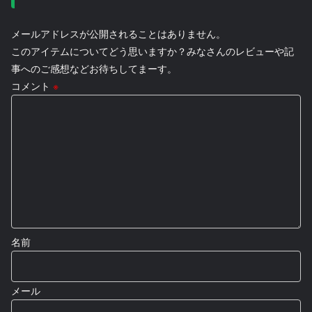
メールアドレスが公開されることはありません。
このアイテムについてどう思いますか？みなさんのレビューや記
事へのご感想などお待ちしてまーす。
コメント
※
名前
メール