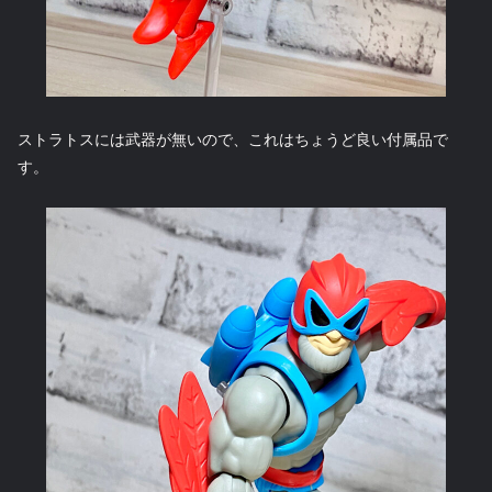
ストラトスには武器が無いので、これはちょうど良い付属品で
す。