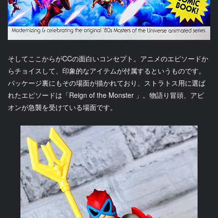
そしてここからがCCの面白いコンセプト。アニメのエピソードか
らチョイスして、印象的なアイテムが付属するというものです。
パッケージ裏にもその場面が描かれており、ストラトス用に選ば
れたエピソードは「Reign of the Monster 」。物語り冒頭、アビ
オンが急襲を受けている場面です。