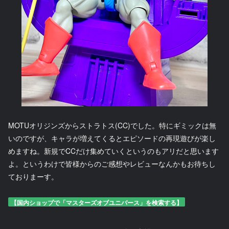
MOTUオリジンズからストラトス(CC)でした。特にギミックは無
いのですが、キャラが増えてくるとエピソードの再現遊びが楽し
めますね。新規でCCだけ集めていくというのもアリだと思います
よ。というわけで皆様からのご感想やレビューなんかもお待ちし
ておりまーす。
【国内ショップで「マスターズオブユニバース」を検索する】