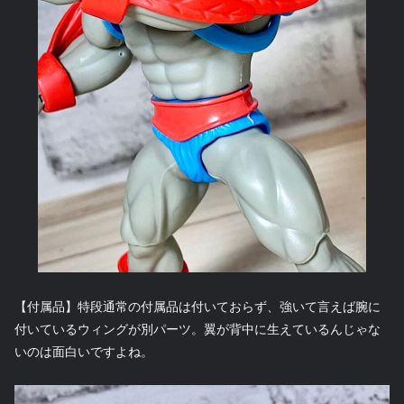
【付属品】特段通常の付属品は付いておらず、強いて言えば腕に
付いているウィングが別パーツ。翼が背中に生えているんじゃな
いのは面白いですよね。