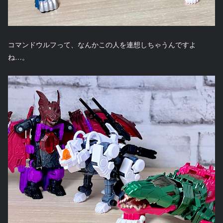
コマンドウルフって、なんかこの人を連想しちゃうんですよ
ね…。