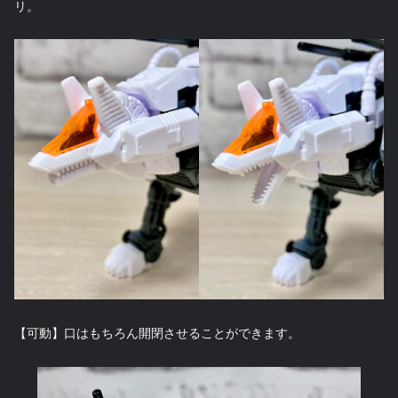
リ。
【可動】口はもちろん開閉させることができます。