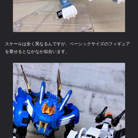
スケールは全く異なるんですが、ベーシックサイズのフィギュア
を乗せるとなかなか似合います。