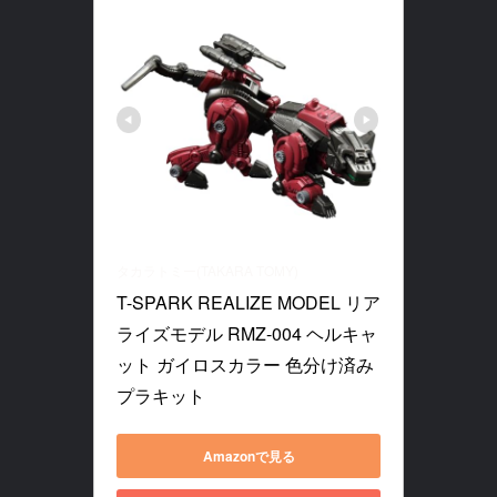
タカラトミー(TAKARA TOMY)
T-SPARK REALIZE MODEL リア
ライズモデル RMZ-004 ヘルキャ
ット ガイロスカラー 色分け済み 
プラキット
Amazonで見る