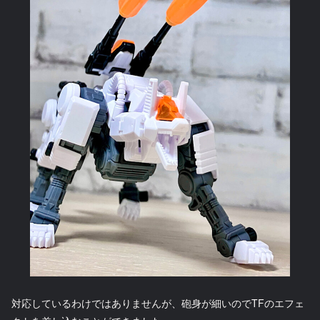
対応しているわけではありませんが、砲身が細いのでTFのエフェ