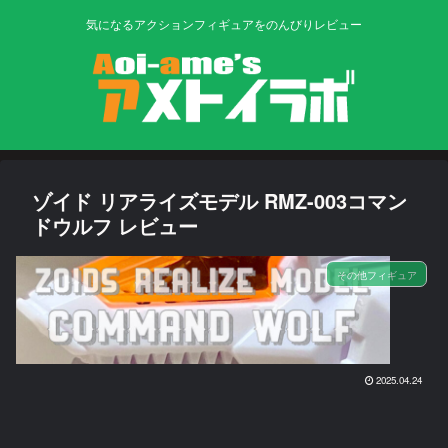
気になるアクションフィギュアをのんびりレビュー
ゾイド リアライズモデル RMZ-003コマン
ドウルフ レビュー
その他フィギュア
2025.04.24