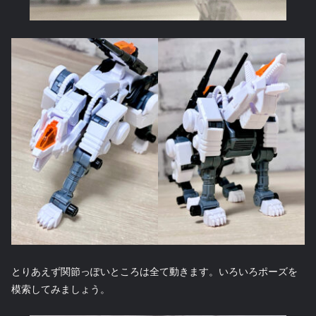
とりあえず関節っぽいところは全て動きます。いろいろポーズを
模索してみましょう。