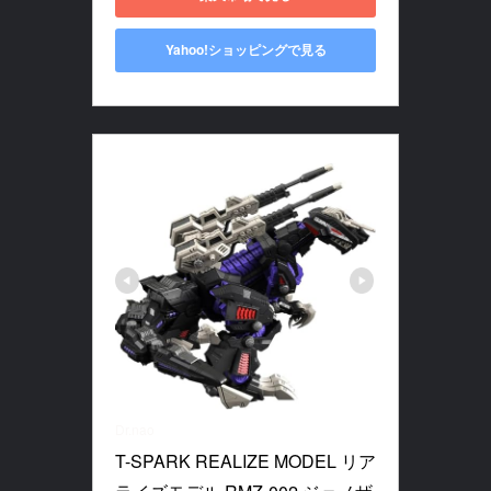
Yahoo!ショッピングで見る
Dr.nao
T-SPARK REALIZE MODEL リア