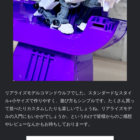
リアライズモデルコマンドウルフでした。スタンダードなスタイ
ル+小サイズで作りやすく、遊び方もシンプルです。たくさん買っ
て並べたりカスタムしたりも楽しいでしょうね。リアライズモデ
ルの入門にもいかがでしょうか。というわけで皆様からのご感想
やレビューなんかもお待ちしておりまーす。