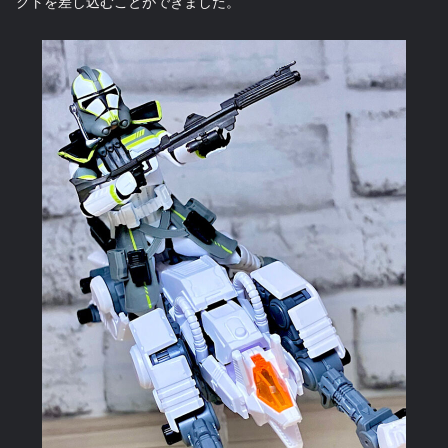
クトを差し込むことができました。