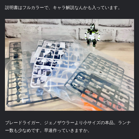
説明書はフルカラーで、キャラ解説なんかも入っています。
ブレードライガー、ジェノザウラーより小サイズの本品。ランナ
ー数も少なめです。早速作っていきますか。