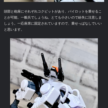
頭部と砲座にそれぞれコクピットがあり、パイロットを乗せるこ
とが可能。一般兵でしょうね。とても小さいので紛失に注意しま
しょう。一応座席に固定されていますので、乗せっぱなしでいい
と思います。