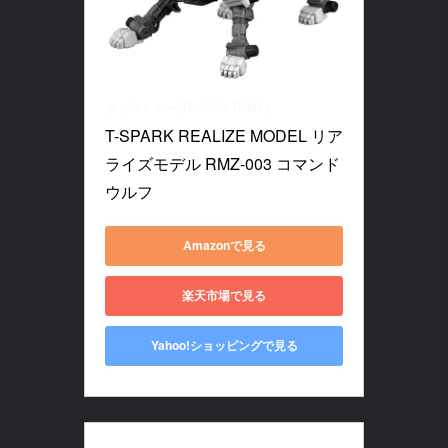
タカラトミー(TAKARA TOMY)
T-SPARK REALIZE MODEL リア
ライズモデル RMZ-003 コマンド
ウルフ
Amazonで見る
楽天市場で見る
Yahoo!ショッピングで見る