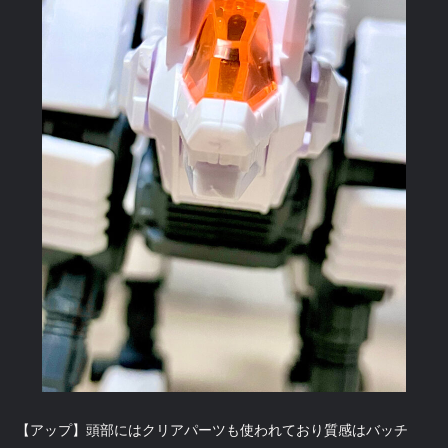
【アップ】頭部にはクリアパーツも使われており質感はバッチ