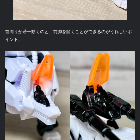
首周りが若干動くのと、前脚を開くことができるのがうれしいポ
イント。