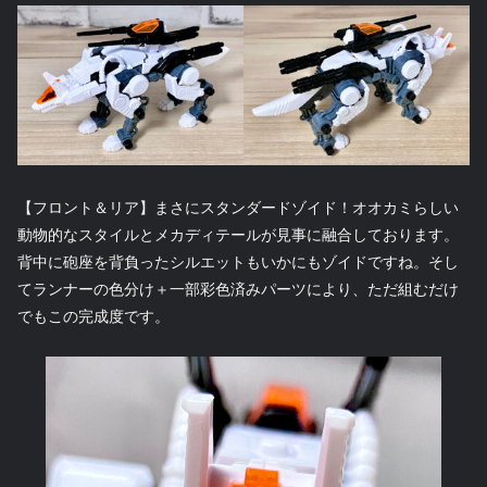
【フロント＆リア】まさにスタンダードゾイド！オオカミらしい
動物的なスタイルとメカディテールが見事に融合しております。
背中に砲座を背負ったシルエットもいかにもゾイドですね。そし
てランナーの色分け＋一部彩色済みパーツにより、ただ組むだけ
でもこの完成度です。