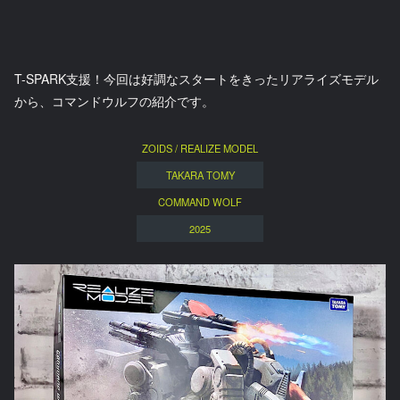
T-SPARK支援！今回は好調なスタートをきったリアライズモデル
から、コマンドウルフの紹介です。
ZOIDS / REALIZE MODEL
TAKARA TOMY
COMMAND WOLF
2025