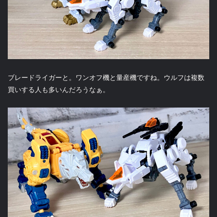
ブレードライガーと。ワンオフ機と量産機ですね。ウルフは複数
買いする人も多いんだろうなぁ。