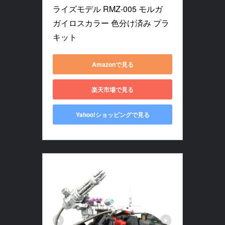
ライズモデル RMZ-005 モルガ 
ガイロスカラー 色分け済み プラ
キット
Amazonで見る
楽天市場で見る
Yahoo!ショッピングで見る