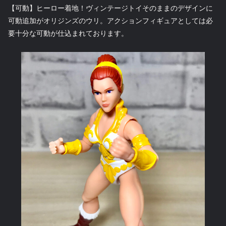
【可動】ヒーロー着地！ヴィンテージトイそのままのデザインに
可動追加がオリジンズのウリ。アクションフィギュアとしては必
要十分な可動が仕込まれております。