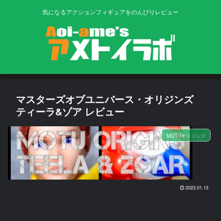
気になるアクションフィギュアをのんびりレビュー
マスターズオブユニバース・オリジンズ
ティーラ&ゾア レビュー
MOTUオリジンズ
2023.01.13