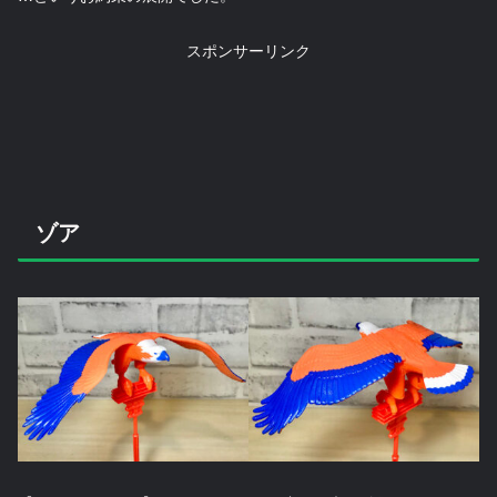
スポンサーリンク
ゾア