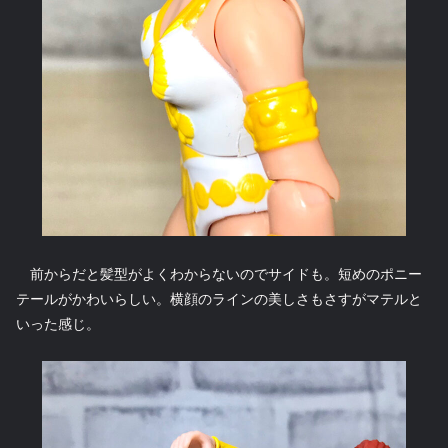
前からだと髪型がよくわからないのでサイドも。短めのポニー
テールがかわいらしい。横顔のラインの美しさもさすがマテルと
いった感じ。