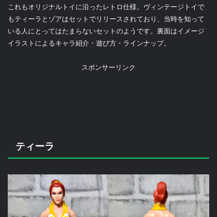
これもオリジナルトイに沿ったレトロ仕様。ヴィンテージトイで
もティーラとゾアはセットでリリースされており、当時を知って
いる人にとってはたまらないセットのようです。裏面はイメージ
イラストによるキャラ紹介・遊び方・ラインナップ。
スポンサーリンク
ティーラ