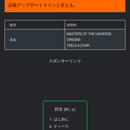
正統アップデートラインと言える。
・販売
2022年
MASTERS OF THE UNIVERSE
・英名
ORIGINS
TEELA & ZOAR
スポンサーリンク
目次
はじめに
ティーラ