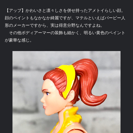
【アップ】かわいさと凛々しさを併せ持ったアメトイらしい顔。
顔のペイントもなかなか綺麗ですが、マテルといえばバービー人
形のメーカーですから、実は得意分野なんですよね。
その他ボディアーマーの装飾も細かく、明るい黄色のペイント
が豪華な感じ。