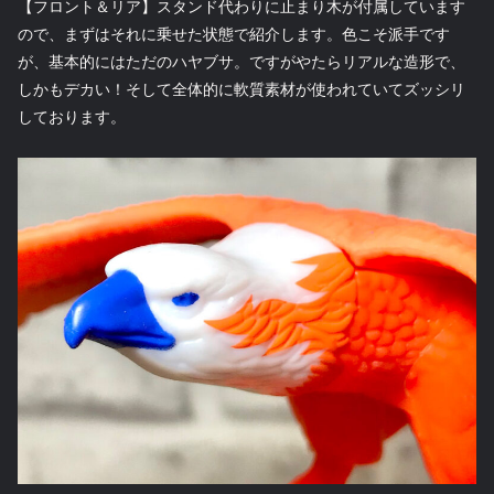
【フロント＆リア】スタンド代わりに止まり木が付属しています
ので、まずはそれに乗せた状態で紹介します。色こそ派手です
が、基本的にはただのハヤブサ。ですがやたらリアルな造形で、
しかもデカい！そして全体的に軟質素材が使われていてズッシリ
しております。