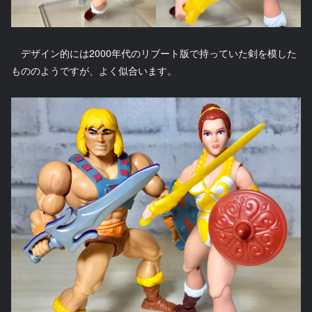
デザイン的には2000年代のリブート版で持っていた剣を模した
もののようですが、よく似合います。