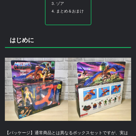
ゾア
まとめ＆おまけ
はじめに
【パッケージ】通常商品とは異なるボックスセットですが、実は