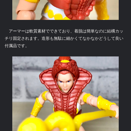
アーマーは軟質素材でできており、着脱は簡単なのに結構カッ
チリ固定されます。造形も無駄に細かくてなかなかどうして良い
付属品です。