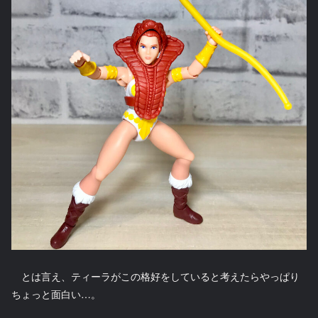
とは言え、ティーラがこの格好をしていると考えたらやっぱり
ちょっと面白い…。