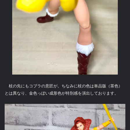
杖の先にもコブラの意匠が。ちなみに杖の色は単品版（茶色）
とは異なり、金色っぽい成形色が特別感を演出しております。