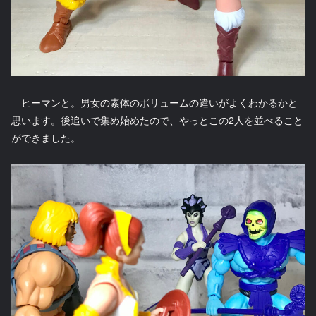
ヒーマンと。男女の素体のボリュームの違いがよくわかるかと
思います。後追いで集め始めたので、やっとこの2人を並べること
ができました。