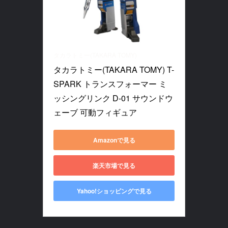
タカラトミー(TAKARA TOMY)
タカラトミー(TAKARA TOMY) T-
SPARK トランスフォーマー ミ
ッシングリンク D-01 サウンドウ
ェーブ 可動フィギュア
Amazonで見る
楽天市場で見る
Yahoo!ショッピングで見る