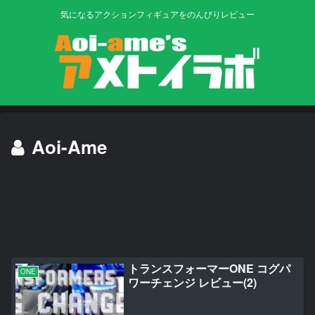
気になるアクションフィギュアをのんびりレビュー
Aoi-Ame
トランスフォーマーONE コグパ
ONE
ワーチェンジ レビュー(2)