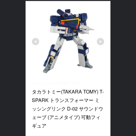
タカラトミー(TAKARA TOMY)
タカラトミー(TAKARA TOMY) T-
SPARK トランスフォーマー ミ
ッシングリンク D-02 サウンドウ
ェーブ (アニメタイプ) 可動フィ
ギュア