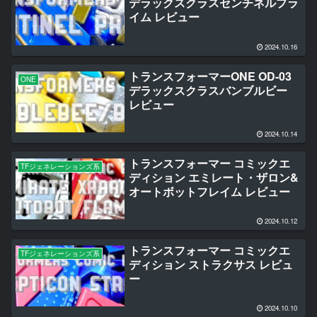
デラックスクラスセンチネルプラ
イム レビュー
2024.10.16
トランスフォーマーONE OD-03
ONE
デラックスクラスバンブルビー
レビュー
2024.10.14
トランスフォーマー コミックエ
TFジェネレーションズ系
ディション エミレート・ザロン&
オートボットフレイム レビュー
2024.10.12
トランスフォーマー コミックエ
TFジェネレーションズ系
ディション ストラクサス レビュ
ー
2024.10.10