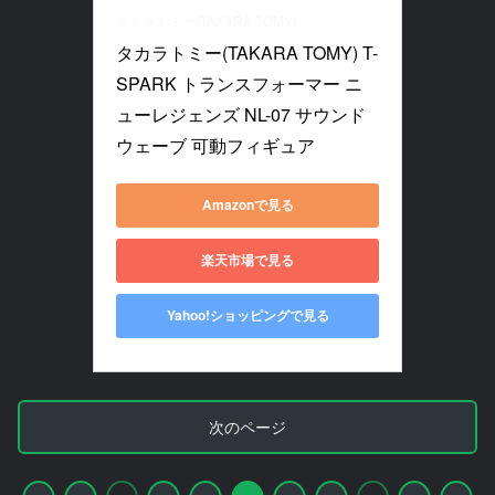
タカラトミー(TAKARA TOMY)
タカラトミー(TAKARA TOMY) T-
SPARK トランスフォーマー ニ
ューレジェンズ NL-07 サウンド
ウェーブ 可動フィギュア
Amazonで見る
楽天市場で見る
Yahoo!ショッピングで見る
次のページ