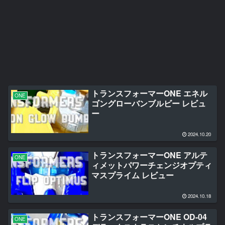
トランスフォーマーONE エネル
ONE
ゴングローバンブルビー レビュ
ー
2024.10.20
トランスフォーマーONE アルテ
ONE
ィメットパワーチェンジオプティ
マスプライム レビュー
2024.10.18
トランスフォーマーONE OD-04
ONE