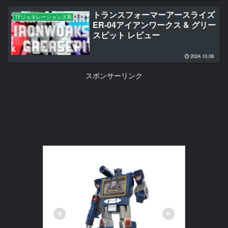
トランスフォーマーアースライズ
TFジェネレーションズ系
ER-04アイアンワークス & グリー
スピット レビュー
2024.10.08
スポンサーリンク