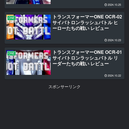
2024.10.25
トランスフォーマーONE OCR-02
ONE
サイバトロンラッシュバトル ヒ
ーローたちの戦い レビュー
2024.10.23
トランスフォーマーONE OCR-01
ONE
サイバトロンラッシュバトル リ
ーダーたちの戦い レビュー
2024.10.22
スポンサーリンク