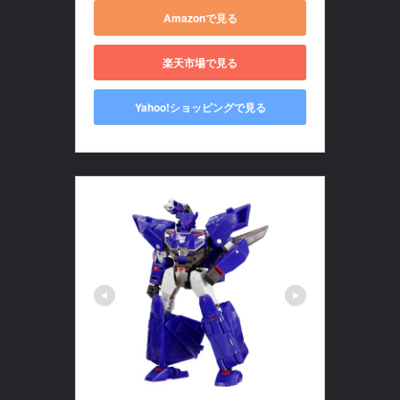
Amazonで見る
楽天市場で見る
Yahoo!ショッピングで見る