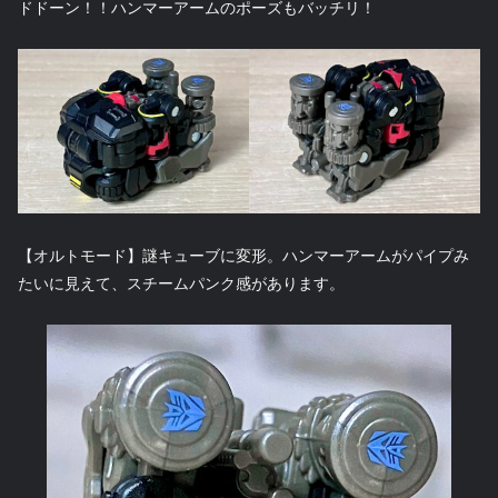
ドドーン！！ハンマーアームのポーズもバッチリ！
【オルトモード】謎キューブに変形。ハンマーアームがパイプみ
たいに見えて、スチームパンク感があります。