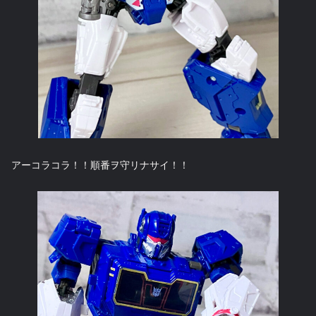
アーコラコラ！！順番ヲ守リナサイ！！