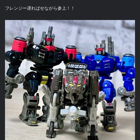
フレンジー遅ればせながら参上！！