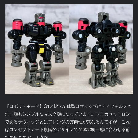
【ロボットモード】G1と比べて体型はマッシブにディフォルメさ
れ、顔もシンプルなマスク顔になっています。同じカセットロン
であるラヴィッジとはアレンジの方向性が異なるんですが、これ
はコンセプトアート段階のデザインで全体の統一感に合わせる前
だからとかでしょうか。