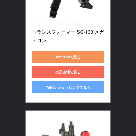
タカラトミー(TAKARA TOMY)
トランスフォーマー SS-138 メガ
トロン
Amazonで見る
楽天市場で見る
Yahoo!ショッピングで見る