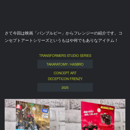
さて今回は映画「バンブルビー」からフレンジーの紹介です。コ
ンセプトアートシリーズというもはや何でもありなアイテム！
TRANSFORMERS STUDIO SERIES
TAKARATOMY / HASBRO
CONCEPT ART
DECEPTICON FRENZY
2025