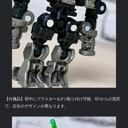
【付属品】背中にブラスターを2つ取り付け可能。G1からの意匠
で、左右のデザインが異なります。