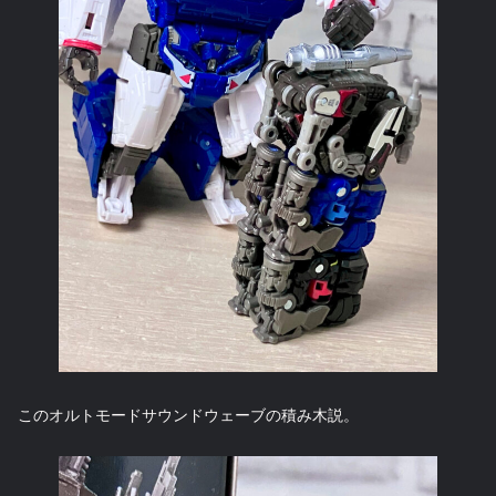
このオルトモードサウンドウェーブの積み木説。