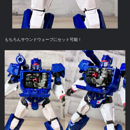
もちろんサウンドウェーブにセット可能！