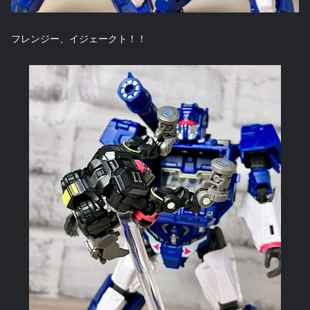
フレンジー、イジェークト！！