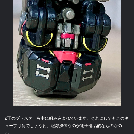
2丁のブラスターも中に組み込まれています。それにしてもこのキ
ューブは何でしょうね。記録媒体なのか電子部品的なものなの
か…。