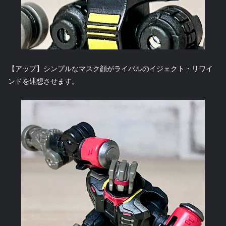
【アップ】シンプルなマスク顔がライバルのイジェクト・リワイ
ンドを連想させます。