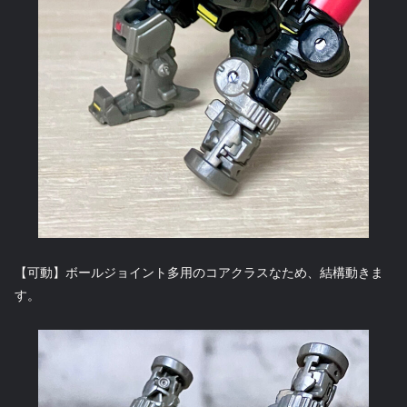
【可動】ボールジョイント多用のコアクラスなため、結構動きま
す。