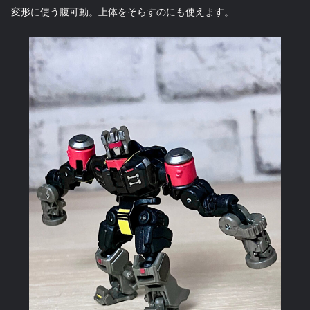
変形に使う腹可動。上体をそらすのにも使えます。