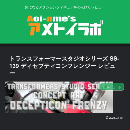
気になるアクションフィギュアをのんびりレビュー
トランスフォーマースタジオシリーズ SS-
139 ディセプティコンフレンジー レビュ
ー
TFムービー系
2025.03.10