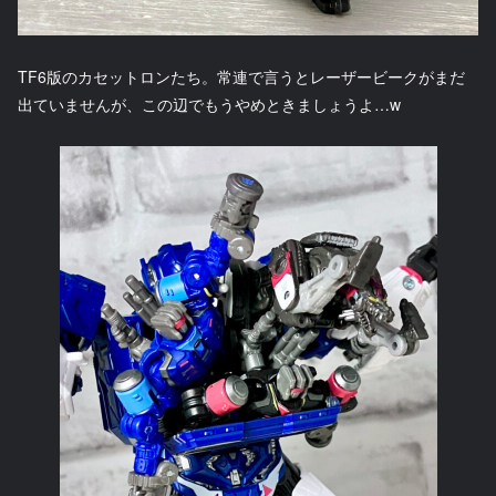
TF6版のカセットロンたち。常連で言うとレーザービークがまだ
出ていませんが、この辺でもうやめときましょうよ…w