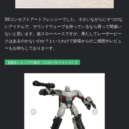
SSコンセプトアートフレンジーでした。小さいながらにそつのな
いアイテムで、サウンドウェーブを持っているなら買って間違い
ないと思います。超スローペースですが、果たしてレーザービー
クはあるのかないのか？というわけで皆様からのご感想やレビュ
ーもお待ちしておりまーす。
【国内ショップで探す（スポンサーリンク）】