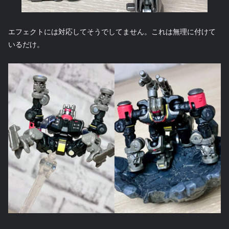
エフェクトには対応してそうでしてません。これは無理に付けて
いるだけ。