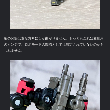
腕の関節は変な方向にしか曲がりません。もっともこれは変形用
のヒンジで、ロボモードの関節としては想定されていないのかも
しれません。