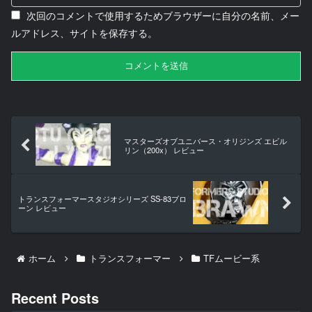
次回のコメントで使用するためブラウザーに自分の名前、メー
ルアドレス、サイトを保存する。
マスターズオブユニバース・オリジンズ エビル
リン（200x） レビュー
トランスフォーマースタジオシリーズ SS-83ブロ
ーン レビュー
ホーム
トランスフォーマー
TFムービー系
Recent Posts