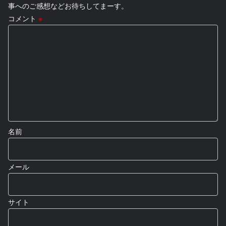
事へのご感想などお待ちしてまーす。
コメント
※
名前
メール
サイト