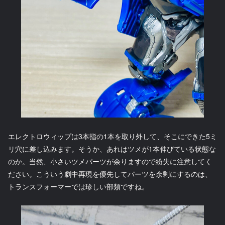
エレクトロウィップは3本指の1本を取り外して、そこにできた5ミ
リ穴に差し込みます。そうか、あれはツメが1本伸びている状態な
のか。当然、小さいツメパーツが余りますので紛失に注意してく
ださい。こういう劇中再現を優先してパーツを余剰にするのは、
トランスフォーマーでは珍しい部類ですね。