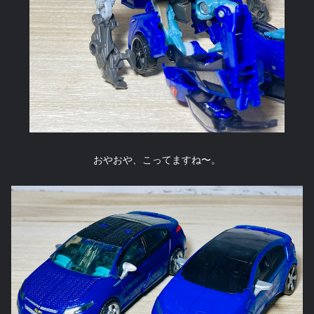
おやおや、こってますね〜。