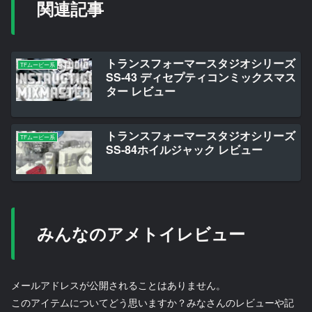
関連記事
トランスフォーマースタジオシリーズ
TFムービー系
SS-43 ディセプティコンミックスマス
ター レビュー
トランスフォーマースタジオシリーズ
TFムービー系
SS-84ホイルジャック レビュー
みんなのアメトイレビュー
メールアドレスが公開されることはありません。
このアイテムについてどう思いますか？みなさんのレビューや記