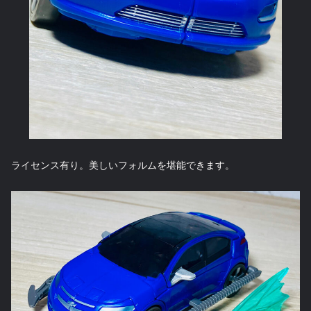
ライセンス有り。美しいフォルムを堪能できます。