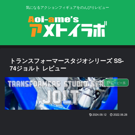
気になるアクションフィギュアをのんびりレビュー
トランスフォーマースタジオシリーズ SS-
74ジョルト レビュー
TFムービー系
2024.09.12
2022.06.28