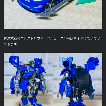
付属武器のエレクトロウィップ。ビークル時はサイドに取り付け
できます。