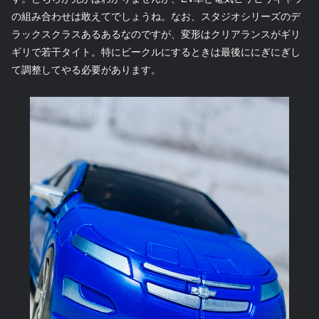
の組み合わせは敢えてでしょうね。なお、スタジオシリーズのデ
ラックスクラスあるあるなのですが、変形はクリアランスがギリ
ギリで若干タイト。特にビークルにするときは最後ににぎにぎし
て調整してやる必要があります。