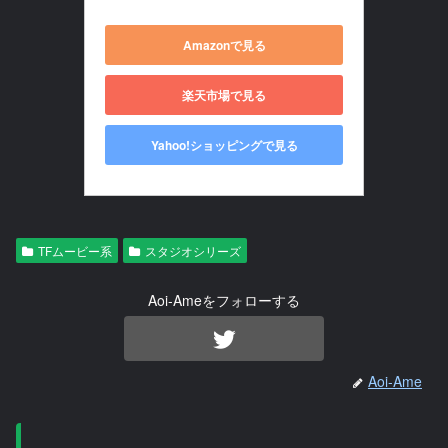
Amazonで見る
楽天市場で見る
Yahoo!ショッピングで見る
TFムービー系
スタジオシリーズ
Aoi-Ameをフォローする
Aoi-Ame