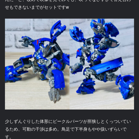
せもできないまでがセットですw
少しずんぐりした体形にビークルパーツが所狭しとくっついてい
るため、可動の干渉は多め。鳥足で下半身もやや扱いずらいで
す。