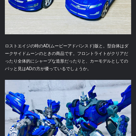
ロストエイジの時のAD(ムービーアドバンスド)版と。型自体はダ
ークサイドムーンのときの商品です。フロントライトがクリアだ
ったり全体的にシャープな造形だったりと、カーモデルとしての
パッと見はADの方が優っているでしょうか。