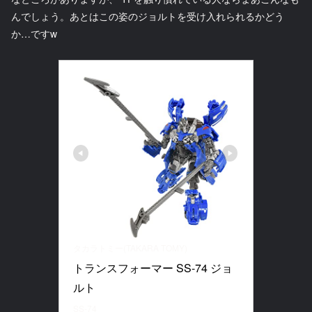
んでしょう。あとはこの姿のジョルトを受け入れられるかどう
か…ですw
タカラトミー(TAKARA TOMY)
トランスフォーマー SS-74 ジョ
ルト
SS-74