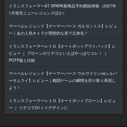
トランスフォーマー&T-SPARK新商品予約開始情報（2027年
1月発売ニューレジェンズほか）
マーベルレジェンド【ゲーマーバース ガルガントス】レビュ
ー｜あの人気キャラが理想的な形で立体化！
トランスフォーマーレトロ【オートボットアウトバック】レ
ビュー ｜ ブローンのリデコといえばやっぱりコレ！ ｜
POTP版と比較
マーベルレジェンド【ゲーマーバース ウルヴァリンvsシルバ
ーサムライ】レビュー｜格闘ゲームの瞬間を切り取り再現し
よう！
トランスフォーマーレトロ【オートボットブローン】レビュ
ー ｜ リデコでG1トイデザインに