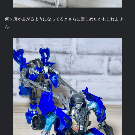
何ヶ所か曲がるようになってるとさらに楽しめたかもしれませ
ん。