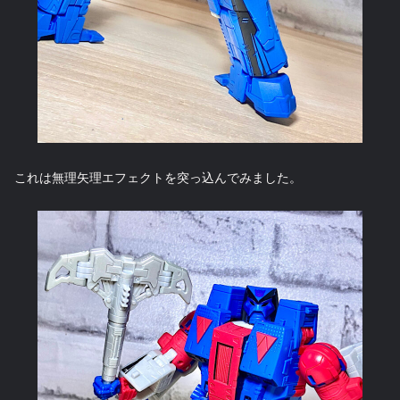
これは無理矢理エフェクトを突っ込んでみました。