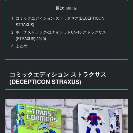
目次
コミックエディション ストラクサス(DECEPTICON
STRAXUS)
ボーナストラック-ユナイテッドUN-10 ストラクサス
(STRAXUS)(2010)
まとめ
コミックエディション ストラクサス
(DECEPTICON STRAXUS)