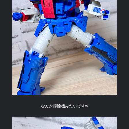
なんか掃除機みたいですw