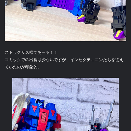
ストラクサス様であーる！！
コミックでの出番は少ないですが、インセクティコンたちを従え
ていたのが印象的。