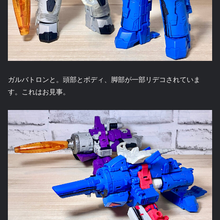
ガルバトロンと。頭部とボディ、脚部が一部リデコされていま
す。これはお見事。