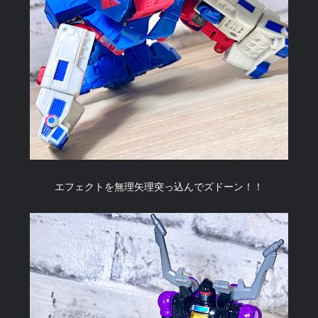
エフェクトを無理矢理突っ込んでズドーン！！