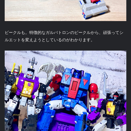
ビークルも。特徴的なガルバトロンのビークルから、頑張ってシ
ルエットを変えようとしているのがわかります。