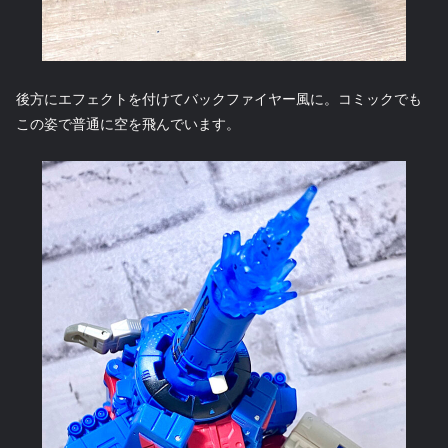
後方にエフェクトを付けてバックファイヤー風に。コミックでも
この姿で普通に空を飛んでいます。