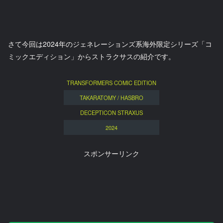
さて今回は2024年のジェネレーションズ系海外限定シリーズ「コ
ミックエディション」からストラクサスの紹介です。
TRANSFORMERS COMIC EDITION
TAKARATOMY / HASBRO
DECEPTICON STRAXUS
2024
スポンサーリンク