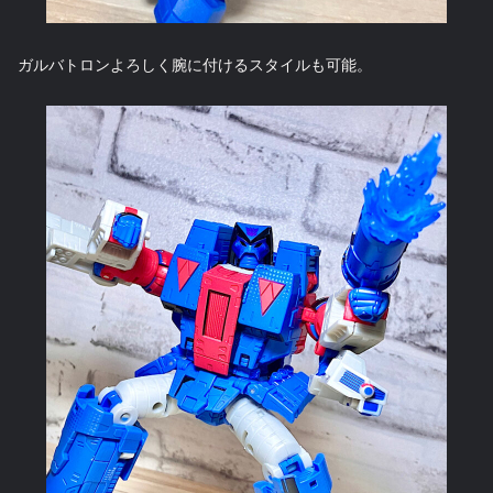
ガルバトロンよろしく腕に付けるスタイルも可能。