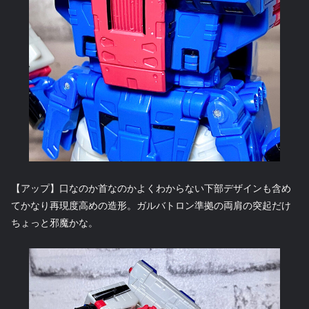
【アップ】口なのか首なのかよくわからない下部デザインも含め
てかなり再現度高めの造形。ガルバトロン準拠の両肩の突起だけ
ちょっと邪魔かな。