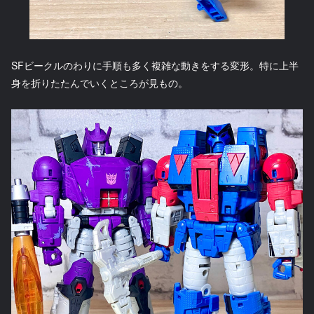
SFビークルのわりに手順も多く複雑な動きをする変形。特に上半
身を折りたたんでいくところが見もの。