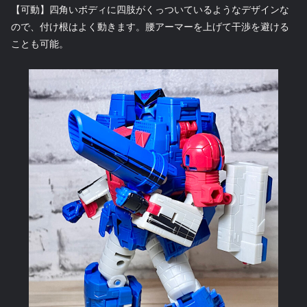
【可動】四角いボディに四肢がくっついているようなデザインな
ので、付け根はよく動きます。腰アーマーを上げて干渉を避ける
ことも可能。