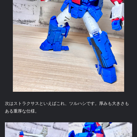
次はストラクサスといえばこれ、ツルハシです。厚みも大きさも
ある重厚な仕様。