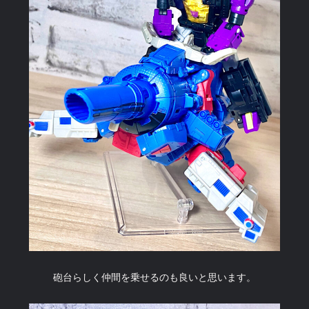
砲台らしく仲間を乗せるのも良いと思います。