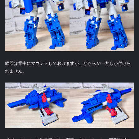
武器は背中にマウントしておけますが、どちらか一方しか付けら
れません。