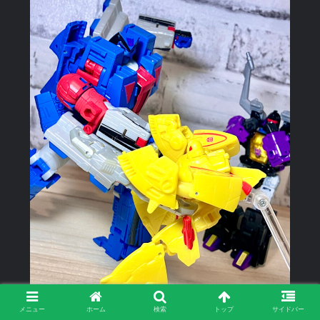
メニュー
ホーム
検索
トップ
サイドバー