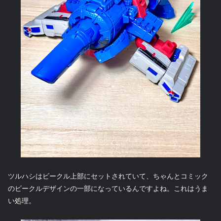
ツルハシはビークル上部にセットされていて、ちゃんとコミック
のビークルデザインの一部になっているんですよね。これはうま
い処理。