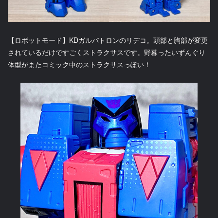
【ロボットモード】KDガルバトロンのリデコ。頭部と胸部が変更
されているだけですごくストラクサスです。野暮ったいずんぐり
体型がまたコミック中のストラクサスっぽい！