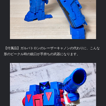
【付属品】ガルバトロンのレーザーキャノンの代わりに、こんな
形のビークル時の銃口が手持ちの武器になります。