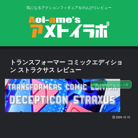
気になるアクションフィギュアをのんびりレビュー
トランスフォーマー コミックエディショ
ン ストラクサス レビュー
TFジェネレーションズ系
2024.10.10