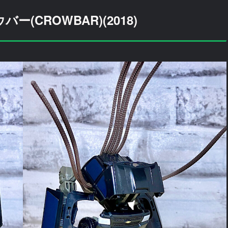
(CROWBAR)(2018)