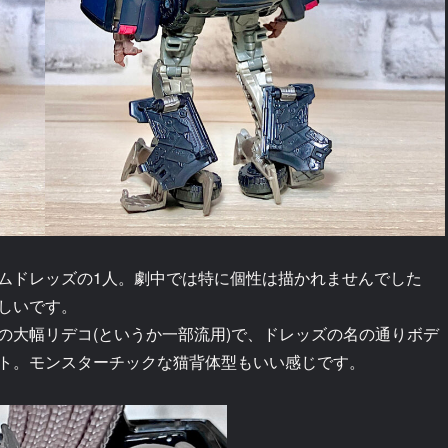
ムドレッズの1人。劇中では特に個性は描かれませんでした
しいです。
の大幅リデコ(というか一部流用)で、ドレッズの名の通りボデ
ト。モンスターチックな猫背体型もいい感じです。