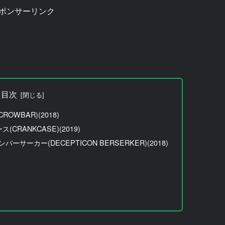
ポンサーリンク
目次
OWBAR)(2018)
CRANKCASE)(2019)
サーカー(DECEPTICON BERSERKER)(2018)