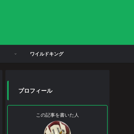
ワイルドキング
プロフィール
この記事を書いた人