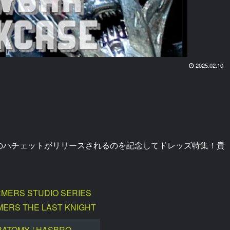
2025.02.10
のハチェットがリリースされるのを記念してドレッズ特集！貴
MERS STUDIO SERIES
ERS THE LAST KNIGHT
RATOMY / HASBRO