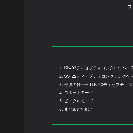
ス
SS-03ディセプティコンクロウバー(CR
SS-22ディセプティコンクランクケース(
最後の騎士王TLK-03ディセプティコンバー
ロボットモード
ビークルモード
まとめ&おまけ