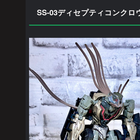
SS-03ディセプティコンクロウバー