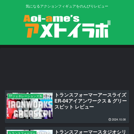
気になるアクションフィギュアをのんびりレビュー
トランスフォーマーアースライズ
TFジェネレーションズ系
ER-04アイアンワークス & グリー
スピット レビュー
2024.10.08
トランスフォーマースタジオシリ
トランスフォーマー