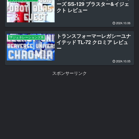
ーズ SS-129 ブラスター&イジェ
クト レビュー
2024.10.06
トランスフォーマーレガシーユナ
TFジェネレーションズ系
イテッド TL-72 クロミア レビュ
ー
2024.10.05
スポンサーリンク