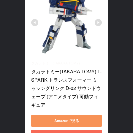
タカラトミー(TAKARA TOMY)
タカラトミー(TAKARA TOMY) T-
SPARK トランスフォーマー ミ
ッシングリンク D-02 サウンドウ
ェーブ (アニメタイプ) 可動フィ
ギュア
Amazonで見る