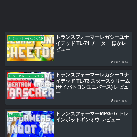
トランスフォーマーレガシーユナ
TFジェネレーションズ系
イテッド TL-71 チーター ほかレ
ビュー
2024.10.03
トランスフォーマーレガシーユナ
TFジェネレーションズ系
イテッド TL-73 スタースクリーム
(サイバトロンユニバース) レビュ
ー
2024.10.01
トランスフォーマーMPG-07 トレ
TFその他
インボットギンオウ レビュー