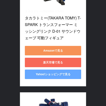
タカラトミー(TAKARA TOMY)
タカラトミー(TAKARA TOMY) T-
SPARK トランスフォーマー ミ
ッシングリンク D-01 サウンドウ
ェーブ 可動フィギュア
Amazonで見る
楽天市場で見る
Yahoo!ショッピングで見る