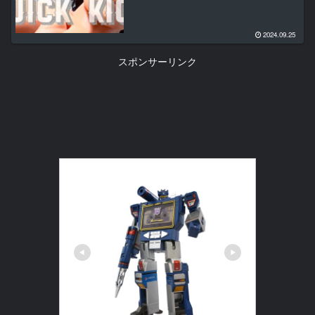
2024.09.25
スポンサーリンク