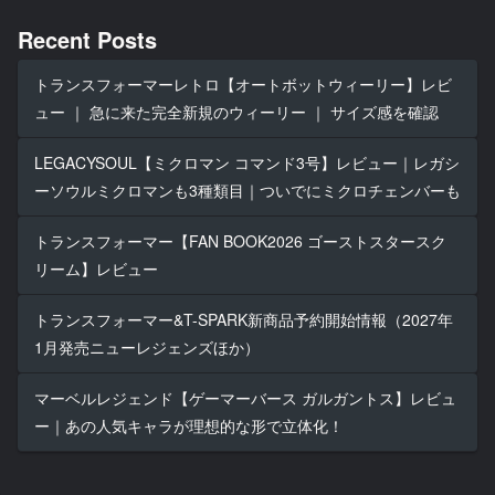
Recent Posts
トランスフォーマーレトロ【オートボットウィーリー】レビ
ュー ｜ 急に来た完全新規のウィーリー ｜ サイズ感を確認
LEGACYSOUL【ミクロマン コマンド3号】レビュー｜レガシ
ーソウルミクロマンも3種類目｜ついでにミクロチェンバーも
トランスフォーマー【FAN BOOK2026 ゴーストスタースク
リーム】レビュー
トランスフォーマー&T-SPARK新商品予約開始情報（2027年
1月発売ニューレジェンズほか）
マーベルレジェンド【ゲーマーバース ガルガントス】レビュ
ー｜あの人気キャラが理想的な形で立体化！