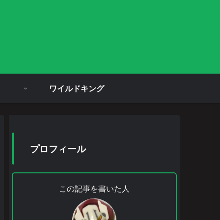
ワイルドキング
プロフィール
この記事を書いた人