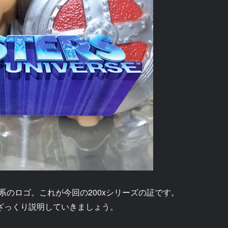
のロゴ。これが今回の200xシリーズの証です。
にざっくり説明していきましょう。