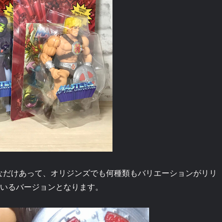
なだけあって、オリジンズでも何種類もバリエーションがリリ
ているバージョンとなります。