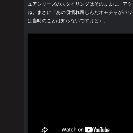
ュアシリーズのスタイリングはそのままに、アク
ね。まさに「あの頃慣れ親しんだオモチャがパワ
は当時のことは知らないですけど）。