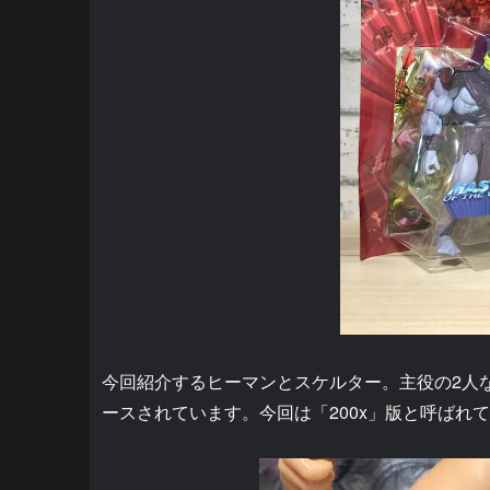
今回紹介するヒーマンとスケルター。主役の2人
ースされています。今回は「200x」版と呼ばれ