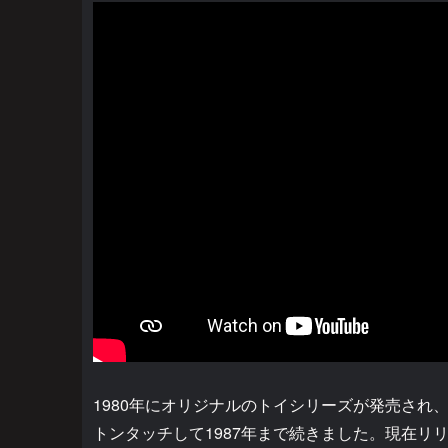
1980年にオリジナルのトイシリーズが発売され
トンタッチして1987年まで続きました。現在