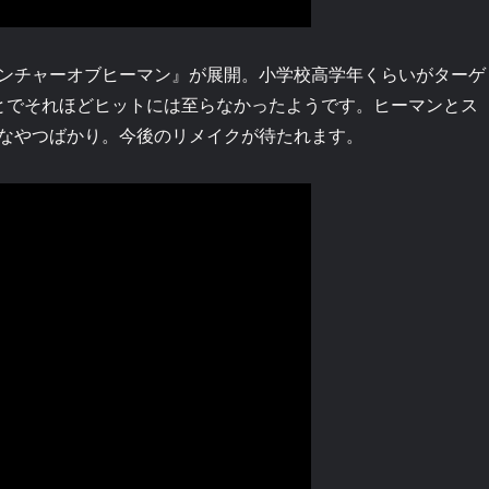
アドベンチャーオブヒーマン』が展開。小学校高学年くらいがターゲ
とでそれほどヒットには至らなかったようです。ヒーマンとス
なやつばかり。今後のリメイクが待たれます。