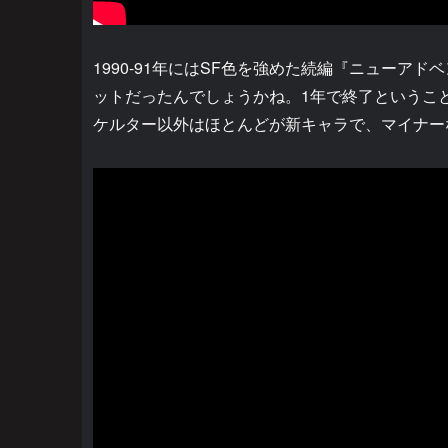
1990-91年にはSF色を強めた続編『ニュー
ットだったんでしょうかね。1年で終了というこ
ケルター以外はほとんどが新キャラで、マイナー