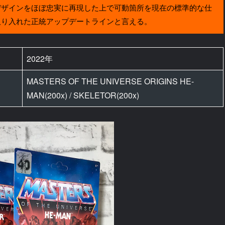
デザインをほぼ忠実に再現した上で可動箇所を現在の標準的な仕
取り入れた正統アップデートラインと言える。
2022年
MASTERS OF THE UNIVERSE ORIGINS HE-
MAN(200x) / SKELETOR(200x)