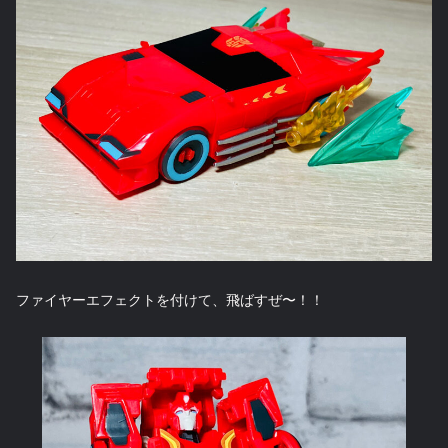
ファイヤーエフェクトを付けて、飛ばすぜ〜！！