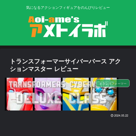
気になるアクションフィギュアをのんびりレビュー
トランスフォーマーサイバーバース アク
ションマスター レビュー
トランスフォーマー
2024.05.22