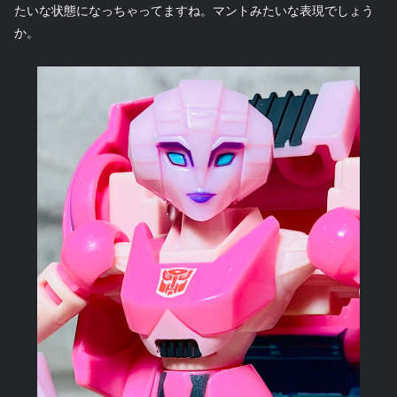
たいな状態になっちゃってますね。マントみたいな表現でしょう
か。