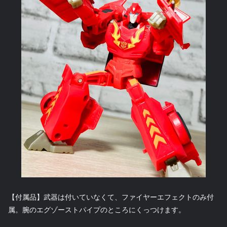
【付属品】武器は付いていなくて、ファイヤーエフェクトのみ付
属。腕のエグゾーストパイプのところにくっつけます。