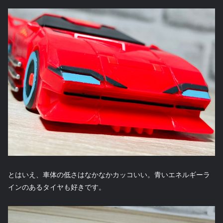
とはいえ、車体の低さはなかなかカッコいい。青いエネルギーラ
インのあるタイヤも好きです。