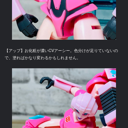
【アップ】お化粧が濃いCVアーシー。色分けが足りていないの
で、塗ればかなり変わるかもしれません。