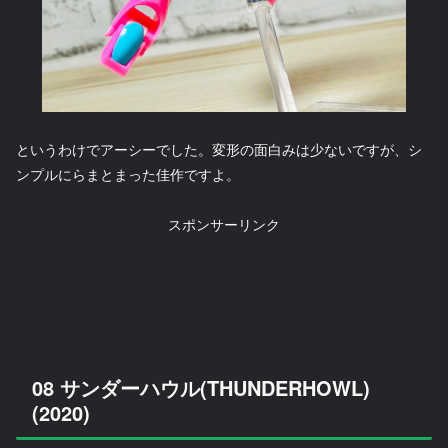
というわけでアーシーでした。変形の面白みは少ないですが、シ
ンプルにらまとまった佳作ですよ。
スポンサーリンク
08 サンダーハウル(THUNDERHOWL)
(2020)