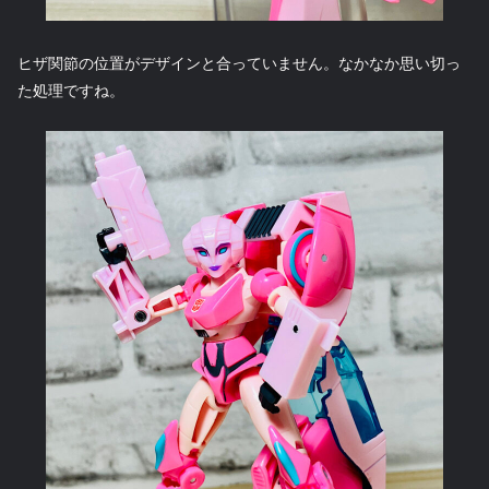
ヒザ関節の位置がデザインと合っていません。なかなか思い切っ
た処理ですね。