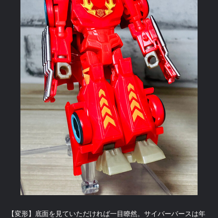
【変形】底面を見ていただければ一目瞭然。サイバーバースは年