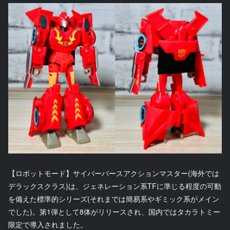
【ロボットモード】サイバーバースアクションマスター(海外では
デラックスクラス)は、ジェネレーション系TFに準じる程度の可動
を備えた標準的シリーズ(それまでは簡易系やギミック系がメイン
でした)。第1弾として8体がリリースされ、国内ではタカラトミー
限定で導入されました。