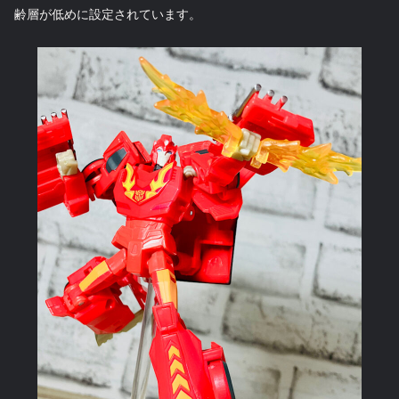
齢層が低めに設定されています。