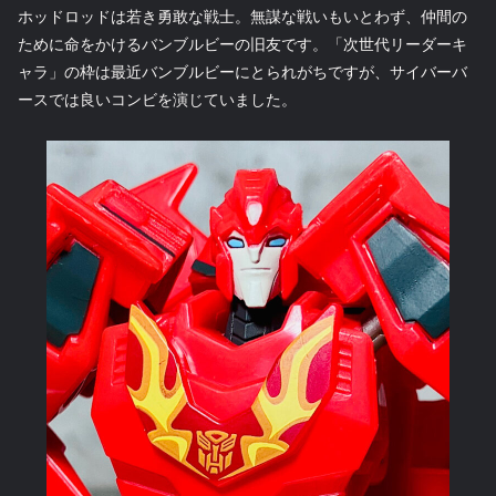
ホッドロッドは若き勇敢な戦士。無謀な戦いもいとわず、仲間の
ために命をかけるバンブルビーの旧友です。「次世代リーダーキ
ャラ」の枠は最近バンブルビーにとられがちですが、サイバーバ
ースでは良いコンビを演じていました。