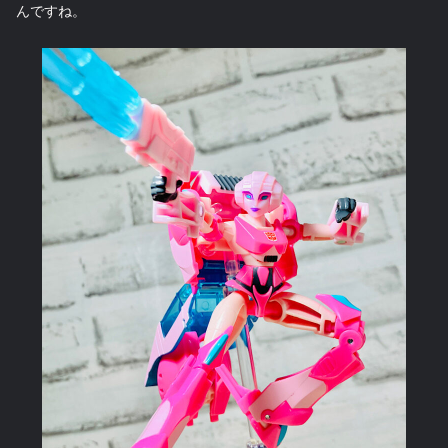
んですね。