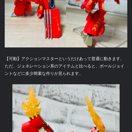
【可動】アクションマスターというだけあって普通に動きます。
ただ、ジェネレーション系のアイテムと比べると、ボールジョイ
ントなどに多少簡素な作りが見られます。