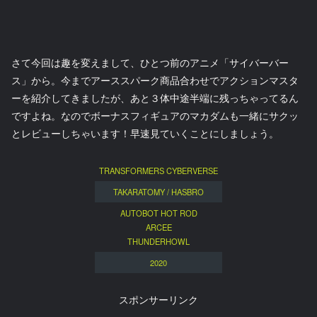
さて今回は趣を変えまして、ひとつ前のアニメ「サイバーバー
ス」から。今までアーススパーク商品合わせでアクションマスタ
ーを紹介してきましたが、あと３体中途半端に残っちゃってるん
ですよね。なのでボーナスフィギュアのマカダムも一緒にサクッ
とレビューしちゃいます！早速見ていくことにしましょう。
TRANSFORMERS CYBERVERSE
TAKARATOMY / HASBRO
AUTOBOT HOT ROD
ARCEE
THUNDERHOWL
2020
スポンサーリンク