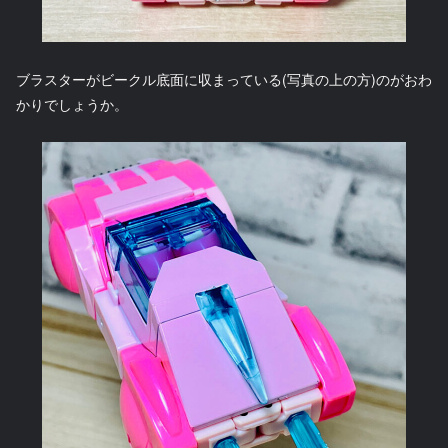
ブラスターがビークル底面に収まっている(写真の上の方)のがおわ
かりでしょうか。