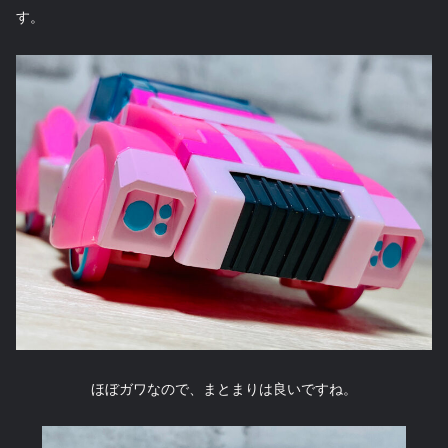
す。
ほぼガワなので、まとまりは良いですね。