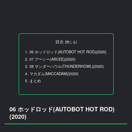
目次
06 ホッドロッド(AUTOBOT HOT ROD)(2020)
07 アーシー(ARCEE)(2020)
08 サンダーハウル(THUNDERHOWL)(2020)
マカダム(MACCADAM)(2020)
まとめ
06 ホッドロッド(AUTOBOT HOT ROD)
(2020)