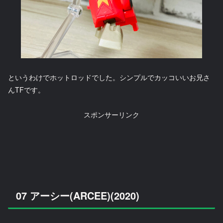
というわけでホットロッドでした。シンプルでカッコいいお兄さ
んTFです。
スポンサーリンク
07 アーシー(ARCEE)(2020)