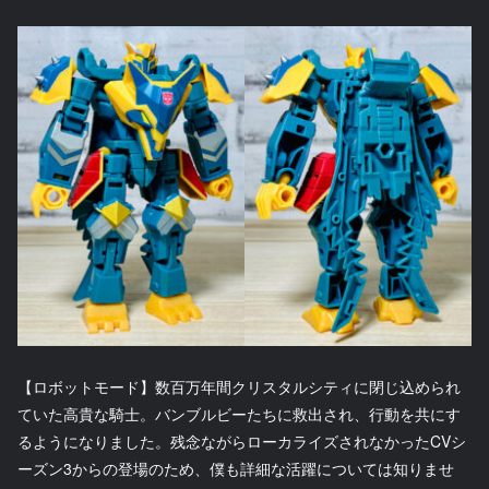
【ロボットモード】数百万年間クリスタルシティに閉じ込められ
ていた高貴な騎士。バンブルビーたちに救出され、行動を共にす
るようになりました。残念ながらローカライズされなかったCVシ
ーズン3からの登場のため、僕も詳細な活躍については知りませ