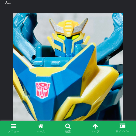
ん。
メニュー
ホーム
検索
トップ
サイドバー