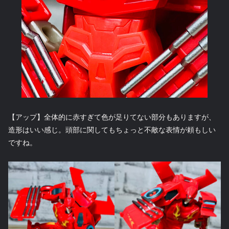
【アップ】全体的に赤すぎて色が足りてない部分もありますが、
造形はいい感じ。頭部に関してもちょっと不敵な表情が頼もしい
ですね。