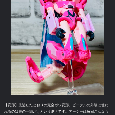
【変形】先述したとおりの完全ガワ変形。ビークルの外装に使わ
れるのは腕の一部だけという潔さです。アーシーは毎回こんなも