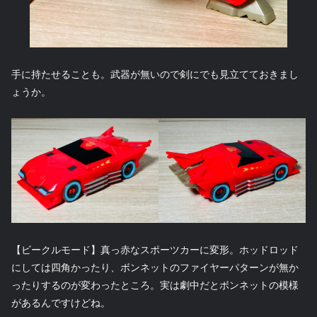
手に持たせることも。武器が無いので剣にでも見立てておきまし
ょうか。
【ビークルモード】真っ赤なスポーツカーに変形。ホッドロッド
にしては四角かったり、ボンネットのファイヤーパターンが無か
ったりするのが変わったところ。実は劇中だとボンネットの模様
があるんですけどね。