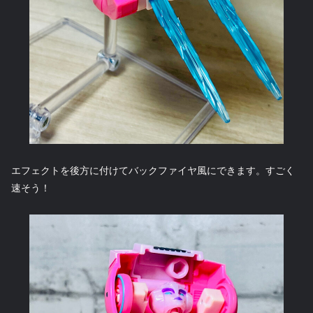
エフェクトを後方に付けてバックファイヤ風にできます。すごく
速そう！