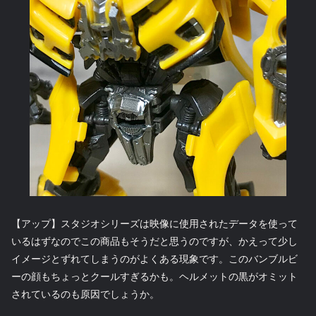
【アップ】スタジオシリーズは映像に使用されたデータを使って
いるはずなのでこの商品もそうだと思うのですが、かえって少し
イメージとずれてしまうのがよくある現象です。このバンブルビ
ーの顔もちょっとクールすぎるかも。ヘルメットの黒がオミット
されているのも原因でしょうか。