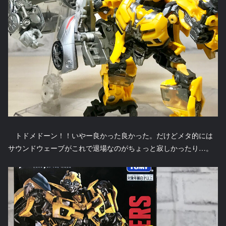
トドメドーン！！いやー良かった良かった。だけどメタ的には
サウンドウェーブがこれで退場なのがちょっと寂しかったり…。