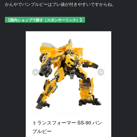
かんやでバンブルビーはプレ値が付きやすいですからね。
【国内ショップで探す（スポンサーリンク）】
タカラトミー(TAKARA TOMY)
トランスフォーマー SS-90 バン
ブルビー