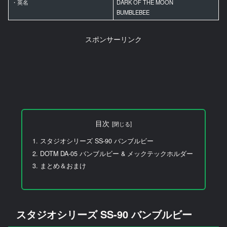
・英名
DARK OF THE MOON
BUMBLEBEE
スポンサーリンク
目次
スタジオシリーズ SS-90 バンブルビー
DOTM DA-05 バンブルビー & メックテックホルダー
まとめ＆おまけ
スタジオシリーズ SS-90 バンブルビー