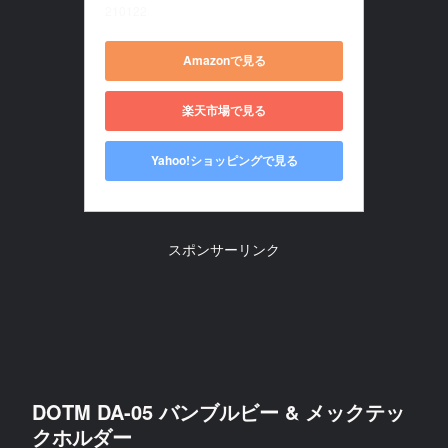
210122
Amazonで見る
楽天市場で見る
Yahoo!ショッピングで見る
スポンサーリンク
DOTM DA-05 バンブルビー & メックテッ
クホルダー