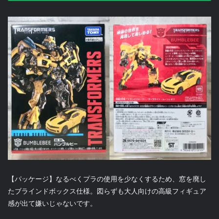
【パッケージ】なるべくプラの使用を少なくするため、窓を廃し
たブラインドボックス仕様。図らずも大人向けの高級フィギュア
感が出て嫌いじゃないです。