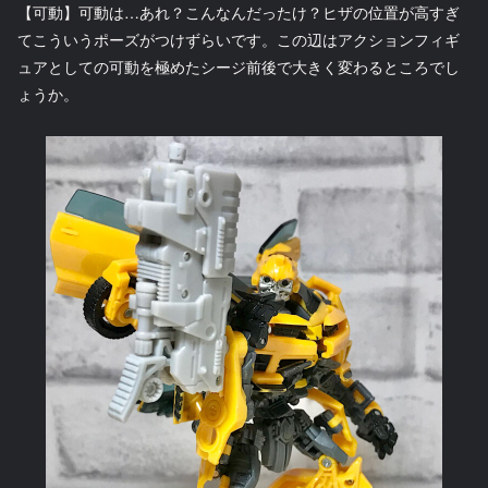
【可動】可動は…あれ？こんなんだったけ？ヒザの位置が高すぎ
てこういうポーズがつけずらいです。この辺はアクションフィギ
ュアとしての可動を極めたシージ前後で大きく変わるところでし
ょうか。