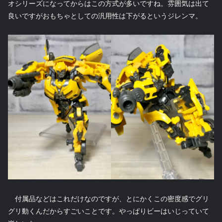
オシリーズになってからはこの方式が多いですね。雰囲気は出て
良いですがおもちゃとしての汎用性は下がるというジレンマ。
付属品などはこれだけなのですが、とにかくこの密度感でグリ
グリ動くんだからすごいことです。やっぱりビーはいじっていて