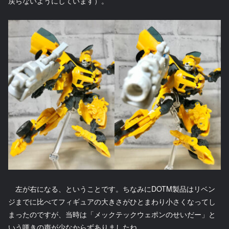
戻らないようにしています）。
左が右になる、ということです。ちなみにDOTM製品はリベン
ジまでに比べてフィギュアの大きさがひとまわり小さくなってし
まったのですが、当時は「メックテックウェポンのせいだー」と
いう嘆きの声が少なからずありましたね。