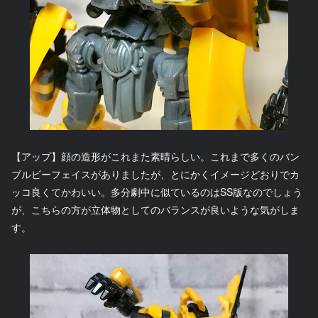
【アップ】顔の造形がこれまた素晴らしい。これまで多くのバン
ブルビーフェイスがありましたが、とにかくイメージどおりでカ
ッコ良くてかわいい。多分劇中に似ているのはSS版なのでしょう
が、こちらの方が立体物としてのバランスが良いような気がしま
す。