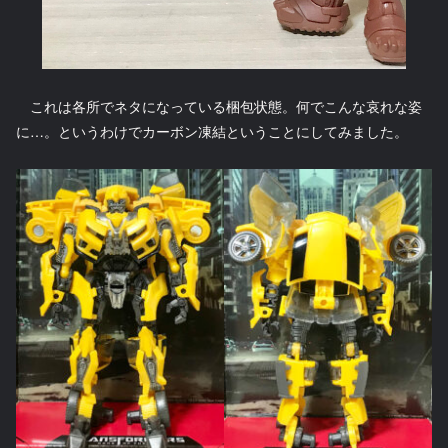
これは各所でネタになっている梱包状態。何でこんな哀れな姿
に…。というわけでカーボン凍結ということにしてみました。