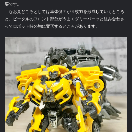
要です。
なお見どころとしては車体側面が４枚羽を形成していくところ
と、ビークルのフロント部分がうまくダミーパーツと組み合わさ
ってロボット時の胸に変形するところがあります。