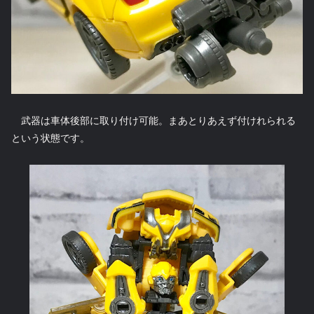
武器は車体後部に取り付け可能。まあとりあえず付けれられる
という状態です。