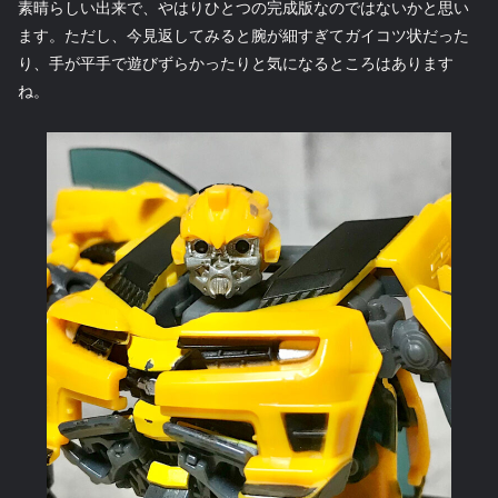
素晴らしい出来で、やはりひとつの完成版なのではないかと思い
ます。ただし、今見返してみると腕が細すぎてガイコツ状だった
り、手が平手で遊びずらかったりと気になるところはあります
ね。