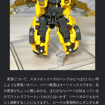
変形について。スタジオシリーズのバンブルビーはだいたい同
じような変形パターン。パーツ配置はオーソドックスですが、足
の変形がちょっと難しめかな。またかなりパーツが詰まっている
のでストレスフリーというわけにはいかず、パーツポロリもおそ
らく経験することになりますし、ビークル変形時のニギニギも必