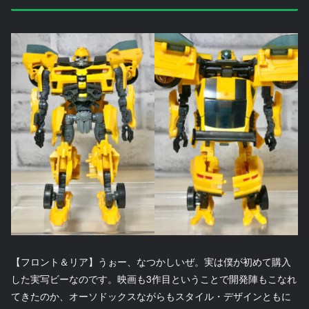
【フロント＆リア】うぉー、なつかしいぜ。実は僕が初めて購入
した実写ビーなのです。映画も3作目ということで開発陣もこなれ
てきたのか、オーソドックスながらもスタイル・デザインともに