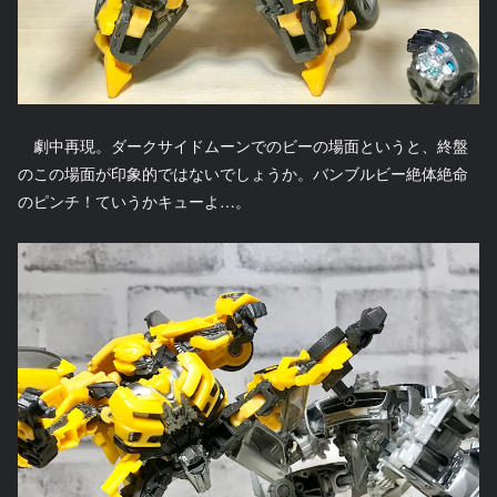
劇中再現。ダークサイドムーンでのビーの場面というと、終盤
のこの場面が印象的ではないでしょうか。バンブルビー絶体絶命
のピンチ！ていうかキューよ…。