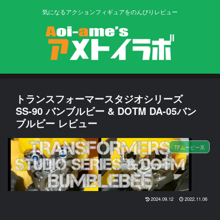
気になるアクションフィギュアをのんびりレビュー
トランスフォーマースタジオシリーズ
SS-90 バンブルビー & DOTM DA-05バン
ブルビー レビュー
TFムービー系
2024.09.12
2022.11.06