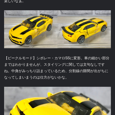
楽しいなぁ。
【ビークルモード】シボレー・カマロSSに変形。車の細かい部分
まではわかりませんが、スタイリングに関しては文句なしです
ね。中身がみっちり詰まっているため、分割線の隙間が出がちに
なってしまいまうのは仕方がないかな。