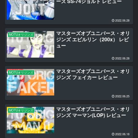
ーズ SS-74ジョルト レビュー
2022.06.28
マスターズオブユニバース・オリ
MOTUオリジンズ
ジンズ エビルリン（200x） レビ
ュー
2022.06.28
マスターズオブユニバース・オリ
MOTUオリジンズ
ジンズ フェイカー レビュー
2022.06.25
マスターズオブユニバース・オリ
MOTUオリジンズ
ジンズ マーマン(LOP) レビュー
2022.06.18