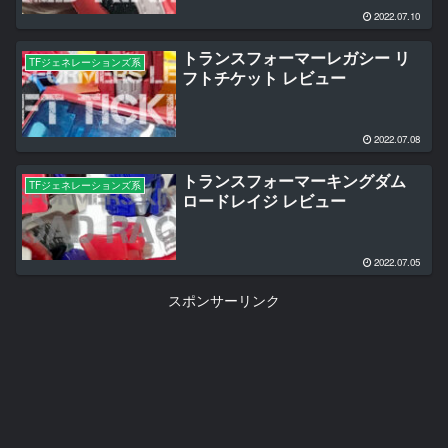
2022.07.10
トランスフォーマーレガシー リ
TFジェネレーションズ系
フトチケット レビュー
2022.07.08
トランスフォーマーキングダム
TFジェネレーションズ系
ロードレイジ レビュー
2022.07.05
スポンサーリンク