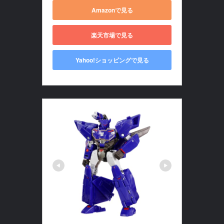
Amazonで見る
楽天市場で見る
Yahoo!ショッピングで見る