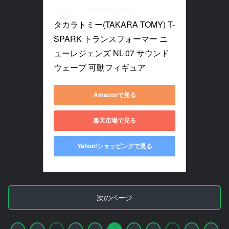
タカラトミー(TAKARA TOMY)
タカラトミー(TAKARA TOMY) T-
SPARK トランスフォーマー ニ
ューレジェンズ NL-07 サウンド
ウェーブ 可動フィギュア
Amazonで見る
楽天市場で見る
Yahoo!ショッピングで見る
次のページ