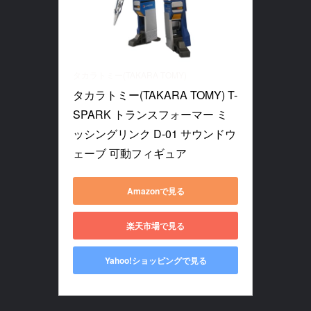
タカラトミー(TAKARA TOMY)
タカラトミー(TAKARA TOMY) T-
SPARK トランスフォーマー ミ
ッシングリンク D-01 サウンドウ
ェーブ 可動フィギュア
Amazonで見る
楽天市場で見る
Yahoo!ショッピングで見る