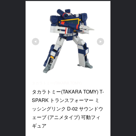
タカラトミー(TAKARA TOMY)
タカラトミー(TAKARA TOMY) T-
SPARK トランスフォーマー ミ
ッシングリンク D-02 サウンドウ
ェーブ (アニメタイプ) 可動フィ
ギュア