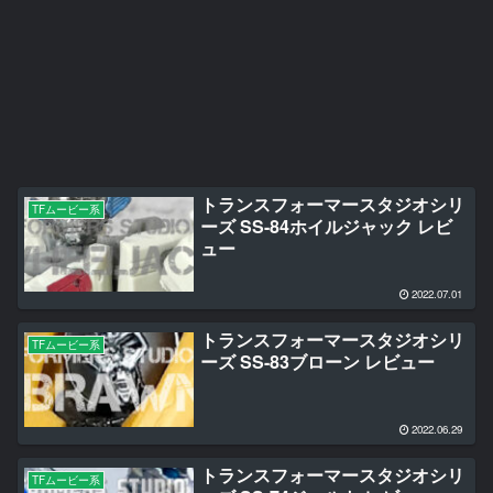
トランスフォーマースタジオシリ
TFムービー系
ーズ SS-84ホイルジャック レビ
ュー
2022.07.01
トランスフォーマースタジオシリ
TFムービー系
ーズ SS-83ブローン レビュー
2022.06.29
トランスフォーマースタジオシリ
TFムービー系