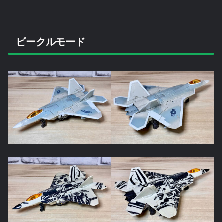
ビークルモード