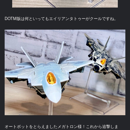
DOTM版は何といってもエイリアンタトゥーがクールですね。
オートボットをとらえましたメガトロン様！これから追撃しま