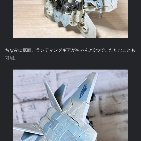
ちなみに底面。ランディングギアがちゃんと3つで、たたむことも
可能。