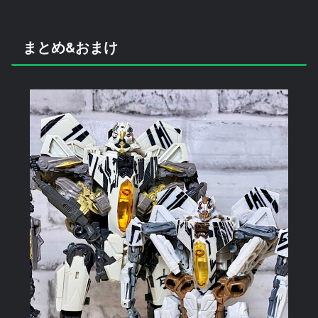
まとめ&おまけ