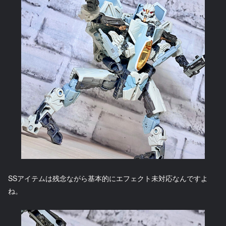
SSアイテムは残念ながら基本的にエフェクト未対応なんですよ
ね。