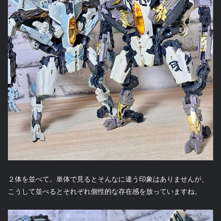
２体を並べて。単体で見るとそんなに違う印象はありませんが、
こうして並べるとそれぞれ個性的な存在感を放っていますね。