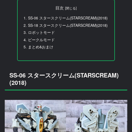
目次
SS-06 スタースクリーム(STARSCREAM)(2018)
SS-18 スタースクリーム(STARSCREAM)(2018)
ロボットモード
ビークルモード
まとめ&おまけ
SS-06 スタースクリーム(STARSCREAM)
(2018)