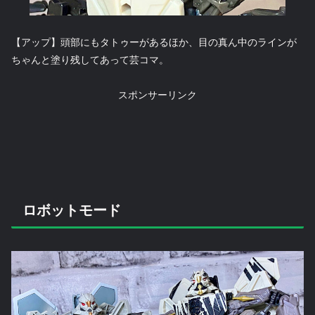
【アップ】頭部にもタトゥーがあるほか、目の真ん中のラインが
ちゃんと塗り残してあって芸コマ。
スポンサーリンク
ロボットモード