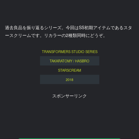
過去良品を振り返るシリーズ。今回はSS初期アイテムであるスタ
ースクリームです。リカラーの2種類同時にどうぞ。
TRANSFORMERS STUDIO SERIES
TAKARATOMY / HASBRO
STARSCREAM
2018
スポンサーリンク