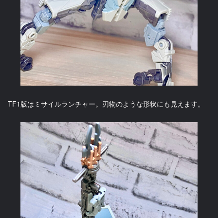
TF1版はミサイルランチャー。刃物のような形状にも見えます。