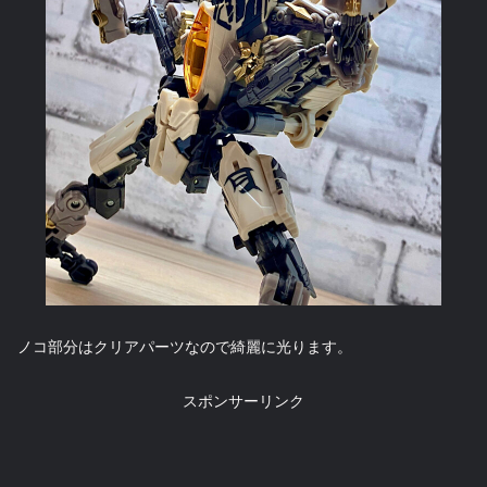
ノコ部分はクリアパーツなので綺麗に光ります。
スポンサーリンク