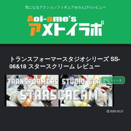
気になるアクションフィギュアをのんびりレビュー
トランスフォーマースタジオシリーズ SS-
06&18 スタースクリーム レビュー
TFムービー系
2025.03.21