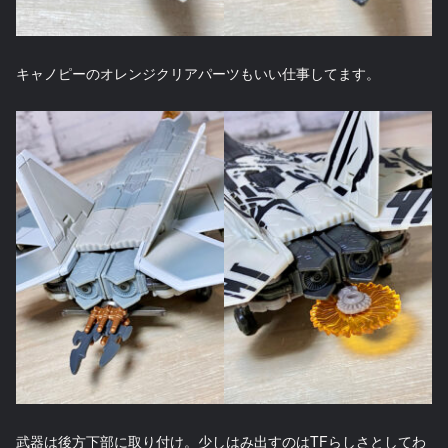
キャノピーのオレンジクリアパーツもいい仕事してます。
武器は後方下部に取り付け。少しはみ出すのはTFらしさとしてわ