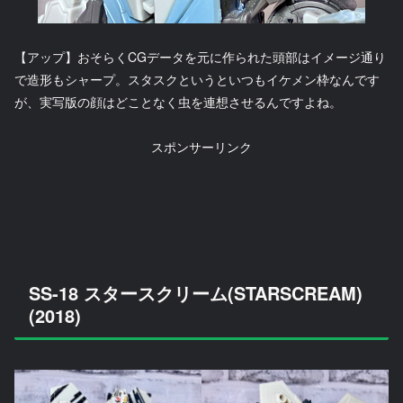
【アップ】おそらくCGデータを元に作られた頭部はイメージ通り
で造形もシャープ。スタスクというといつもイケメン枠なんです
が、実写版の顔はどことなく虫を連想させるんですよね。
スポンサーリンク
SS-18 スタースクリーム(STARSCREAM)
(2018)