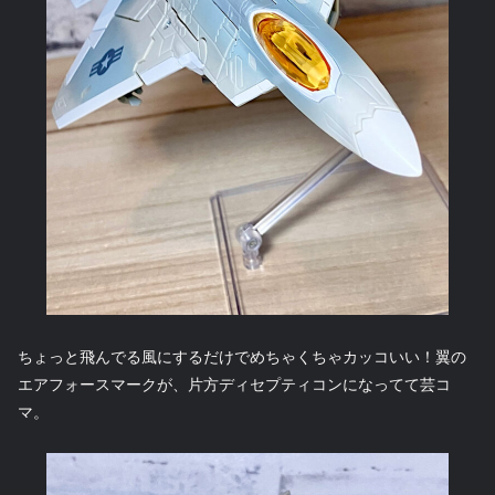
ちょっと飛んでる風にするだけでめちゃくちゃカッコいい！翼の
エアフォースマークが、片方ディセプティコンになってて芸コ
マ。