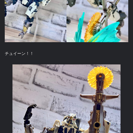
チュイーン！！