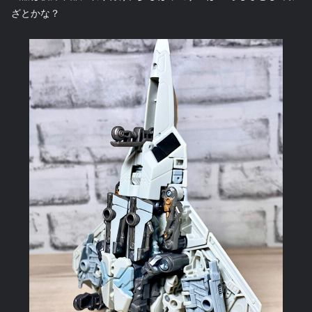
ざとかな？