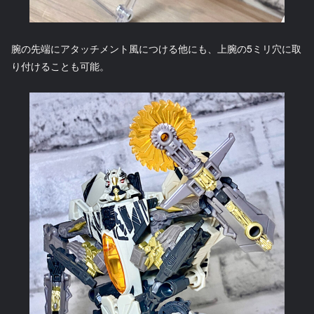
腕の先端にアタッチメント風につける他にも、上腕の5ミリ穴に取
り付けることも可能。