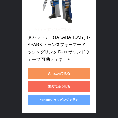
タカラトミー(TAKARA TOMY)
タカラトミー(TAKARA TOMY) T-
SPARK トランスフォーマー ミ
ッシングリンク D-01 サウンドウ
ェーブ 可動フィギュア
Amazonで見る
楽天市場で見る
Yahoo!ショッピングで見る