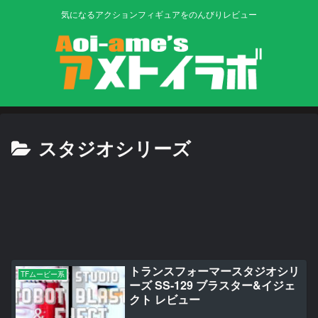
気になるアクションフィギュアをのんびりレビュー
スタジオシリーズ
トランスフォーマースタジオシリ
TFムービー系
ーズ SS-129 ブラスター&イジェ
クト レビュー