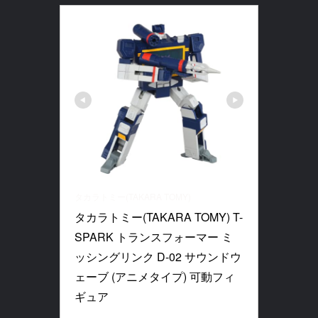
タカラトミー(TAKARA TOMY)
タカラトミー(TAKARA TOMY) T-
SPARK トランスフォーマー ミ
ッシングリンク D-02 サウンドウ
ェーブ (アニメタイプ) 可動フィ
ギュア