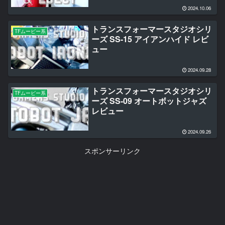
2024.10.06
トランスフォーマースタジオシリ
TFムービー系
ーズ SS-15 アイアンハイド レビ
ュー
2024.09.28
トランスフォーマースタジオシリ
TFムービー系
ーズ SS-09 オートボットジャズ
レビュー
2024.09.26
スポンサーリンク