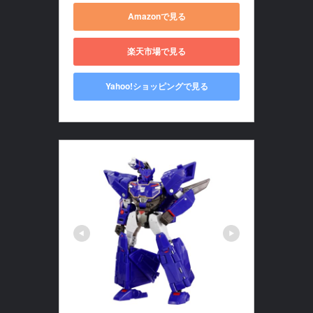
Amazonで見る
楽天市場で見る
Yahoo!ショッピングで見る