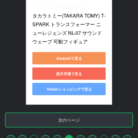
タカラトミー(TAKARA TOMY)
タカラトミー(TAKARA TOMY) T-
SPARK トランスフォーマー ニ
ューレジェンズ NL-07 サウンド
ウェーブ 可動フィギュア
Amazonで見る
楽天市場で見る
Yahoo!ショッピングで見る
次のページ