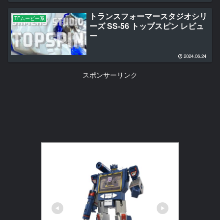
トランスフォーマースタジオシリ
TFムービー系
ーズ SS-56 トップスピン レビュ
ー
2024.06.24
スポンサーリンク