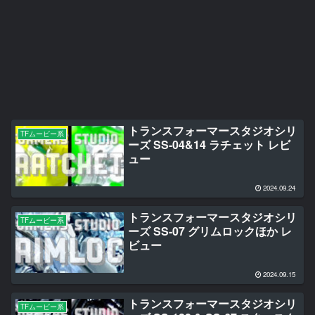
トランスフォーマースタジオシリ
TFムービー系
ーズ SS-04&14 ラチェット レビ
ュー
2024.09.24
トランスフォーマースタジオシリ
TFムービー系
ーズ SS-07 グリムロックほか レ
ビュー
2024.09.15
トランスフォーマースタジオシリ
TFムービー系