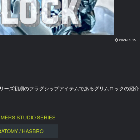
2024.09.15
リーズ初期のフラグシップアイテムであるグリムロックの紹介
MERS STUDIO SERIES
RATOMY / HASBRO