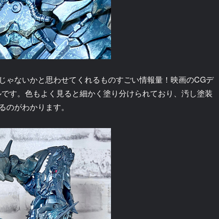
じゃないかと思わせてくれるものすごい情報量！映画のCGデ
ルです。色もよく見ると細かく塗り分けられており、汚し塗装
るのがわかります。