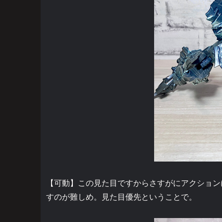
【可動】この見た目ですからさすがにアクション
すのが難しめ。見た目優先ということで。