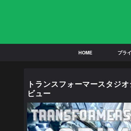
HOME
プラ
トランスフォーマースタジオシリ
ビュー