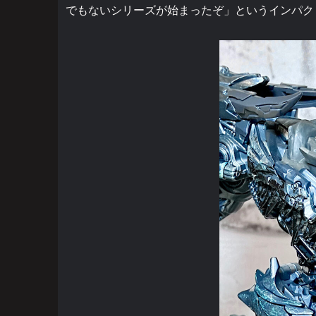
でもないシリーズが始まったぞ」というインパク