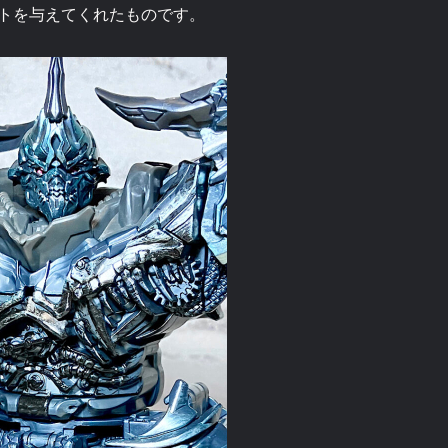
トを与えてくれたものです。