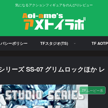
気になるアクションフィギュアをのんびりレビュー
イバシーポリシー
TFスタジオ(TS)
TF AOTP
ーズ SS-07 グリムロックほか レ
TFムービー系