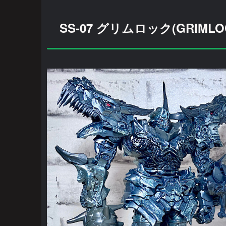
SS-07 グリムロック(GRIMLOCK