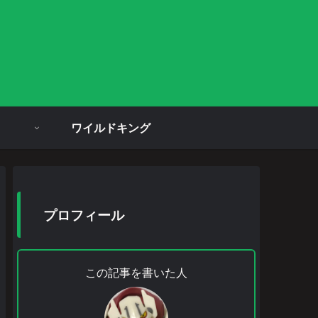
ワイルドキング
プロフィール
この記事を書いた人