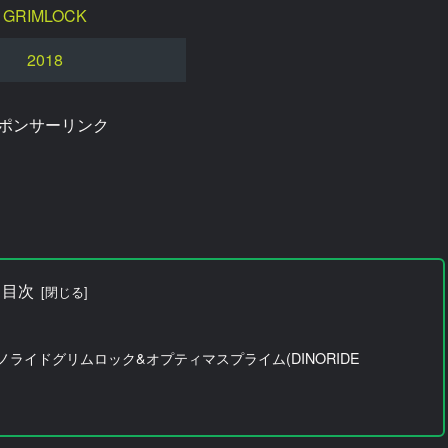
GRIMLOCK
2018
ポンサーリンク
目次
ノライドグリムロック&オプティマスプライム(DINORIDE