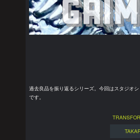
過去良品を振り返るシリーズ。今回はスタジオシ
です。
TRANSFOR
TAKA