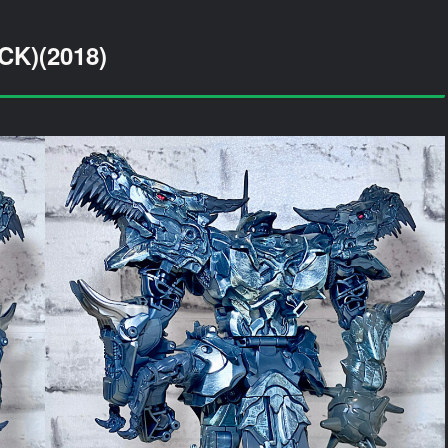
)(2018)