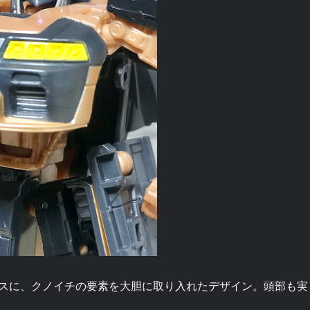
スに、クノイチの要素を大胆に取り入れたデザイン。頭部も実