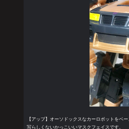
【アップ】オーソドックスなカーロボットをベー
写らしくないかっこいいマスクフェイスです。