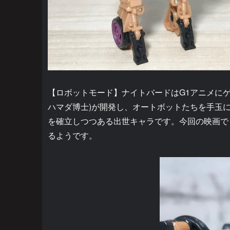
【ロボットモード】ナイトバードはG1アニメに
ハマダ博士)が開発し、オートボットたちを手玉
を確立しつつある出世キャラです。今回の映画で
るようです。