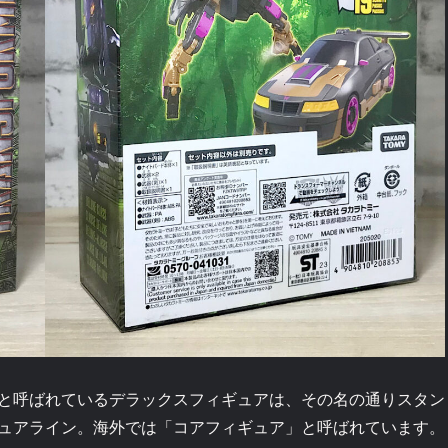
と呼ばれているデラックスフィギュアは、その名の通りスタン
ュアライン。海外では「コアフィギュア」と呼ばれています。