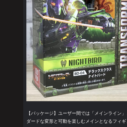
【パッケージ】ユーザー間では「メインライン」
ダードな変形と可動を楽しむメインとなるフィギ