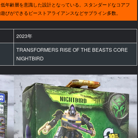
に低年齢層を意識した設計となっている。スタンダードなコアフ
動遊びができるビーストアライアンスなどサブライン多数。
2023年
TRANSFORMERS RISE OF THE BEASTS CORE
NIGHTBIRD