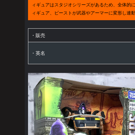
ィギュアはスタジオシリーズがあるため、全体的
ィギュア、ビーストが武器やアーマーに変形し連
・販売
・英名