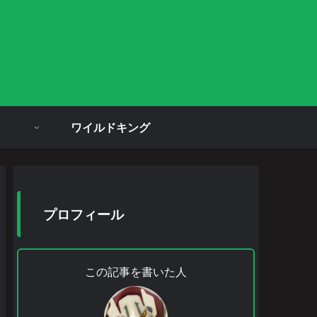
ワイルドキング
プロフィール
この記事を書いた人