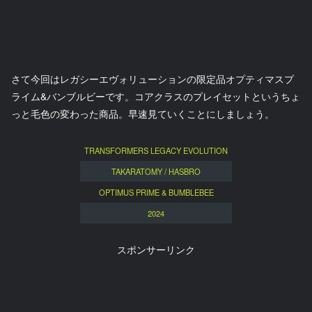
さて今回はレガシーエヴォリューションの限定品オプティマスプ
ライム&バンブルビーです。コアクラスのプレイセットというちょ
っと毛色の変わった商品。早速見ていくことにしましょう。
TRANSFORMERS LEGACY EVOLUTION
TAKARATOMY / HASBRO
OPTIMUS PRIME & BUMBLEBEE
2024
スポンサーリンク