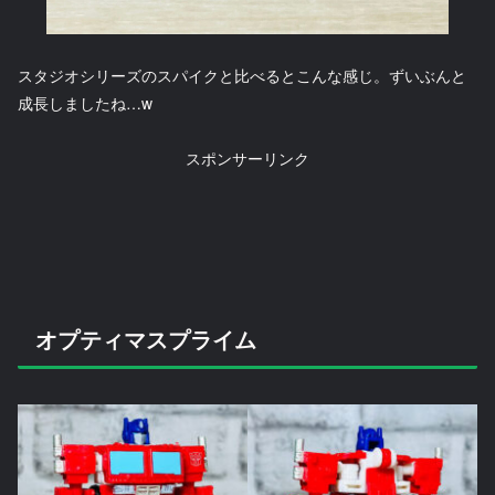
スタジオシリーズのスパイクと比べるとこんな感じ。ずいぶんと
成長しましたね…w
スポンサーリンク
オプティマスプライム