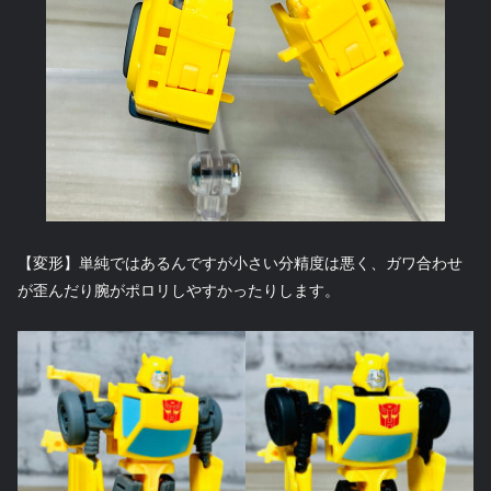
【変形】単純ではあるんですが小さい分精度は悪く、ガワ合わせ
が歪んだり腕がポロリしやすかったりします。