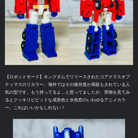
【ロボットモード】キングダムでリリースされたコアクラスオプ
ティマスのリカラー。海外ではその後何度か再販もされている人
気の型です。もう持ってるよ…と思ってましたが、実物を見てみ
るとクッキリビビッドな成形色と水色窓のいわゆるアニメカラ
ー。これはいいかもしれない！