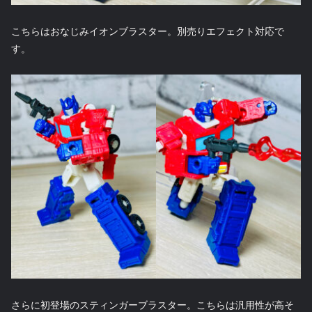
こちらはおなじみイオンブラスター。別売りエフェクト対応で
す。
さらに初登場のスティンガーブラスター。こちらは汎用性が高そ