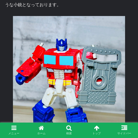
うな小銃となっております。
メニュー
ホーム
検索
トップ
サイドバー