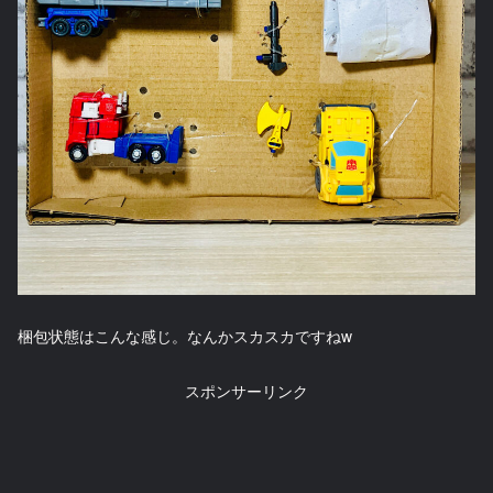
梱包状態はこんな感じ。なんかスカスカですねw
スポンサーリンク