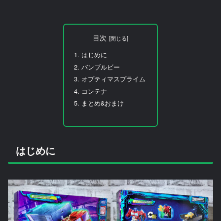
目次
はじめに
バンブルビー
オプティマスプライム
コンテナ
まとめ&おまけ
はじめに