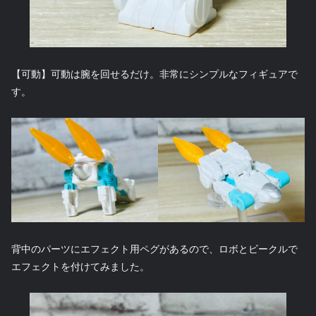
【可動】可動は腕を回せるだけ。非常にシンプルなフィギュアで
す。
背中のパーツにエフェクト用ペグがあるので、ロボとビークルで
エフェクトを付けてみました。