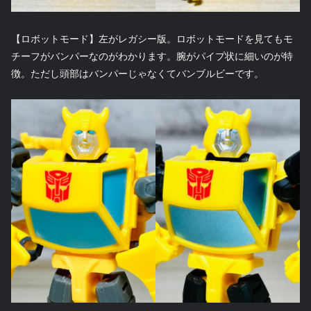
【ロボットモード】左がレガシー版。ロボットモードを見てもモ
チーフがバンパーなのがわかります。腕がパイプ状に細いのが特
徴。ただし頭部はバンパーじゃなくてバンブルビーです。