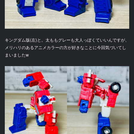
キングダム版(左)と。太ももグレーも大人っぽくていいんですが、
メリハリのあるアニメカラーの方が好きなことに今回気づいてし
まいましたw