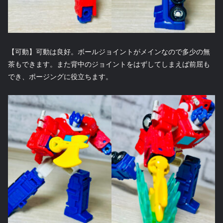
【可動】可動は良好。ボールジョイントがメインなので多少の無
茶もできます。また背中のジョイントをはずしてしまえば前屈も
でき、ポージングに役立ちます。