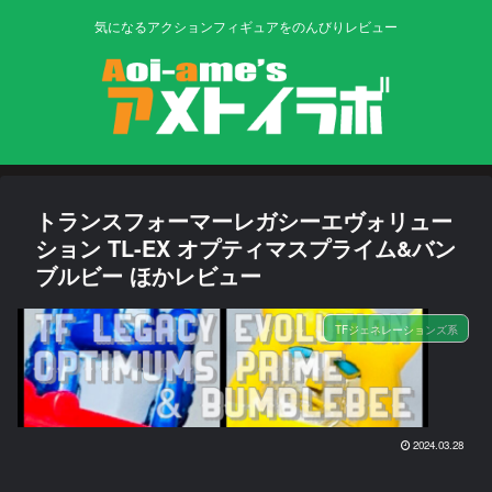
気になるアクションフィギュアをのんびりレビュー
トランスフォーマーレガシーエヴォリュー
ション TL-EX オプティマスプライム&バン
ブルビー ほかレビュー
TFジェネレーションズ系
2024.03.28