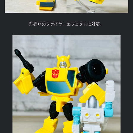
別売りのファイヤーエフェクトに対応。