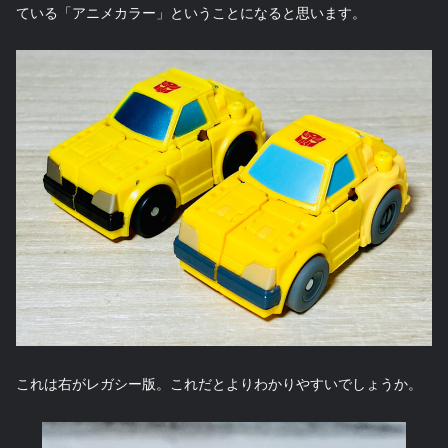
ている「アニメカラー」ということになると思います。
これは右がレガシー版。これだとよりわかりやすいでしょうか。