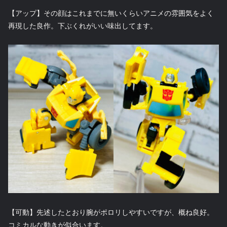
【アップ】その顔はこれまでに無いくらいアニメの雰囲気をよく
再現した良作。下ぶくれがいい味出してます。
【可動】先述したとおり腕がポロリしやすいですが、概ね良好。
コミカルな動きが似合います。