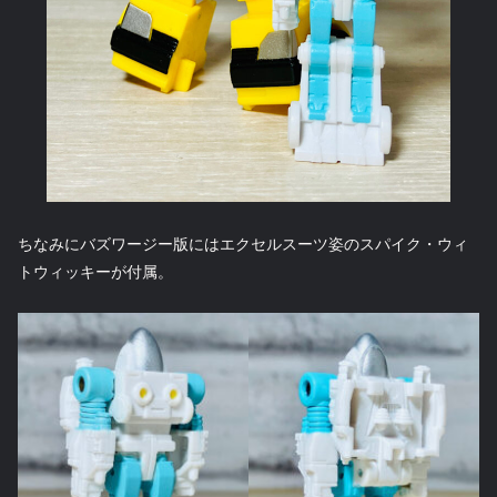
ちなみにバズワージー版にはエクセルスーツ姿のスパイク・ウィ
トウィッキーが付属。