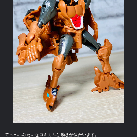
てへへ…みたいなコミカルな動きが似合います。