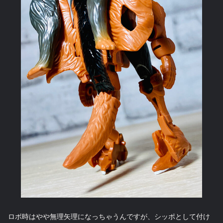
ロボ時はやや無理矢理になっちゃうんですが、シッポとして付け