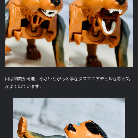
口は開閉が可能。小さいながら凶暴なタスマニアデビルな雰囲気
がよく出ています。