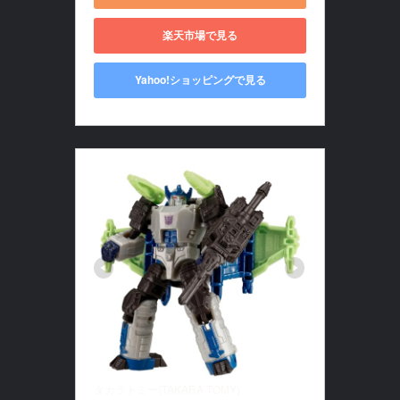
楽天市場で見る
Yahoo!ショッピングで見る
タカラトミー(TAKARA TOMY)