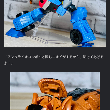
「アンタライオコンボイと同じニオイがするから、助けてあげる
よ！」