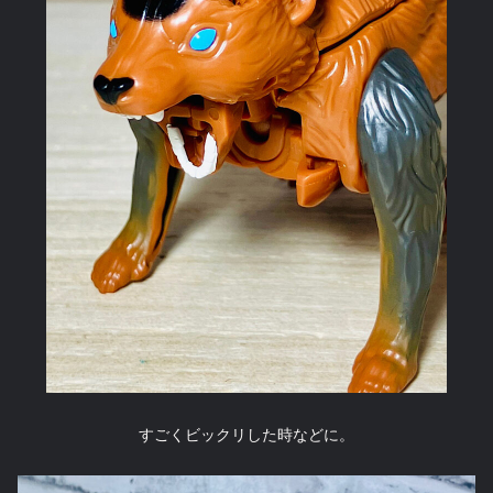
すごくビックリした時などに。