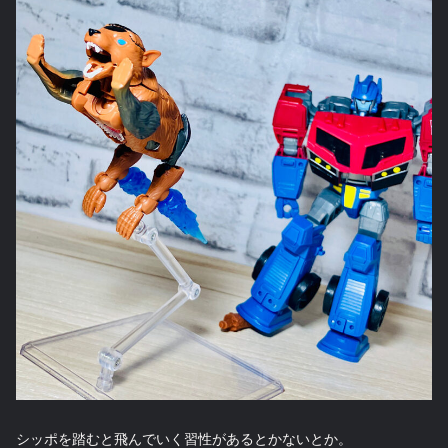
シッポを踏むと飛んでいく習性があるとかないとか。