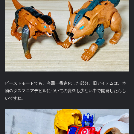
ビーストモードでも。今回一番進化した部分。旧アイテムは、本
物のタスマニアデビルについての資料も少ない中で開発したらし
いですね。