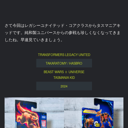
さて今回はレガシーユナイテッド・コアクラスからタスマニアキ
ッドです。純和製ユニバースからの参戦も珍しくなくなってきま
したね。早速見ていきましょう。
TRANSFORMERS LEGACY UNITED
TAKARATOMY / HASBRO
BEAST WARS Ⅱ UNIVERSE
TASMANIA KID
2024