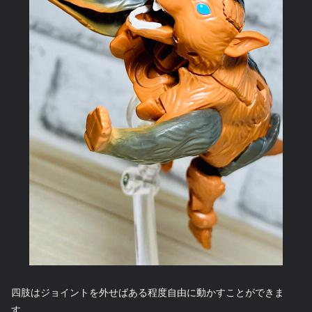
四肢はジョイントを外せばある程度自由に動かすことができま
す。