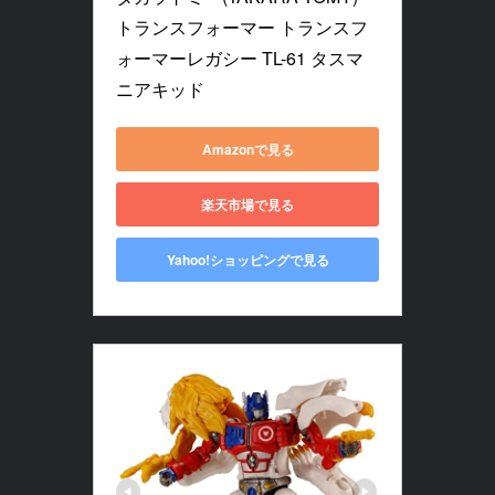
トランスフォーマー トランスフ
ォーマーレガシー TL-61 タスマ
ニアキッド
Amazonで見る
楽天市場で見る
Yahoo!ショッピングで見る