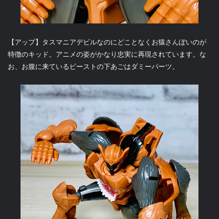
【アップ】タスマニアデビルなのにどことなくお猿さんぽいのが
特徴のキッド。アニメの姿がかなり忠実に再現されています。な
お、お腹に来ているビーストの下あごはダミーパーツ。