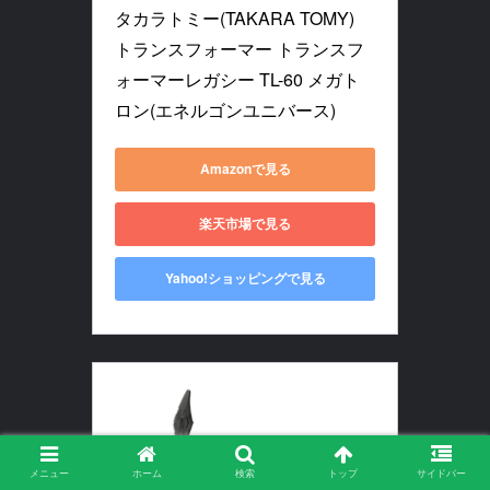
タカラトミー(TAKARA TOMY) 
トランスフォーマー トランスフ
ォーマーレガシー TL-60 メガト
ロン(エネルゴンユニバース)
Amazonで見る
楽天市場で見る
Yahoo!ショッピングで見る
メニュー
ホーム
検索
トップ
サイドバー