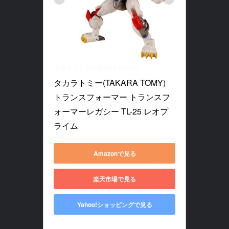
タカラトミー(TAKARA TOMY)
タカラトミー(TAKARA TOMY) 
トランスフォーマー トランスフ
ォーマーレガシー TL-25 レオプ
ライム
Amazonで見る
楽天市場で見る
Yahoo!ショッピングで見る