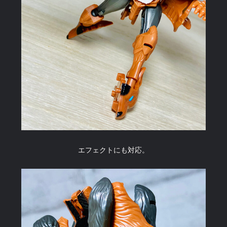
エフェクトにも対応。