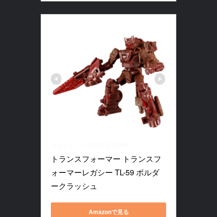
タカラトミー(TAKARA TOMY)
トランスフォーマー トランスフ
ォーマーレガシー TL-59 ボルダ
ークラッシュ
Amazonで見る