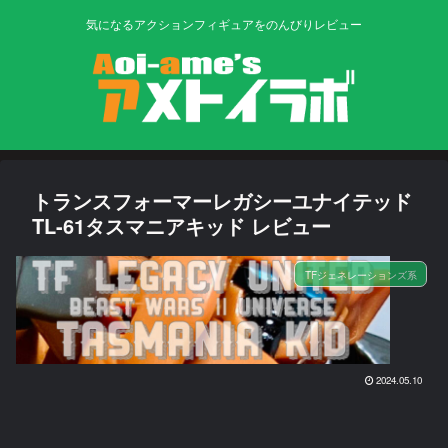
気になるアクションフィギュアをのんびりレビュー
トランスフォーマーレガシーユナイテッド
TL-61タスマニアキッド レビュー
TFジェネレーションズ系
2024.05.10