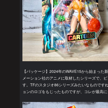
【パッケージ】2024年のWAVE15から始まった
メーション社のアニメに取材したシリーズで、ビ
す。TFのスタジオ86シリーズみたいなものです
ョンのロゴをもじったものですが、コレが最高に