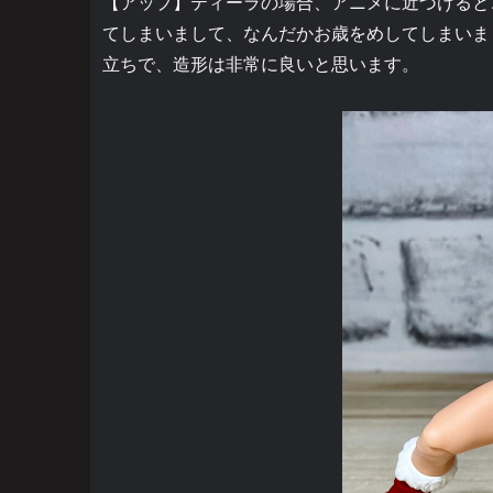
【アップ】ティーラの場合、アニメに近づけると
てしまいまして、なんだかお歳をめしてしまいま
立ちで、造形は非常に良いと思います。