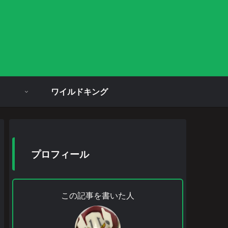
ワイルドキング
プロフィール
この記事を書いた人