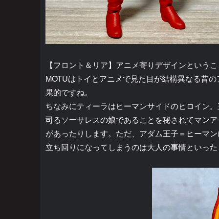
【フロント＆リア】アニメ寄りデザインというこ
MOTUはトイとアニメで見た目が結構異なる昔
果的ですね。
ちなみにティーラはヒーマンサイドのヒロイン。
司るソーサレスの娘であることを秘されてマンア
があったりします。ただ、アダム王子＝ヒーマン
立ち回りになってしまうのは大人の事情といった