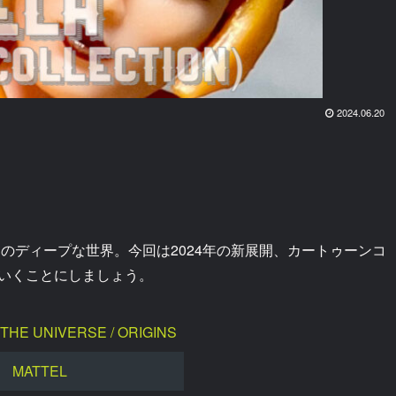
2024.06.20
のディープな世界。今回は2024年の新展開、カートゥーンコ
ていくことにしましょう。
THE UNIVERSE / ORIGINS
MATTEL