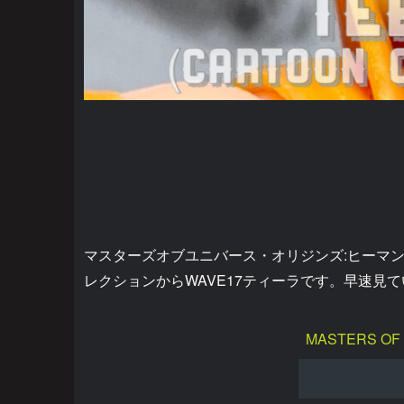
マスターズオブユニバース・オリジンズ:ヒーマン
レクションからWAVE17ティーラです。早速見
MASTERS OF 