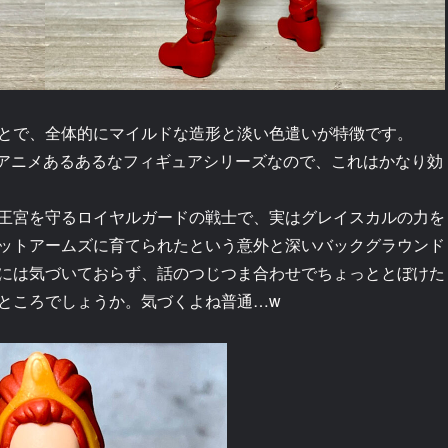
とで、全体的にマイルドな造形と淡い色遣いが特徴です。
のアニメあるあるなフィギュアシリーズなので、これはかなり効
王宮を守るロイヤルガードの戦士で、実はグレイスカルの力を
ットアームズに育てられたという意外と深いバックグラウンド
には気づいておらず、話のつじつま合わせでちょっととぼけた
ところでしょうか。気づくよね普通…w