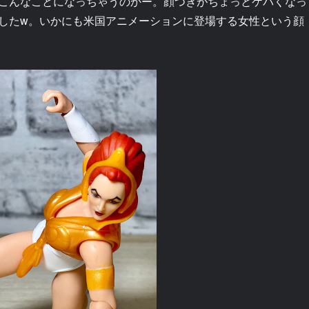
こんなことになっちゃうのかー。顔つきがちょっとケバくなっ
したw。いかにも米国アニメーションに登場する女性という顔