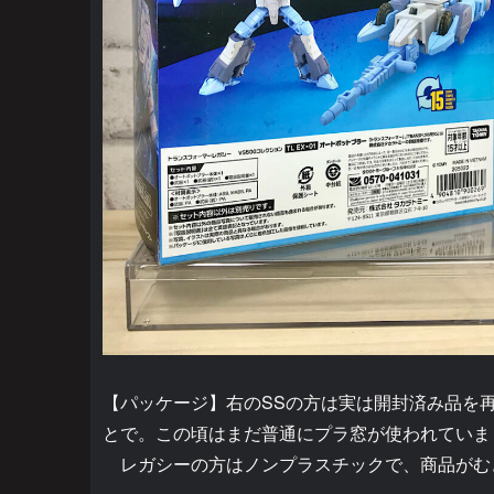
【パッケージ】右のSSの方は実は開封済み品を
とで。この頃はまだ普通にプラ窓が使われていま
レガシーの方はノンプラスチックで、商品がむ