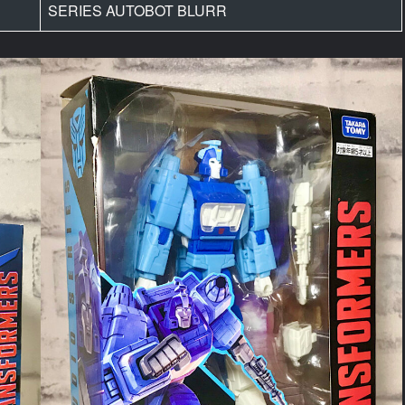
SERIES AUTOBOT BLURR