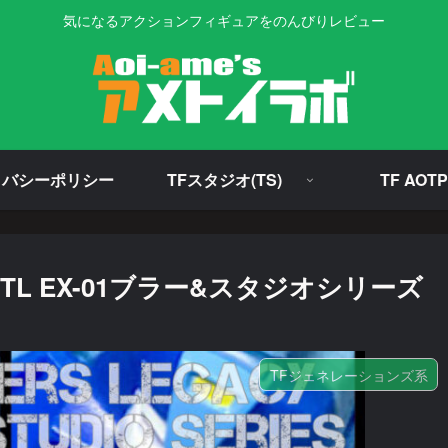
気になるアクションフィギュアをのんびりレビュー
イバシーポリシー
TFスタジオ(TS)
TF AOTP
L EX-01ブラー&スタジオシリーズ
TFジェネレーションズ系