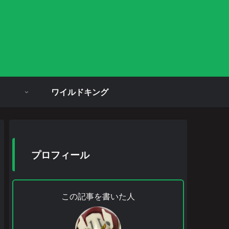
ワイルドキング
プロフィール
この記事を書いた人