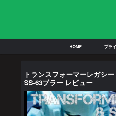
HOME
プラ
トランスフォーマーレガシー T
SS-63ブラー レビュー