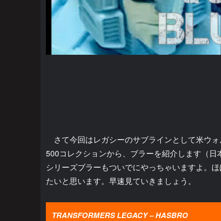
さて今回はレガシーのサブラインとして米ウォ
500コレクションから、ブラーを紹介します（
シリーズブラーもついでにやっちゃいますよ。ほ
たいと思います。早速見ていきましょう。
TRANSFORMERS LEGACY – HASBRO