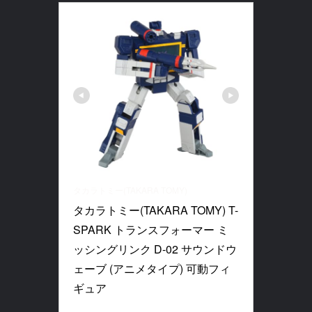
タカラトミー(TAKARA TOMY)
タカラトミー(TAKARA TOMY) T-
SPARK トランスフォーマー ミ
ッシングリンク D-02 サウンドウ
ェーブ (アニメタイプ) 可動フィ
ギュア