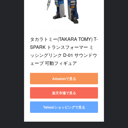
タカラトミー(TAKARA TOMY)
タカラトミー(TAKARA TOMY) T-
SPARK トランスフォーマー ミ
ッシングリンク D-01 サウンドウ
ェーブ 可動フィギュア
Amazonで見る
楽天市場で見る
Yahoo!ショッピングで見る