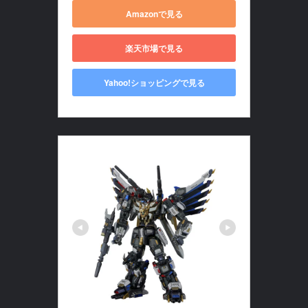
Amazonで見る
楽天市場で見る
Yahoo!ショッピングで見る