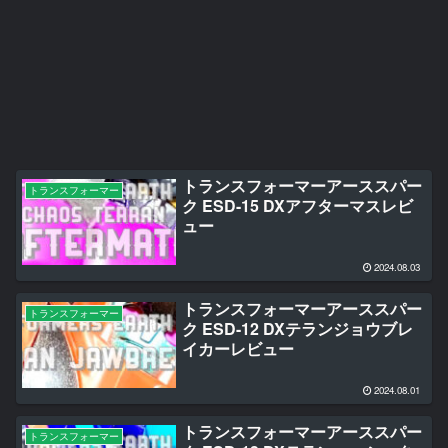
トランスフォーマーアーススパー
トランスフォーマー
ク ESD-15 DXアフターマスレビ
ュー
2024.08.03
トランスフォーマーアーススパー
トランスフォーマー
ク ESD-12 DXテランジョウブレ
イカーレビュー
2024.08.01
トランスフォーマーアーススパー
トランスフォーマー