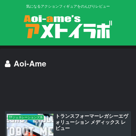
気になるアクションフィギュアをのんびりレビュー
Aoi-Ame
トランスフォーマーレガシーエヴ
TFジェネレーションズ系
ォリューション メディックス レ
ビュー