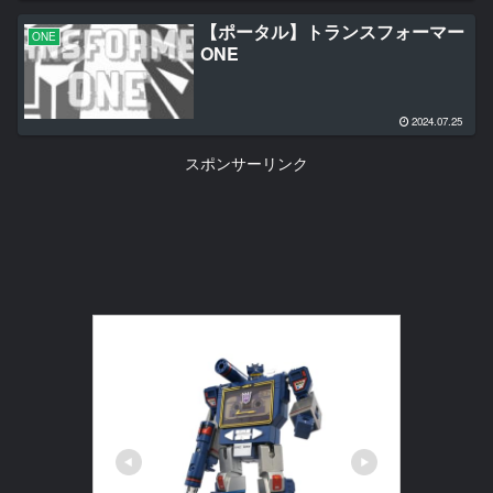
【ポータル】トランスフォーマー
ONE
ONE
2024.07.25
スポンサーリンク