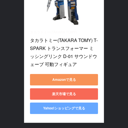
タカラトミー(TAKARA TOMY)
タカラトミー(TAKARA TOMY) T-
SPARK トランスフォーマー ミ
ッシングリンク D-01 サウンドウ
ェーブ 可動フィギュア
Amazonで見る
楽天市場で見る
Yahoo!ショッピングで見る