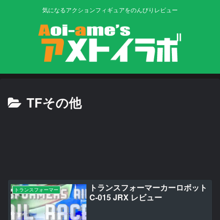
気になるアクションフィギュアをのんびりレビュー
TFその他
トランスフォーマーカーロボット
トランスフォーマー
C-015 JRX レビュー