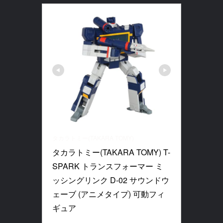
タカラトミー(TAKARA TOMY)
タカラトミー(TAKARA TOMY) T-
SPARK トランスフォーマー ミ
ッシングリンク D-02 サウンドウ
ェーブ (アニメタイプ) 可動フィ
ギュア