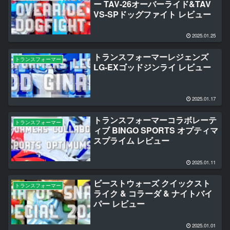
ー TAV-26オーバーライド&TAV
VS-SPドッグファイト レビュー
2025.01.25
トランスフォーマーレジェンズ
トランスフォーマー
LG-EXゴッドジンライ レビュー
2025.01.17
トランスフォーマーコラボレーテ
トランスフォーマー
ィブ BINGO SPORTS オプティマ
スプライム レビュー
2025.01.11
ビーストウォーズ クイックスト
トランスフォーマー
ライク & コラーダ & ナイトバイ
パー レビュー
2025.01.01