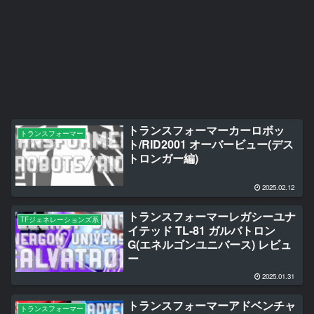
トランスフォーマーカーロボッ
トランスフォーマー
ト/RID2001 オーバービュー(デス
トロンガー編)
2025.02.12
トランスフォーマーレガシーユナ
TFジェネレーションズ系
イテッド TL-81 ガルバトロン
G(エネルゴンユニバース) レビュ
ー
2025.01.31
トランスフォーマーアドベンチャ
トランスフォーマー