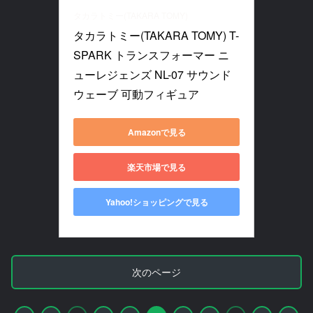
タカラトミー(TAKARA TOMY)
タカラトミー(TAKARA TOMY) T-
SPARK トランスフォーマー ニ
ューレジェンズ NL-07 サウンド
ウェーブ 可動フィギュア
Amazonで見る
楽天市場で見る
Yahoo!ショッピングで見る
次のページ