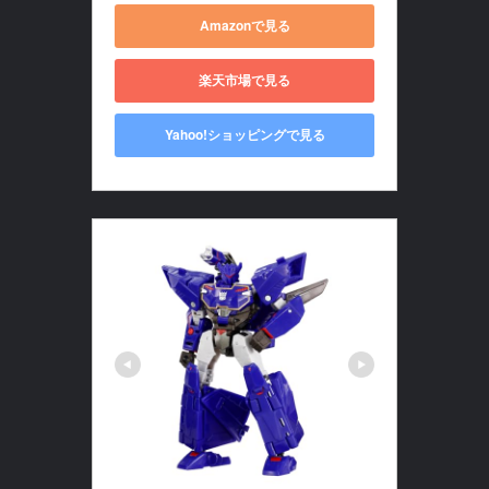
Amazonで見る
楽天市場で見る
Yahoo!ショッピングで見る