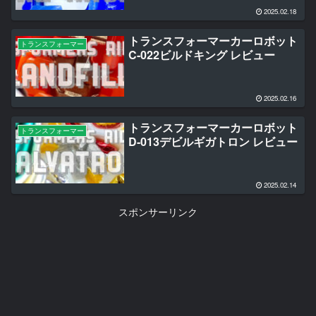
2025.02.18
トランスフォーマーカーロボット
トランスフォーマー
C-022ビルドキング レビュー
2025.02.16
トランスフォーマーカーロボット
トランスフォーマー
D-013デビルギガトロン レビュー
2025.02.14
スポンサーリンク