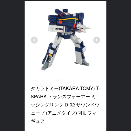
タカラトミー(TAKARA TOMY)
タカラトミー(TAKARA TOMY) T-
SPARK トランスフォーマー ミ
ッシングリンク D-02 サウンドウ
ェーブ (アニメタイプ) 可動フィ
ギュア