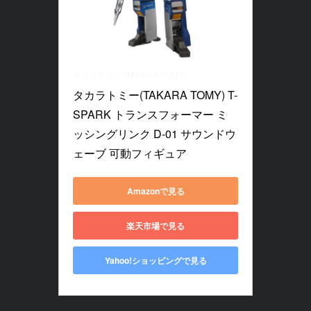
タカラトミー(TAKARA TOMY)
タカラトミー(TAKARA TOMY) T-
SPARK トランスフォーマー ミ
ッシングリンク D-01 サウンドウ
ェーブ 可動フィギュア
Amazonで見る
楽天市場で見る
Yahoo!ショッピングで見る