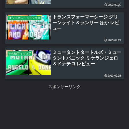
2023.09.30
トランスフォーマーシージ グリ
TFジェネレーションズ系
ーンライト＆ランサー ほか レビ
ュー
2023.09.29
ミュータントタートルズ・ミュー
その他フィギュア
タントパニック ミケランジェロ
＆ドナテロ レビュー
2023.09.28
スポンサーリンク