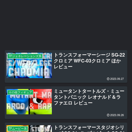
トランスフォーマーシージ SG-22
TFジェネレーションズ系
クロミア WFC-03クロミア ほか
レビュー
2023.09.27
ミュータントタートルズ・ミュー
その他フィギュア
タントパニック レオナルド＆ラ
ファエロ レビュー
2023.09.26
トランスフォーマースタジオシリ
TFムービー系