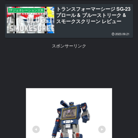
トランスフォーマーシージ SG-23
TFジェネレーションズ系
プロール & ブルーストリーク &
スモークスクリーン レビュー
2023.09.21
スポンサーリンク