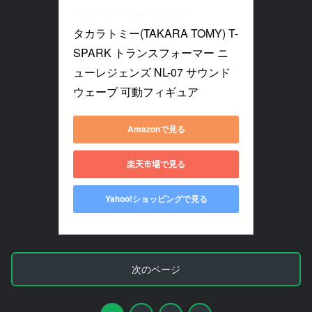
タカラトミー(TAKARA TOMY)
タカラトミー(TAKARA TOMY) T-
SPARK トランスフォーマー ニ
ューレジェンズ NL-07 サウンド
ウェーブ 可動フィギュア
Amazonで見る
楽天市場で見る
Yahoo!ショッピングで見る
次のページ