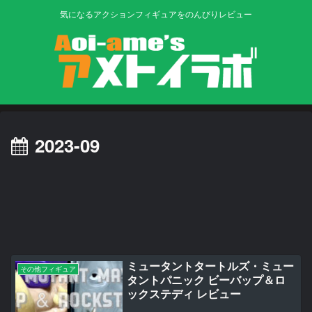
気になるアクションフィギュアをのんびりレビュー
2023-09
ミュータントタートルズ・ミュー
その他フィギュア
タントパニック ビーバップ＆ロ
ックステディ レビュー