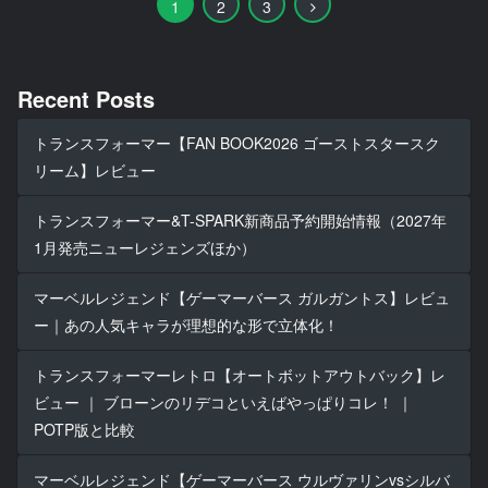
次
1
2
3
へ
Recent Posts
トランスフォーマー【FAN BOOK2026 ゴーストスタースク
リーム】レビュー
トランスフォーマー&T-SPARK新商品予約開始情報（2027年
1月発売ニューレジェンズほか）
マーベルレジェンド【ゲーマーバース ガルガントス】レビュ
ー｜あの人気キャラが理想的な形で立体化！
トランスフォーマーレトロ【オートボットアウトバック】レ
ビュー ｜ ブローンのリデコといえばやっぱりコレ！ ｜
POTP版と比較
マーベルレジェンド【ゲーマーバース ウルヴァリンvsシルバ