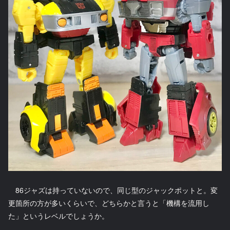
86ジャズは持っていないので、同じ型のジャックポットと。変
更箇所の方が多いくらいで、どちらかと言うと「機構を流用し
た」というレベルでしょうか。