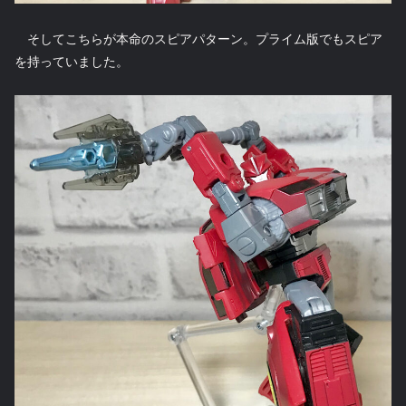
そしてこちらが本命のスピアパターン。プライム版でもスピア
を持っていました。