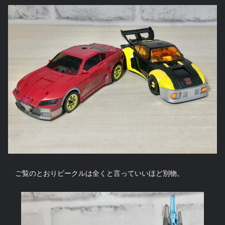
ご覧のとおりビークルは全くと言っていいほど別物。