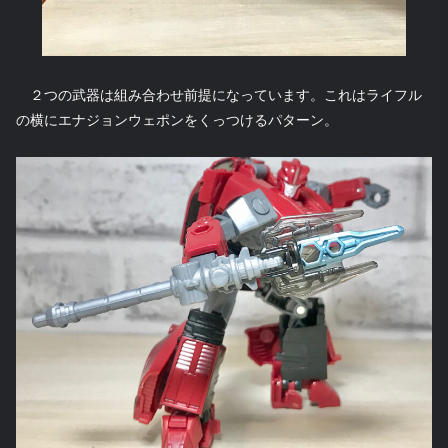
２つの武器は組み合わせ前提になっています。これはライフル
の横にエナジョンウェポンをくっつけるパターン。