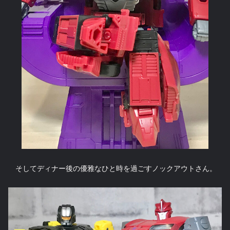
そしてディナー後の優雅なひと時を過ごすノックアウトさん。