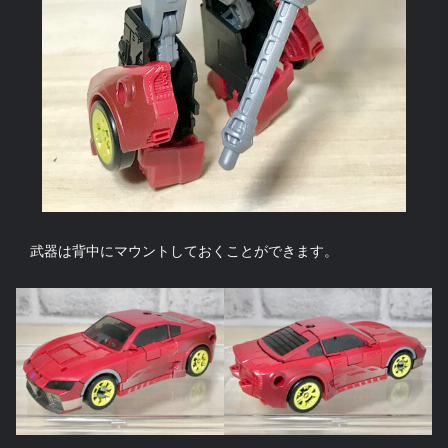
武器は背中にマウントしておくことができます。