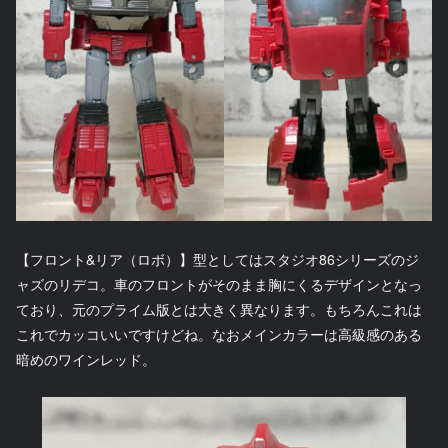
【フロント&リア（ロボ）】型としてはスタジオ86シリーズのジ
ャズのリデコ。車のフロントがそのまま胸にくるデザインとなっ
ており、元のプライム版とは大きく異なります。もちろんこれは
これでカッコいいですけどね。なおメインカラーは高級感のある
暗めのワインレッド。