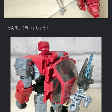
「さあ美しく戦いましょう！」