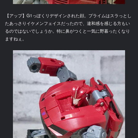
【アップ】G1っぽくリデザインされた顔。プライムはスラっとし
たあっさりイケメンフェイスだったので、違和感を感じる方もい
るのではないでしょうか。特に鼻がつくと一気に野暮ったくなり
ますねぇ。