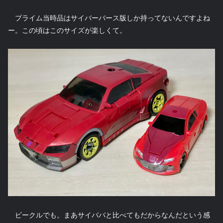
プライム当時品はサイバーバース版しか持ってないんですよね
ー。この頃はこのサイズが楽しくて。
ビークルでも。まあサイババと比べてもだからなんだという感