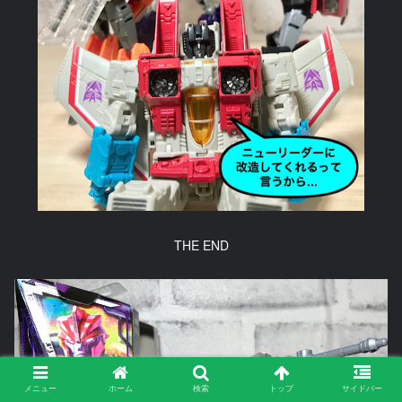
THE END
メニュー
ホーム
検索
トップ
サイドバー