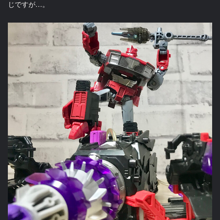
じですが…。