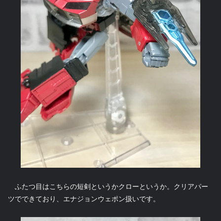
ふたつ目はこちらの短剣というかクローというか。クリアパー
ツでできており、エナジョンウェポン扱いです。