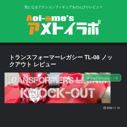
気になるアクションフィギュアをのんびりレビュー
トランスフォーマーレガシー TL-08 ノッ
クアウト レビュー
TFジェネレーションズ系
2022.11.14