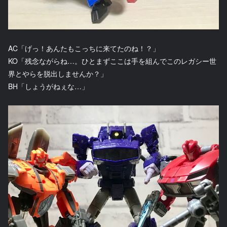
AC「げっ！あんたもこっちに来てたのね！？」
KO「残念ながらね…。ひとまずここは手を組んでこのレガシー世
界とやらを脱出しませんか？」
BH「しょうがねぇな…」