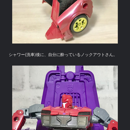
シャワー(洗車)後に、自分に酔っているノックアウトさん。