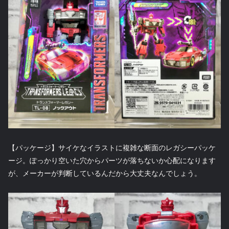
【パッケージ】サイケなイラストに複雑な断面のレガシーパッケ
ージ。ぽっかり空いた穴からパーツが落ちないか心配になります
が、メーカーが判断しているんだから大丈夫なんでしょう。