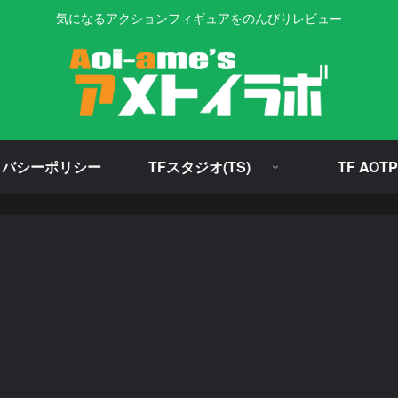
気になるアクションフィギュアをのんびりレビュー
イバシーポリシー
TFスタジオ(TS)
TF AOTP