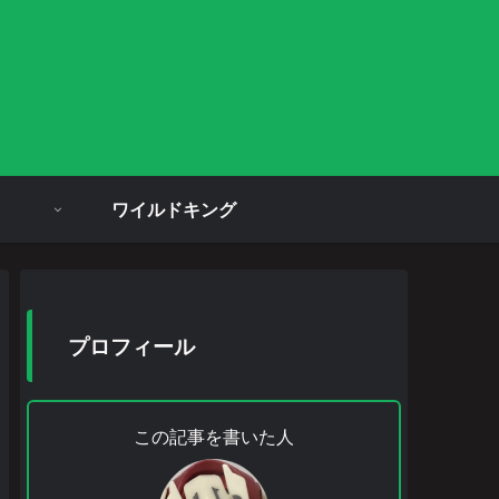
ワイルドキング
プロフィール
この記事を書いた人