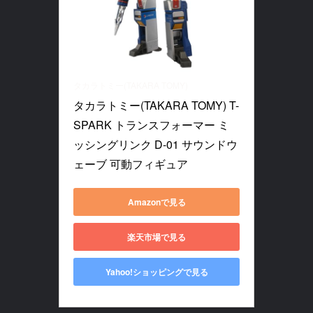
タカラトミー(TAKARA TOMY)
タカラトミー(TAKARA TOMY) T-
SPARK トランスフォーマー ミ
ッシングリンク D-01 サウンドウ
ェーブ 可動フィギュア
Amazonで見る
楽天市場で見る
Yahoo!ショッピングで見る