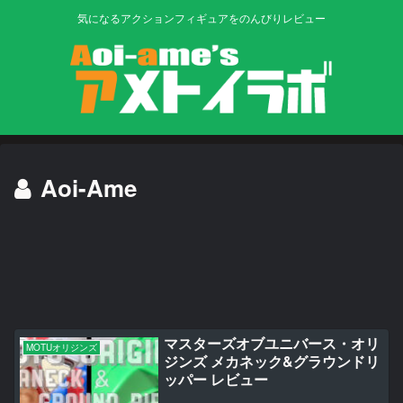
気になるアクションフィギュアをのんびりレビュー
Aoi-Ame
マスターズオブユニバース・オリ
MOTUオリジンズ
ジンズ メカネック&グラウンドリ
ッパー レビュー