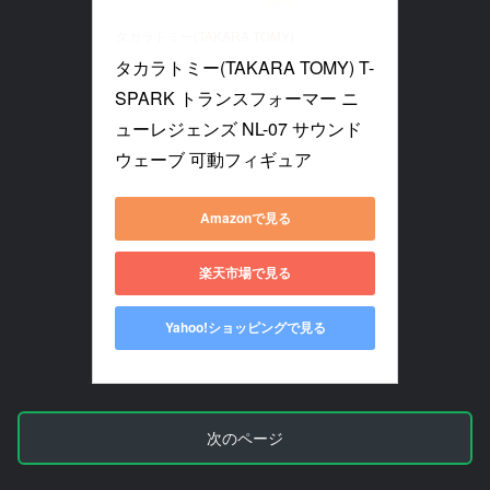
タカラトミー(TAKARA TOMY)
タカラトミー(TAKARA TOMY) T-
SPARK トランスフォーマー ニ
ューレジェンズ NL-07 サウンド
ウェーブ 可動フィギュア
Amazonで見る
楽天市場で見る
Yahoo!ショッピングで見る
次のページ