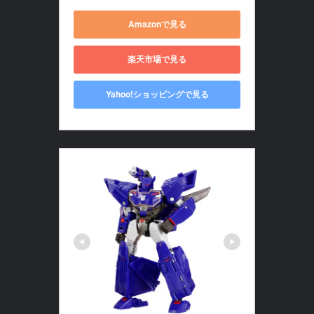
Amazonで見る
楽天市場で見る
Yahoo!ショッピングで見る