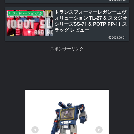
トランスフォーマーレガシーエヴ
TFジェネレーションズ系
ォリューション TL-27 & スタジオ
シリーズSS-71 & POTP PP-11 ス
ラッグ レビュー
2023.06.01
スポンサーリンク