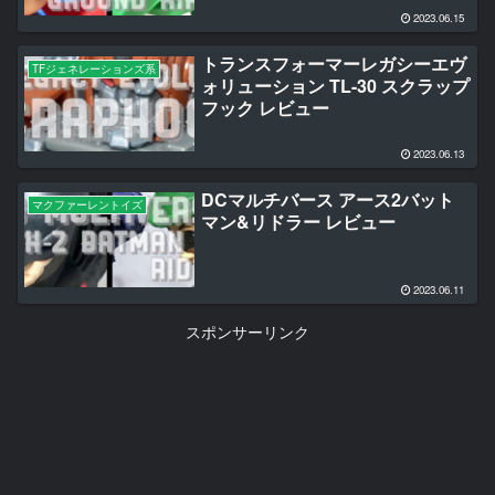
2023.06.15
トランスフォーマーレガシーエヴ
TFジェネレーションズ系
ォリューション TL-30 スクラップ
フック レビュー
2023.06.13
DCマルチバース アース2バット
マクファーレントイズ
マン&リドラー レビュー
2023.06.11
スポンサーリンク