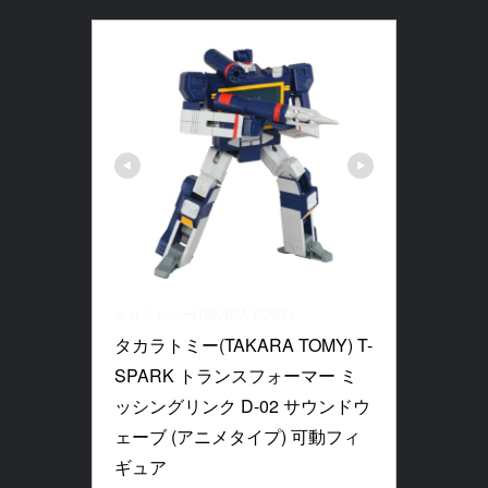
タカラトミー(TAKARA TOMY)
タカラトミー(TAKARA TOMY) T-
SPARK トランスフォーマー ミ
ッシングリンク D-02 サウンドウ
ェーブ (アニメタイプ) 可動フィ
ギュア