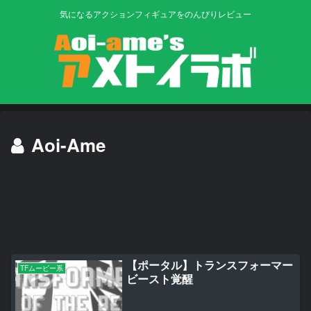
気になるアクションフィギュアをのんびりレビュー
Aoi-Ame
【ポータル】トランスフォーマー
TFムービー系
ビースト覚醒