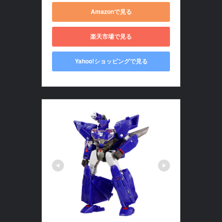
Amazonで見る
楽天市場で見る
Yahoo!ショッピングで見る