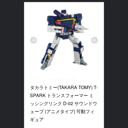
タカラトミー(TAKARA TOMY)
タカラトミー(TAKARA TOMY) T-
SPARK トランスフォーマー ミ
ッシングリンク D-02 サウンドウ
ェーブ (アニメタイプ) 可動フィ
ギュア