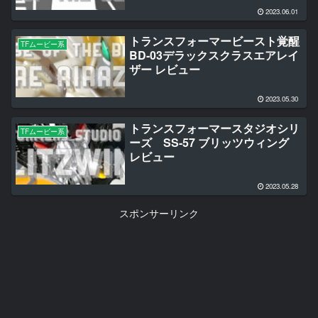
2023.06.01
トランスフォーマービースト覚醒
TFムービー系
BD-03デラックスクラスエアレイ
ザー レビュー
2023.05.30
トランスフォーマースタジオシリ
TFムービー系
ーズ SS-57 ブリッツウィング
レビュー
2023.05.28
スポンサーリンク