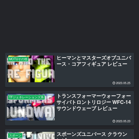
ヒーマンとマスターズオブユニバ
MOTUその他
ース・コアフィギュア レビュー
2023.05.25
トランスフォーマーウォーフォー
TFジェネレーションズ系
サイバトロントリロジー WFC-14
サウンドウェーブ レビュー
2023.05.23
スポーンズユニバース クラウン
スポーン