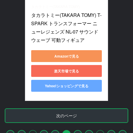
タカラトミー(TAKARA TOMY)
タカラトミー(TAKARA TOMY) T-
SPARK トランスフォーマー ニ
ューレジェンズ NL-07 サウンド
ウェーブ 可動フィギュア
Amazonで見る
楽天市場で見る
Yahoo!ショッピングで見る
次のページ