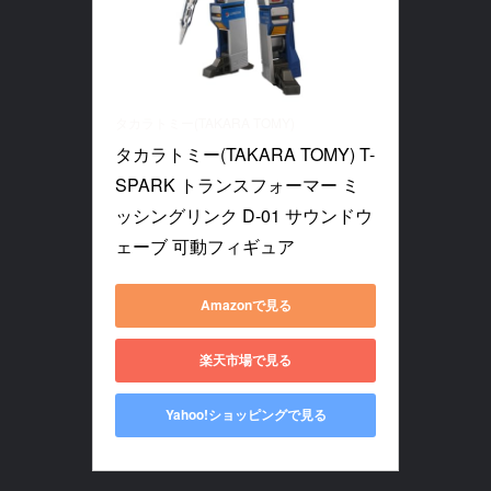
タカラトミー(TAKARA TOMY)
タカラトミー(TAKARA TOMY) T-
SPARK トランスフォーマー ミ
ッシングリンク D-01 サウンドウ
ェーブ 可動フィギュア
Amazonで見る
楽天市場で見る
Yahoo!ショッピングで見る