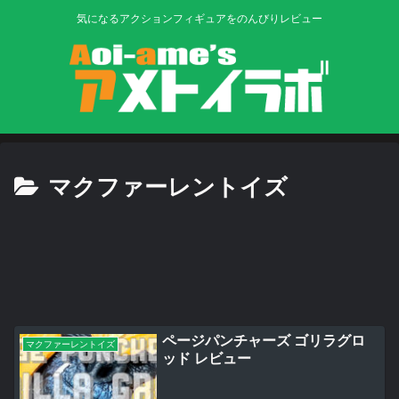
気になるアクションフィギュアをのんびりレビュー
マクファーレントイズ
ページパンチャーズ ゴリラグロ
マクファーレントイズ
ッド レビュー