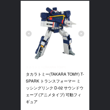
タカラトミー(TAKARA TOMY)
タカラトミー(TAKARA TOMY) T-
SPARK トランスフォーマー ミ
ッシングリンク D-02 サウンドウ
ェーブ (アニメタイプ) 可動フィ
ギュア