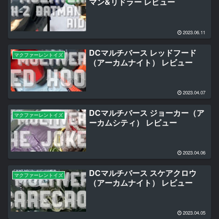
マン&リドラー レビュー
2023.06.11
DCマルチバース レッドフード
マクファーレントイズ
（アーカムナイト） レビュー
2023.04.07
DCマルチバース ジョーカー（ア
マクファーレントイズ
ーカムシティ） レビュー
2023.04.06
DCマルチバース スケアクロウ
マクファーレントイズ
（アーカムナイト） レビュー
2023.04.05