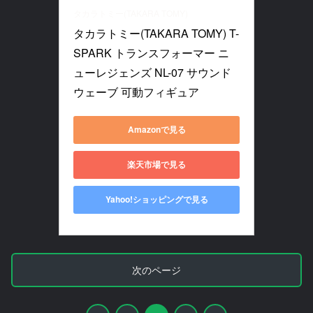
タカラトミー(TAKARA TOMY)
タカラトミー(TAKARA TOMY) T-
SPARK トランスフォーマー ニ
ューレジェンズ NL-07 サウンド
ウェーブ 可動フィギュア
Amazonで見る
楽天市場で見る
Yahoo!ショッピングで見る
次のページ