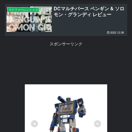
DCマルチバース ペンギン & ソロ
マクファーレントイズ
モン・グランディ レビュー
2022.12.08
スポンサーリンク