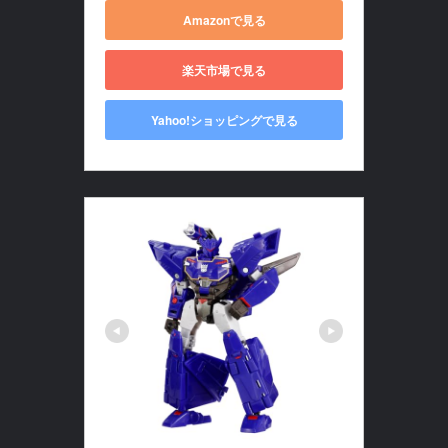
Amazonで見る
楽天市場で見る
Yahoo!ショッピングで見る