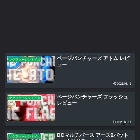
ページパンチャーズ アトム レビ
マクファーレントイズ
ュー
2023.08.16
ページパンチャーズ フラッシュ
マクファーレントイズ
レビュー
2023.08.14
DCマルチバース アース2バット
マクファーレントイズ