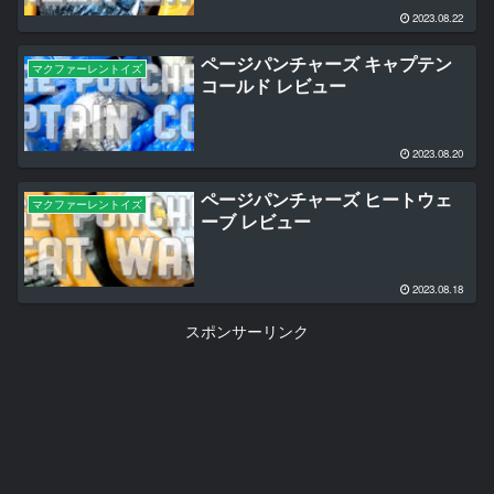
2023.08.22
ページパンチャーズ キャプテン
マクファーレントイズ
コールド レビュー
2023.08.20
ページパンチャーズ ヒートウェ
マクファーレントイズ
ーブ レビュー
2023.08.18
スポンサーリンク