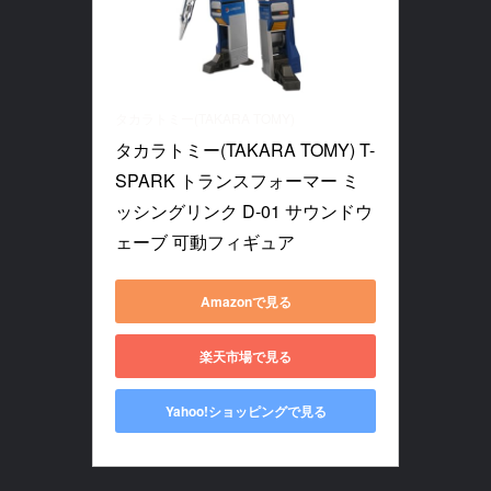
タカラトミー(TAKARA TOMY)
タカラトミー(TAKARA TOMY) T-
SPARK トランスフォーマー ミ
ッシングリンク D-01 サウンドウ
ェーブ 可動フィギュア
Amazonで見る
楽天市場で見る
Yahoo!ショッピングで見る