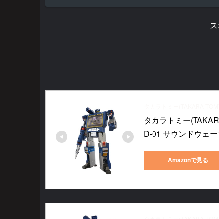
ス
タカラトミー(TAKARA TOM
タカラトミー(TAKAR
D-01 サウンドウェ
Amazonで見る
タカラトミー(TAKARA TOM