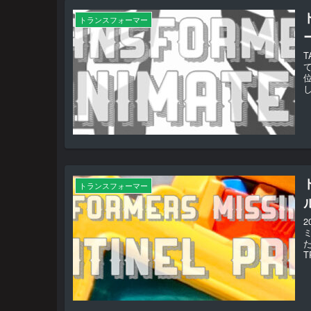
トランスフォーマー
し
トランスフォーマー
T