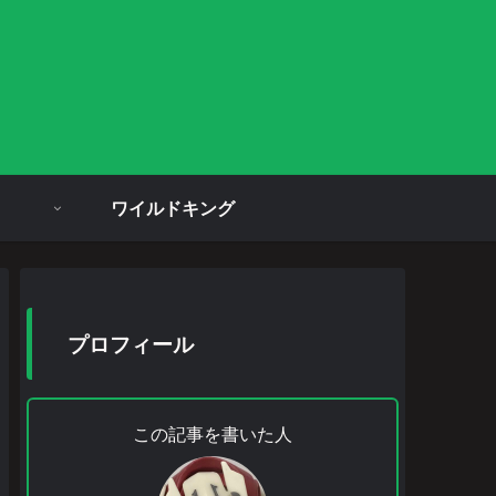
ワイルドキング
プロフィール
この記事を書いた人