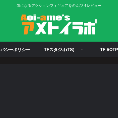
気になるアクションフィギュアをのんびりレビュー
イバシーポリシー
TFスタジオ(TS)
TF AOTP