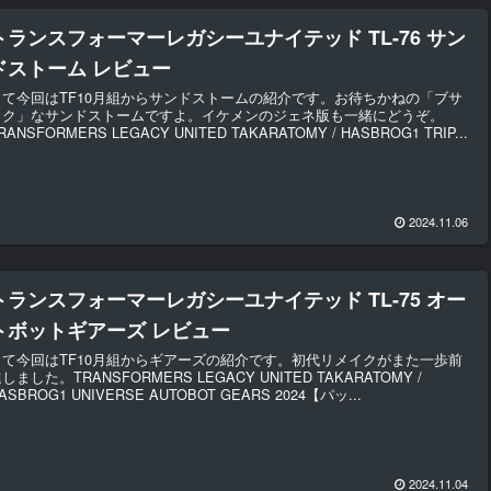
トランスフォーマーレガシーユナイテッド TL-76 サン
ドストーム レビュー
さて今回はTF10月組からサンドストームの紹介です。お待ちかねの「ブサ
イク」なサンドストームですよ。イケメンのジェネ版も一緒にどうぞ。
RANSFORMERS LEGACY UNITED TAKARATOMY / HASBROG1 TRIP...
2024.11.06
トランスフォーマーレガシーユナイテッド TL-75 オー
トボットギアーズ レビュー
さて今回はTF10月組からギアーズの紹介です。初代リメイクがまた一歩前
しました。TRANSFORMERS LEGACY UNITED TAKARATOMY /
ASBROG1 UNIVERSE AUTOBOT GEARS 2024【パッ...
2024.11.04