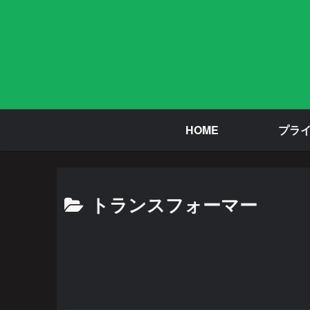
HOME
プラ
トランスフォーマー