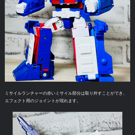
ミサイルランチャーの赤いミサイル部分は取り外すことができ、
エフェクト用のジョイントが現れます。