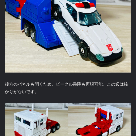
後方のパネルも開くため、ビークル乗降も再現可能。この辺は抜
かりがないです。