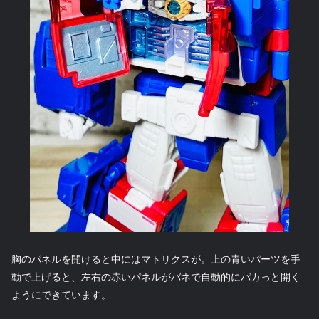
胸のパネルを開けると中にはマトリクスが。上の青いパーツを手
動で上げると、左右の赤いパネルがバネで自動的にパカっと開く
ようにできています。