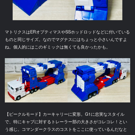
マトリクスはERオプティマスやSSホッドロッドなどに付いている
ものと同じサイズ。なのでマグナスにはちょっと小さいんですよ
ね。個人的にはこのギミックは無くても良かったかも。
【ビークルモード】カーキャリーに変形。G1に忠実なスタイル
で、特にキャブに対するトレーラー部の大きさがコレコレ！とい
う感じ。コマンダークラスのコストをここに使っているんだなと