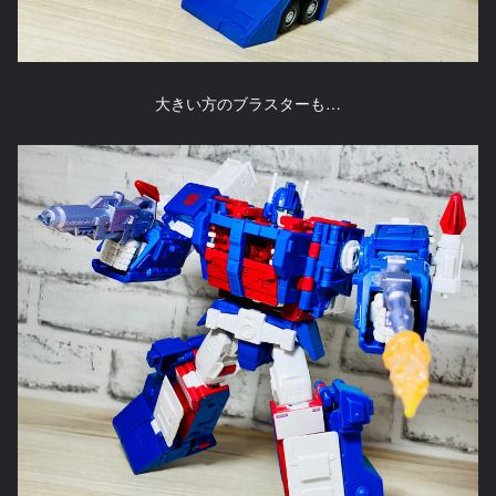
大きい方のブラスターも…