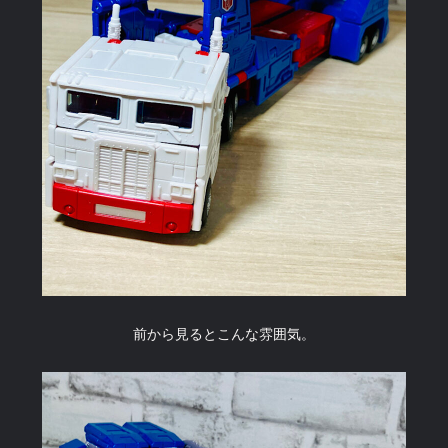
前から見るとこんな雰囲気。