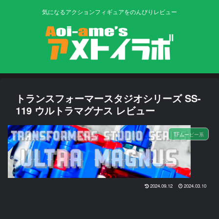
気になるアクションフィギュアをのんびりレビュー
トランスフォーマースタジオシリーズ SS-
119 ウルトラマグナス レビュー
TFムービー系
2024.09.12
2024.03.10