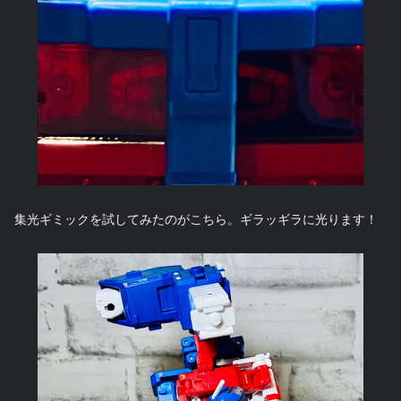
集光ギミックを試してみたのがこちら。ギラッギラに光ります！