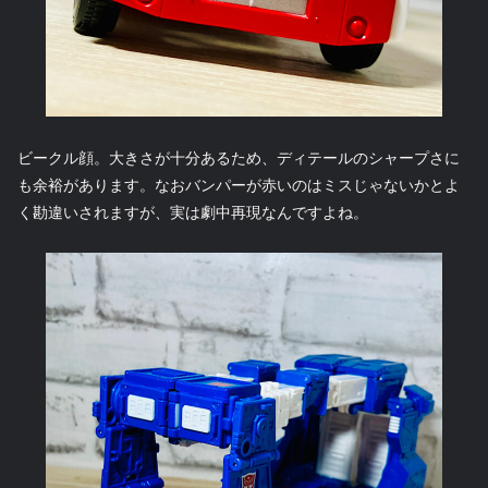
ビークル顔。大きさが十分あるため、ディテールのシャープさに
も余裕があります。なおバンパーが赤いのはミスじゃないかとよ
く勘違いされますが、実は劇中再現なんですよね。