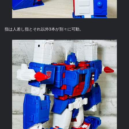
指は人差し指とそれ以外3本が別々に可動。