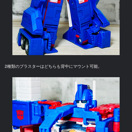
2種類のブラスターはどちらも背中にマウント可能。