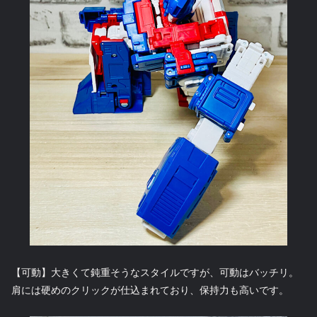
【可動】大きくて鈍重そうなスタイルですが、可動はバッチリ。
肩には硬めのクリックが仕込まれており、保持力も高いです。