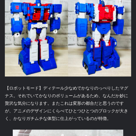
【ロボットモード】ディテール少なめでかなりのっぺりしたマグ
ナス。それでいてかなりのボリュームがあるため、なんだか妙に
贅沢な気分になります。またこれは変形の都合だと思うのです
が、アニメのデザインにくらべてひとつひとつのブロックが大き
く、かなりガチムチな体型に仕上がっているのが特徴。