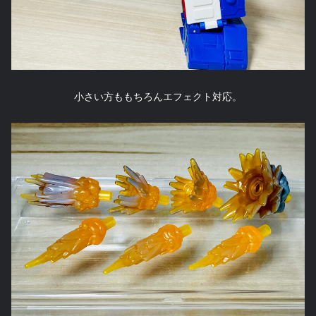
小さい方ももちろんエフェクト対応。