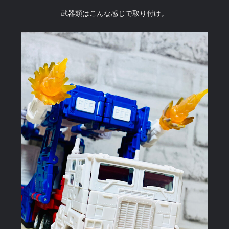
武器類はこんな感じで取り付け。