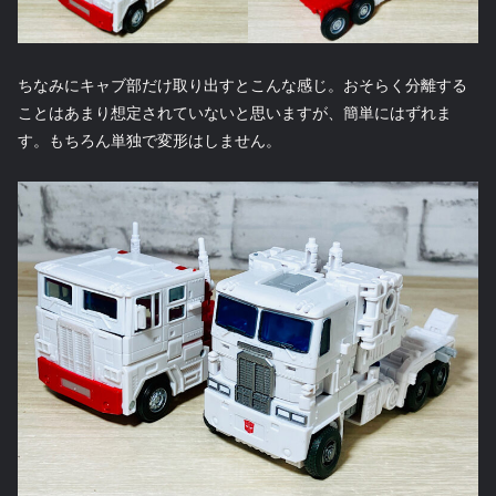
ちなみにキャブ部だけ取り出すとこんな感じ。おそらく分離する
ことはあまり想定されていないと思いますが、簡単にはずれま
す。もちろん単独で変形はしません。