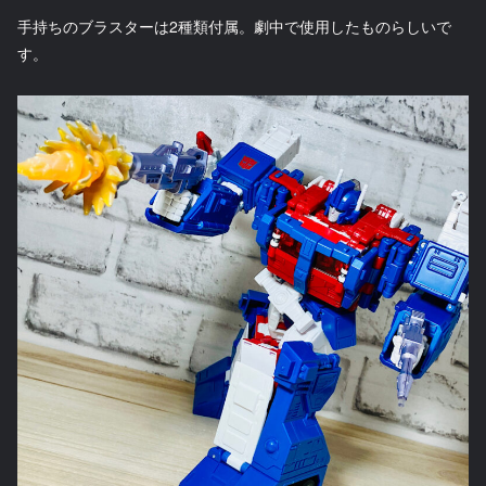
手持ちのブラスターは2種類付属。劇中で使用したものらしいで
す。