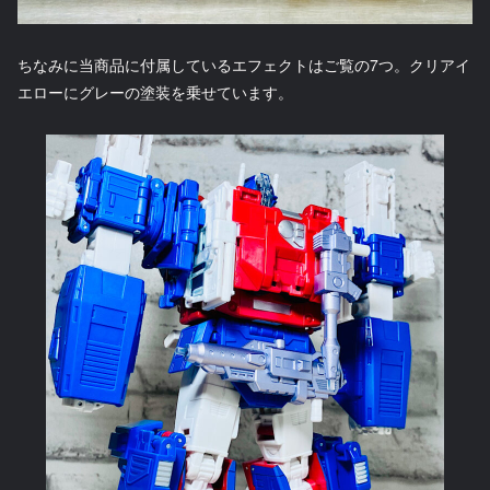
ちなみに当商品に付属しているエフェクトはご覧の7つ。クリアイ
エローにグレーの塗装を乗せています。