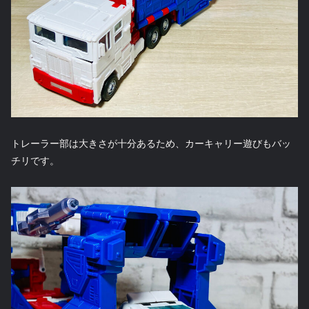
トレーラー部は大きさが十分あるため、カーキャリー遊びもバッ
チリです。