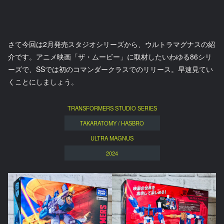
さて今回は2月発売スタジオシリーズから、ウルトラマグナスの紹
介です。アニメ映画「ザ・ムービー」に取材したいわゆる86シリ
ーズで、SSでは初のコマンダークラスでのリリース。早速見てい
くことにしましょう。
TRANSFORMERS STUDIO SERIES
TAKARATOMY / HASBRO
ULTRA MAGNUS
2024