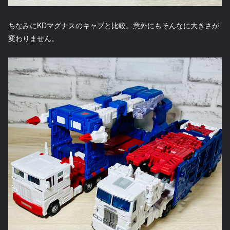
ちなみにKDマグナスのキャブと比較。意外にもそんなに大きさが
変わりません。