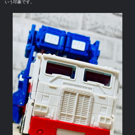
いう印象です。