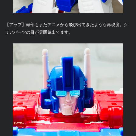
【アップ】頭部もまたアニメから飛び出てきたような再現度。ク
リアパーツの目が雰囲気出てます。