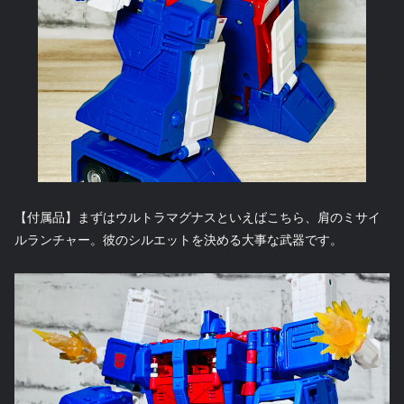
【付属品】まずはウルトラマグナスといえばこちら、肩のミサイ
ルランチャー。彼のシルエットを決める大事な武器です。