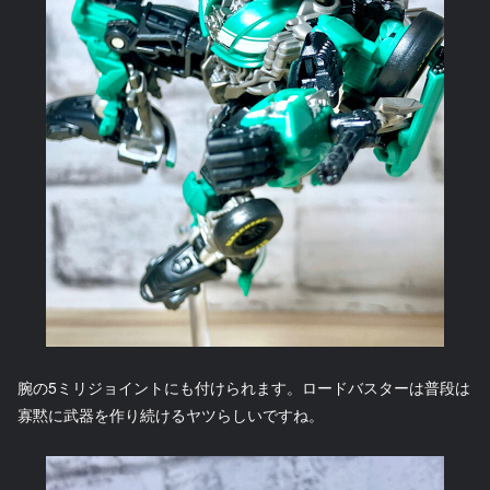
腕の5ミリジョイントにも付けられます。ロードバスターは普段は
寡黙に武器を作り続けるヤツらしいですね。