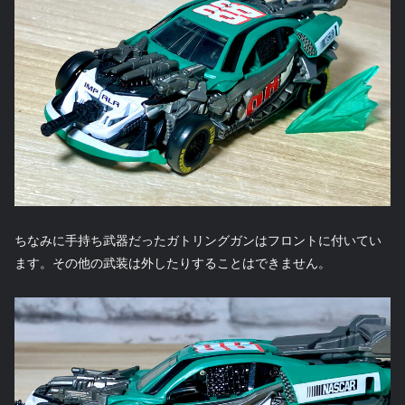
ちなみに手持ち武器だったガトリングガンはフロントに付いてい
ます。その他の武装は外したりすることはできません。