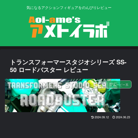
気になるアクションフィギュアをのんびりレビュー
トランスフォーマースタジオシリーズ SS-
50 ロードバスター レビュー
TFムービー系
2024.09.12
2024.06.23