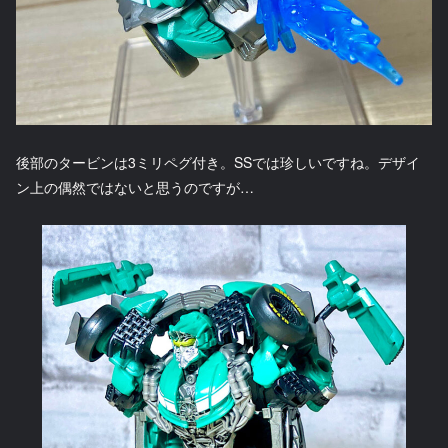
後部のタービンは3ミリペグ付き。SSでは珍しいですね。デザイ
ン上の偶然ではないと思うのですが…