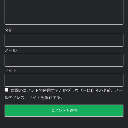
名前
メール
サイト
次回のコメントで使用するためブラウザーに自分の名前、メー
ルアドレス、サイトを保存する。