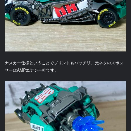
ナスカー仕様ということでプリントもバッチリ。元ネタのスポン
サーはAMPエナジー社です。