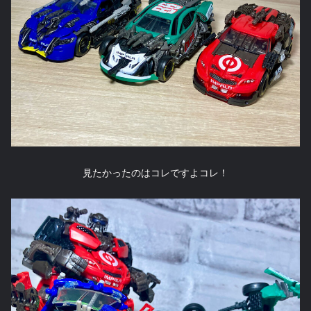
見たかったのはコレですよコレ！