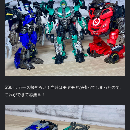
SSレッカーズ勢ぞろい！当時はモヤモヤが残ってしまったので、
これができて感無量！