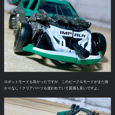
ロボットモードも良かったですが、このビークルモードがまた抜
かりなし！クリアパーツも使われていて質感も良いですよ。