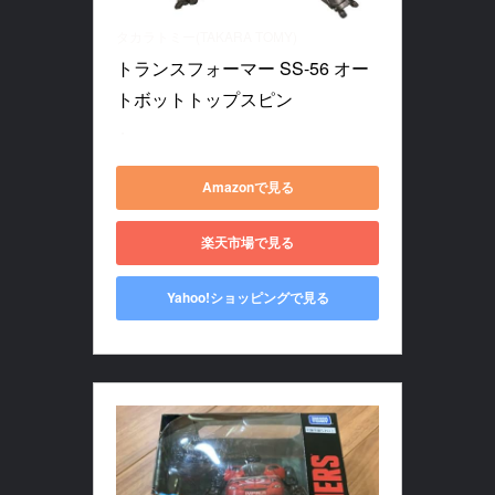
タカラトミー(TAKARA TOMY)
トランスフォーマー SS-56 オー
トボットトップスピン
・
Amazonで見る
楽天市場で見る
Yahoo!ショッピングで見る