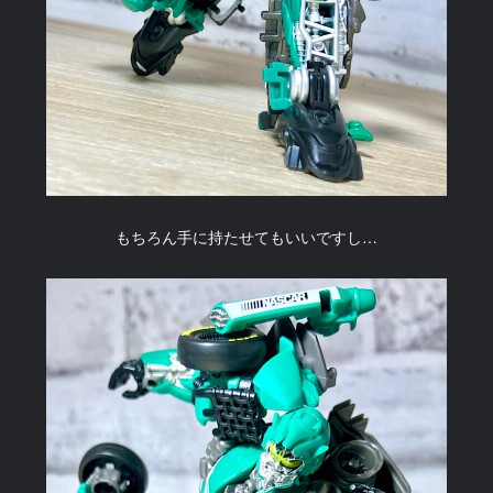
もちろん手に持たせてもいいですし…