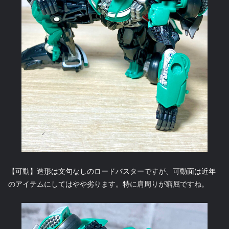
【可動】造形は文句なしのロードバスターですが、可動面は近年
のアイテムにしてはやや劣ります。特に肩周りが窮屈ですね。