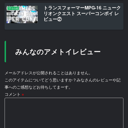
トランスフォーマーMPG-16 ニューク
TFその他
リオンクエスト スーパーコンボイ レ
ビュー②
みんなのアメトイレビュー
メールアドレスが公開されることはありません。
このアイテムについてどう思いますか？みなさんのレビューや記
事へのご感想などお待ちしてまーす。
コメント
※