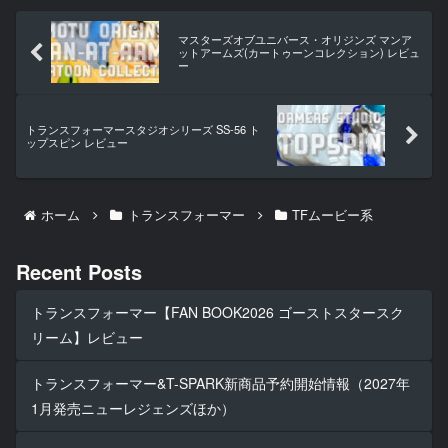
マスターズオブユニバース・オリジンズ マンア
ットアームズ(カートゥーンコレクション) レビュ
ー
トランスフォーマースタジオシリーズ SS-56 ト
ップスピン レビュー
ホーム
トランスフォーマー
TFムービー系
Recent Posts
トランスフォーマー【FAN BOOK2026 ゴーストスタースク
リーム】レビュー
トランスフォーマー&T-SPARK新商品予約開始情報（2027年
1月発売ニューレジェンズほか）