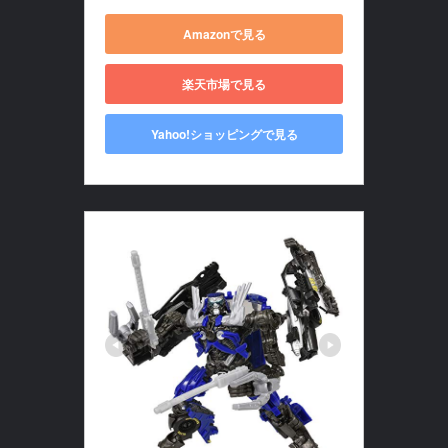
Amazonで見る
楽天市場で見る
Yahoo!ショッピングで見る