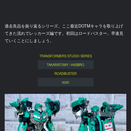
過去良品を振り返るシリーズ。ここ最近DOTMキャラを取り上げ
てきた流れでレッカーズ編です。初回はロードバスター。早速見
ていくことにしましょう。
TRANSFORMERS STUDIO SERIES
TAKARATOMY / HASBRO
ROADBUSTER
2020