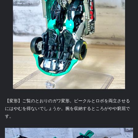
【変形】ご覧のとおりのガワ変形。ビークルとロボを両立させる
にはやむを得ないでしょうか。腕を収納するところがやや窮屈で
す。