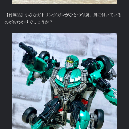
【付属品】小さなガトリングガンがひとつ付属。肩に付いている
のがおわかりでしょうか？