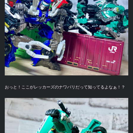
おっと！ここがレッカーズのナワバリだって知ってるよなぁ！？