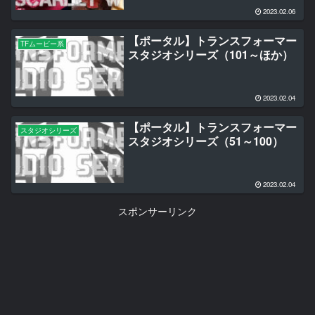
2023.02.06
【ポータル】トランスフォーマー
TFムービー系
スタジオシリーズ（101～ほか）
2023.02.04
【ポータル】トランスフォーマー
スタジオシリーズ
スタジオシリーズ（51～100）
2023.02.04
スポンサーリンク