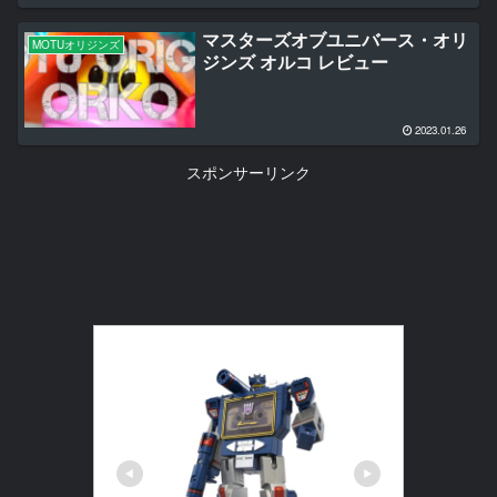
マスターズオブユニバース・オリ
MOTUオリジンズ
ジンズ オルコ レビュー
2023.01.26
スポンサーリンク