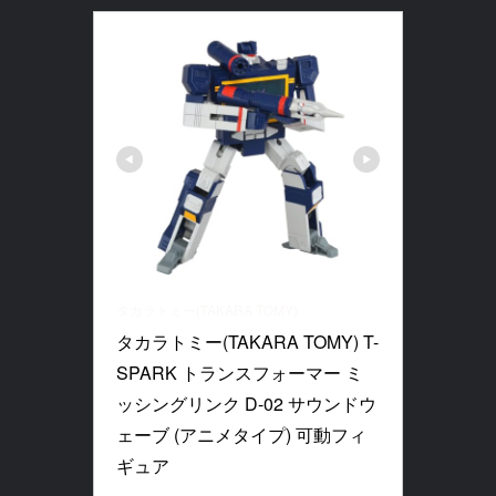
タカラトミー(TAKARA TOMY)
タカラトミー(TAKARA TOMY) T-
SPARK トランスフォーマー ミ
ッシングリンク D-02 サウンドウ
ェーブ (アニメタイプ) 可動フィ
ギュア