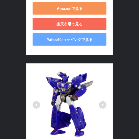
Amazonで見る
楽天市場で見る
Yahoo!ショッピングで見る