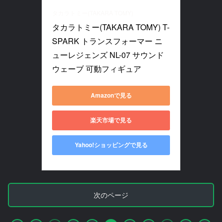
タカラトミー(TAKARA TOMY)
タカラトミー(TAKARA TOMY) T-
SPARK トランスフォーマー ニ
ューレジェンズ NL-07 サウンド
ウェーブ 可動フィギュア
Amazonで見る
楽天市場で見る
Yahoo!ショッピングで見る
次のページ