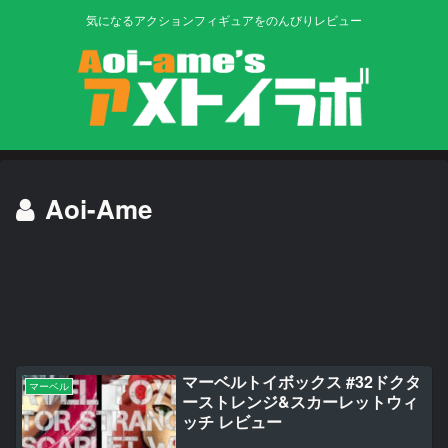
気になるアクションフィギュアをのんびりレビュー
Aoi-Ame
マーベルトイボックス #32ドクタ
マーベル
ーストレンジ&スカーレットウィ
ッチ レビュー