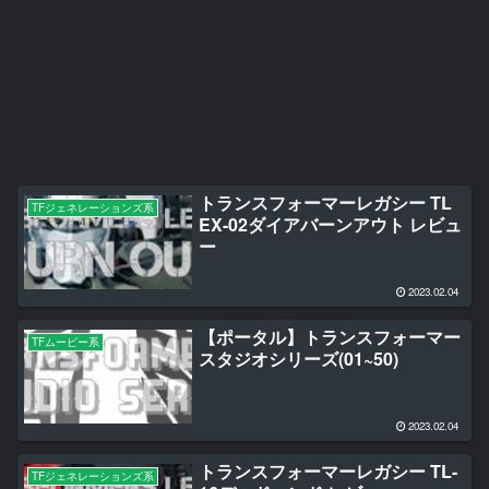
トランスフォーマーレガシー TL
TFジェネレーションズ系
EX-02ダイアバーンアウト レビュ
ー
2023.02.04
【ポータル】トランスフォーマー
TFムービー系
スタジオシリーズ(01~50)
2023.02.04
トランスフォーマーレガシー TL-
TFジェネレーションズ系