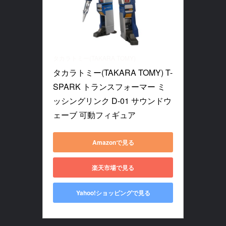
タカラトミー(TAKARA TOMY)
タカラトミー(TAKARA TOMY) T-
SPARK トランスフォーマー ミ
ッシングリンク D-01 サウンドウ
ェーブ 可動フィギュア
Amazonで見る
楽天市場で見る
Yahoo!ショッピングで見る